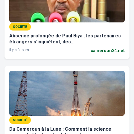
SOCIÉTÉ
Absence prolongée de Paul Biya : les partenaires
étrangers s'inquiètent, des...
il y a 3 jours
cameroun24.net
SOCIÉTÉ
Du Cameroun à la Lune : Comment la science