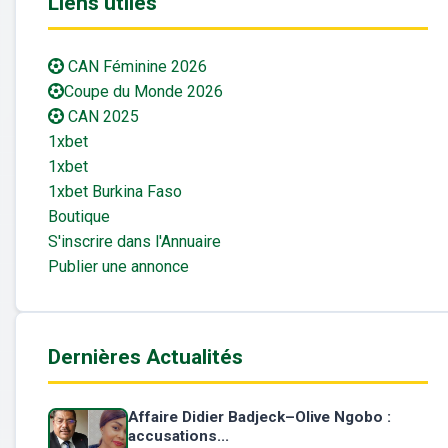
Liens utiles
CAN Féminine 2026
Coupe du Monde 2026
CAN 2025
1xbet
1xbet
1xbet Burkina Faso
Boutique
S'inscrire dans l'Annuaire
Publier une annonce
Dernières Actualités
Affaire Didier Badjeck–Olive Ngobo :
accusations...