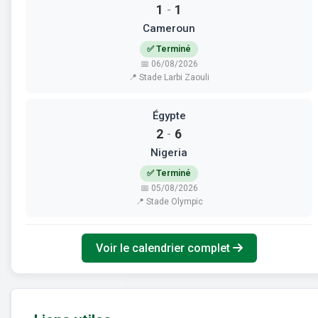
1
1
-
Cameroun
✅ Terminé
📅 06/08/2026
📍 Stade Larbi Zaouli
Égypte
2
6
-
Nigeria
✅ Terminé
📅 05/08/2026
📍 Stade Olympic
Voir le calendrier complet