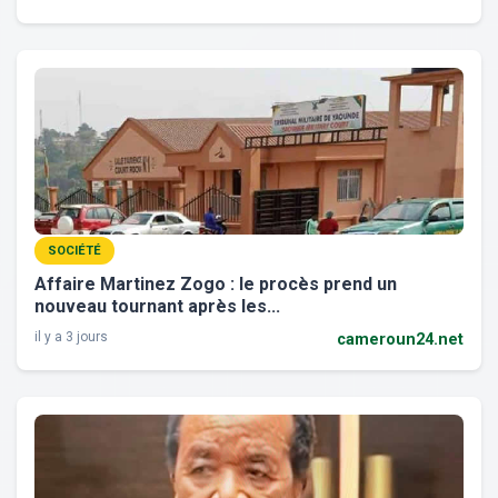
SOCIÉTÉ
Affaire Martinez Zogo : le procès prend un
nouveau tournant après les...
il y a 3 jours
cameroun24.net