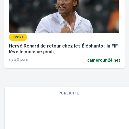
SPORT
Hervé Renard de retour chez les Éléphants : la FIF
lève le voile ce jeudi,...
il y a 3 jours
cameroun24.net
PUBLICITÉ