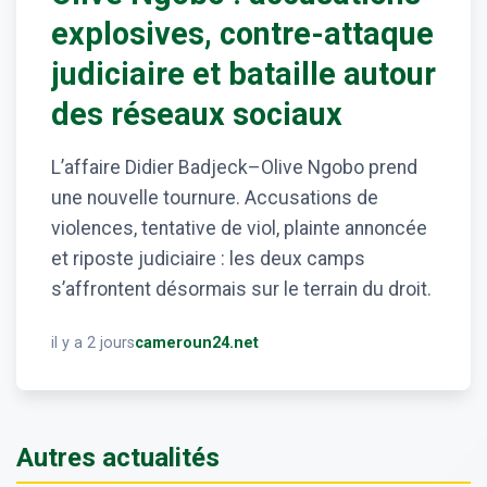
explosives, contre-attaque
judiciaire et bataille autour
des réseaux sociaux
L’affaire Didier Badjeck–Olive Ngobo prend
une nouvelle tournure. Accusations de
violences, tentative de viol, plainte annoncée
et riposte judiciaire : les deux camps
s’affrontent désormais sur le terrain du droit.
il y a 2 jours
cameroun24.net
Autres actualités