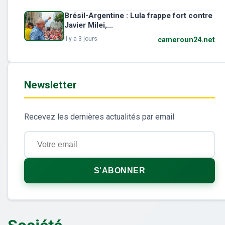
Brésil-Argentine : Lula frappe fort contre
Javier Milei,...
il y a 3 jours
cameroun24.net
Newsletter
Recevez les dernières actualités par email
S'ABONNER