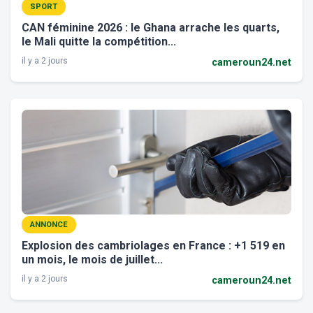
SPORT
CAN féminine 2026 : le Ghana arrache les quarts,
le Mali quitte la compétition...
il y a 2 jours
cameroun24.net
ANNONCE
Explosion des cambriolages en France : +1 519 en
un mois, le mois de juillet...
il y a 2 jours
cameroun24.net