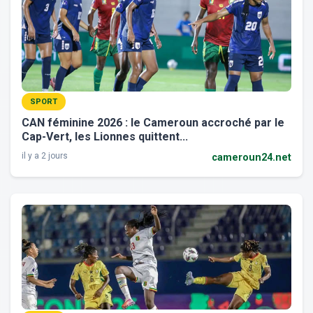
SPORT
CAN féminine 2026 : le Cameroun accroché par le
Cap-Vert, les Lionnes quittent...
il y a 2 jours
cameroun24.net