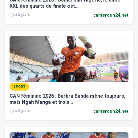
XXL des quarts de finale est...
il y a 2 jours
cameroun24.net
SPORT
CAN féminine 2026 : Barbra Banda mène toujours,
mais Ngah Manga et trois...
il y a 2 jours
cameroun24.net