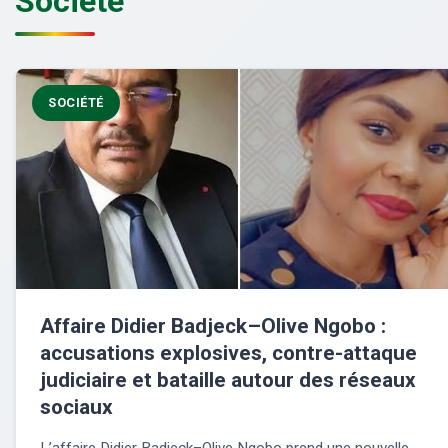
Société
SOCIÉTÉ
Affaire Didier Badjeck–Olive Ngobo :
accusations explosives, contre-attaque
judiciaire et bataille autour des réseaux
sociaux