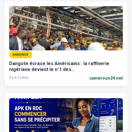
ANNONCE
Dangote écrase les Américains : la raffinerie
nigériane devient le n°1 des...
il y a 2 jours
cameroun24.net