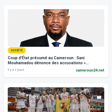
SOCIÉTÉ
Coup d’État présumé au Cameroun : Sani
Mouhamadou dénonce des accusations «...
il y a 2 jours
cameroun24.net