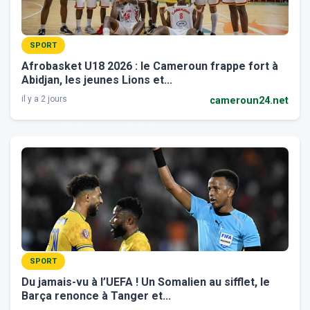
SPORT
Afrobasket U18 2026 : le Cameroun frappe fort à
Abidjan, les jeunes Lions et...
il y a 2 jours
cameroun24.net
SPORT
Du jamais-vu à l’UEFA ! Un Somalien au sifflet, le
Barça renonce à Tanger et...