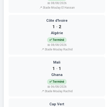
📅 08/08/2026
📍 Stade Moulay El Hassan
Côte d'Ivoire
1
2
-
Algérie
✅ Terminé
📅 08/08/2026
📍 Stade Moulay Rachid
Mali
1
1
-
Ghana
✅ Terminé
📅 06/08/2026
📍 Stade Moulay Rachid
Cap Vert