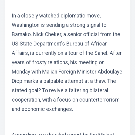
In a closely watched diplomatic move,
Washington is sending a strong signal to
Bamako. Nick Cheker, a senior official from the
US State Department's Bureau of African
Affairs, is currently on a tour of the Sahel. After
years of frosty relations, his meeting on
Monday with Malian Foreign Minister Abdoulaye
Diop marks a palpable attempt at a thaw. The
stated goal? To revive a faltering bilateral
cooperation, with a focus on counterterrorism
and economic exchanges.