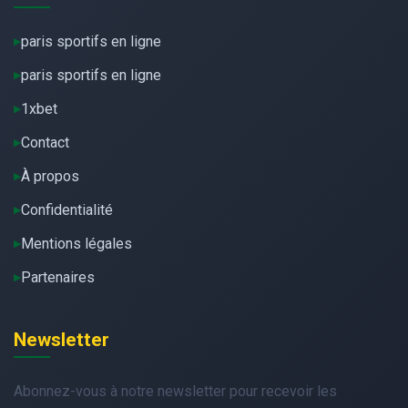
paris sportifs en ligne
paris sportifs en ligne
1xbet
Contact
À propos
Confidentialité
Mentions légales
Partenaires
Newsletter
Abonnez-vous à notre newsletter pour recevoir les