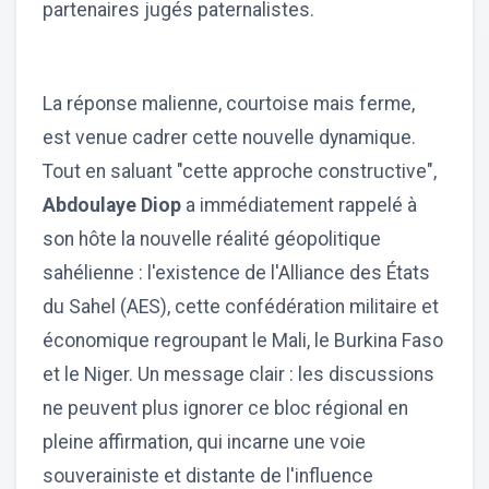
partenaires jugés paternalistes.
La réponse malienne, courtoise mais ferme,
est venue cadrer cette nouvelle dynamique.
Tout en saluant "cette approche constructive",
Abdoulaye Diop
a immédiatement rappelé à
son hôte la nouvelle réalité géopolitique
sahélienne : l'existence de l'Alliance des États
du Sahel (AES), cette confédération militaire et
économique regroupant le Mali, le Burkina Faso
et le Niger. Un message clair : les discussions
ne peuvent plus ignorer ce bloc régional en
pleine affirmation, qui incarne une voie
souverainiste et distante de l'influence