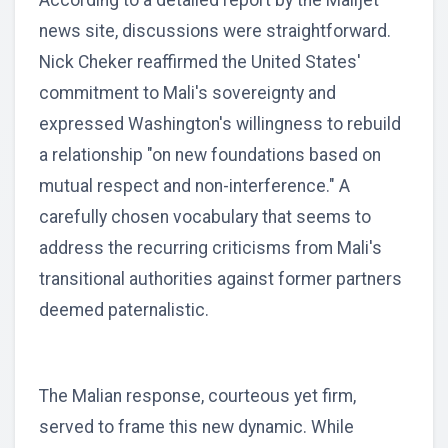
According to a detailed report by the Malijet
news site, discussions were straightforward.
Nick Cheker reaffirmed the United States'
commitment to Mali's sovereignty and
expressed Washington's willingness to rebuild
a relationship "on new foundations based on
mutual respect and non-interference." A
carefully chosen vocabulary that seems to
address the recurring criticisms from Mali's
transitional authorities against former partners
deemed paternalistic.
The Malian response, courteous yet firm,
served to frame this new dynamic. While