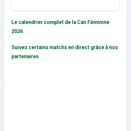
Le calendrier complet de la Can Féminine
2026
Suivez certains matchs en direct grâce à nos
partenaires