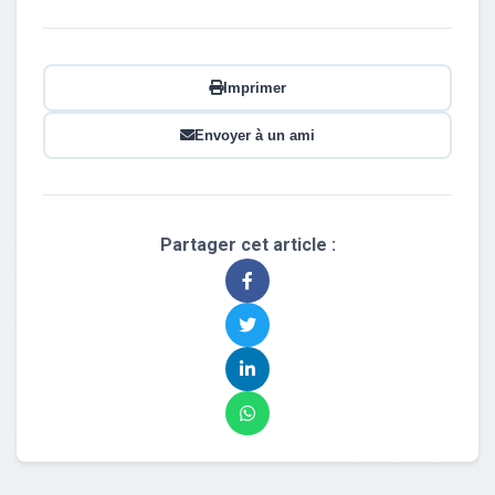
Imprimer
Envoyer à un ami
Partager cet article :