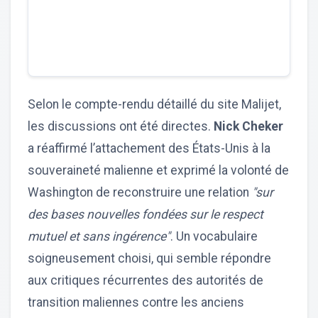
Selon le compte-rendu détaillé du site Malijet,
les discussions ont été directes.
Nick Cheker
a réaffirmé l’attachement des États-Unis à la
souveraineté malienne et exprimé la volonté de
Washington de reconstruire une relation
"sur
des bases nouvelles fondées sur le respect
mutuel et sans ingérence"
. Un vocabulaire
soigneusement choisi, qui semble répondre
aux critiques récurrentes des autorités de
transition maliennes contre les anciens