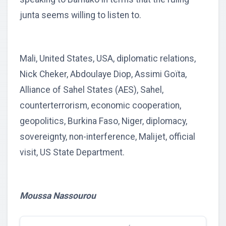
junta seems willing to listen to.
Mali, United States, USA, diplomatic relations,
Nick Cheker, Abdoulaye Diop, Assimi Goïta,
Alliance of Sahel States (AES), Sahel,
counterterrorism, economic cooperation,
geopolitics, Burkina Faso, Niger, diplomacy,
sovereignty, non-interference, Malijet, official
visit, US State Department.
Moussa Nassourou