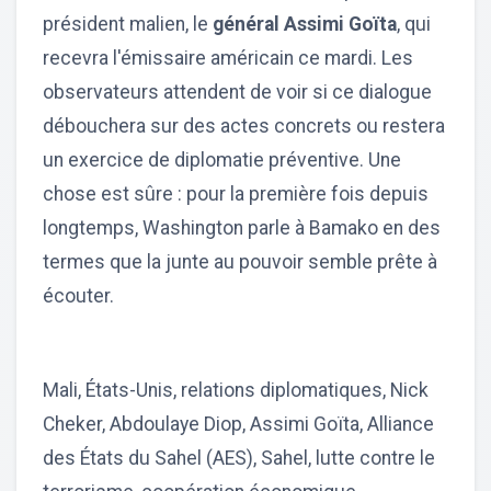
président malien, le
général Assimi Goïta
, qui
recevra l'émissaire américain ce mardi. Les
observateurs attendent de voir si ce dialogue
débouchera sur des actes concrets ou restera
un exercice de diplomatie préventive. Une
chose est sûre : pour la première fois depuis
longtemps, Washington parle à Bamako en des
termes que la junte au pouvoir semble prête à
écouter.
Mali, États-Unis, relations diplomatiques, Nick
Cheker, Abdoulaye Diop, Assimi Goïta, Alliance
des États du Sahel (AES), Sahel, lutte contre le