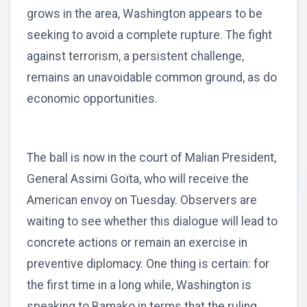
grows in the area, Washington appears to be
seeking to avoid a complete rupture. The fight
against terrorism, a persistent challenge,
remains an unavoidable common ground, as do
economic opportunities.
The ball is now in the court of Malian President,
General Assimi Goïta, who will receive the
American envoy on Tuesday. Observers are
waiting to see whether this dialogue will lead to
concrete actions or remain an exercise in
preventive diplomacy. One thing is certain: for
the first time in a long while, Washington is
speaking to Bamako in terms that the ruling