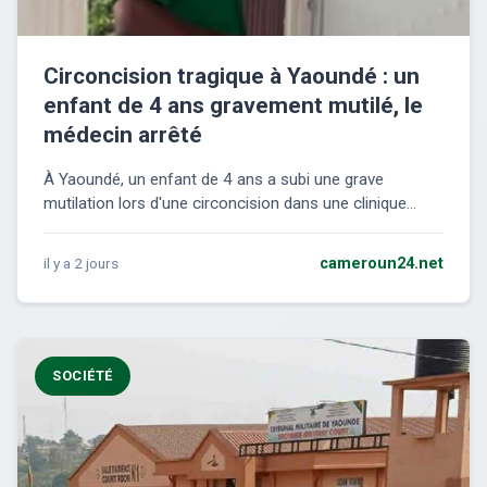
Circoncision tragique à Yaoundé : un
enfant de 4 ans gravement mutilé, le
médecin arrêté
À Yaoundé, un enfant de 4 ans a subi une grave
mutilation lors d'une circoncision dans une clinique...
il y a 2 jours
cameroun24.net
SOCIÉTÉ