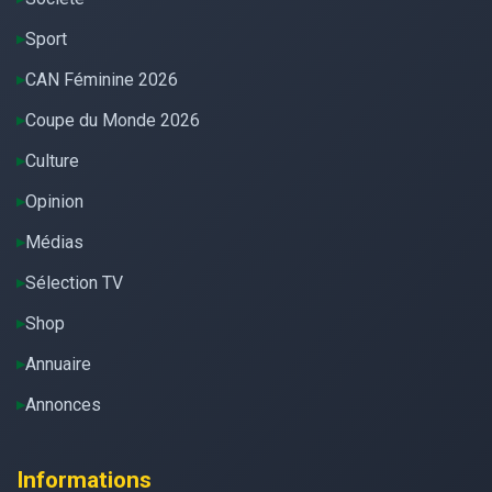
Sport
CAN Féminine 2026
Coupe du Monde 2026
Culture
Opinion
Médias
Sélection TV
Shop
Annuaire
Annonces
Informations