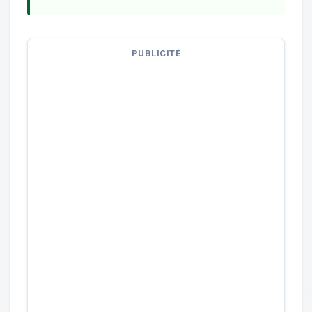
PUBLICITÉ