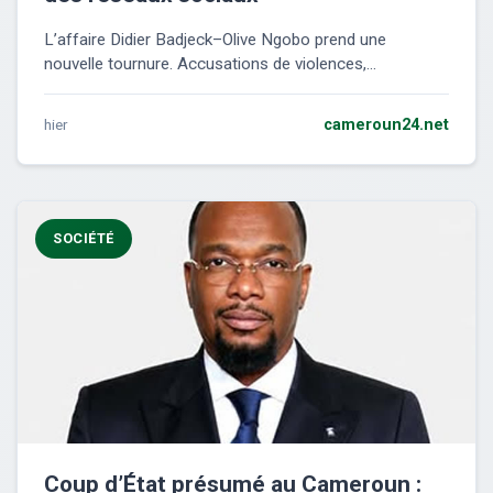
L’affaire Didier Badjeck–Olive Ngobo prend une
nouvelle tournure. Accusations de violences,...
hier
cameroun24.net
SOCIÉTÉ
Coup d’État présumé au Cameroun :