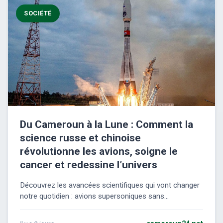
SOCIÉTÉ
Du Cameroun à la Lune : Comment la
science russe et chinoise
révolutionne les avions, soigne le
cancer et redessine l’univers
Découvrez les avancées scientifiques qui vont changer
notre quotidien : avions supersoniques sans...