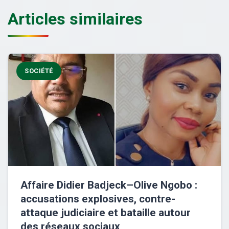
Articles similaires
SOCIÉTÉ
Affaire Didier Badjeck–Olive Ngobo :
accusations explosives, contre-
attaque judiciaire et bataille autour
des réseaux sociaux