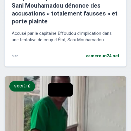
Sani Mouhamadou dénonce des
accusations « totalement fausses » et
porte plainte
Accusé par le capitaine Effoudou d’implication dans
une tentative de coup d’État, Sani Mouhamadou...
hier
cameroun24.net
SOCIÉTÉ