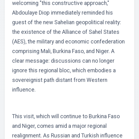
welcoming "this constructive approach,"
Abdoulaye Diop immediately reminded his
guest of the new Sahelian geopolitical reality:
the existence of the Alliance of Sahel States
(AES), the military and economic confederation
comprising Mali, Burkina Faso, and Niger. A
clear message: discussions can no longer
ignore this regional bloc, which embodies a
sovereignist path distant from Western
influence.
This visit, which will continue to Burkina Faso
and Niger, comes amid a major regional
realignment. As Russian and Turkish influence