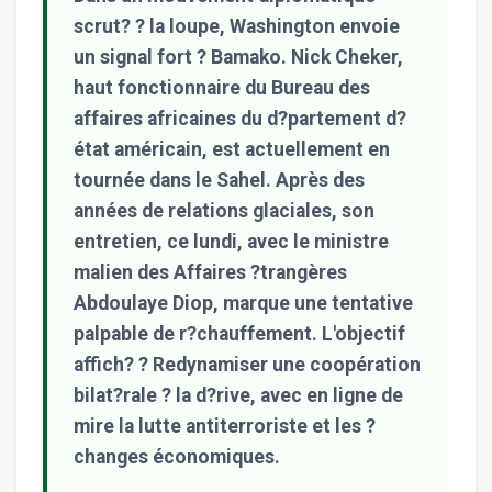
scrut? ? la loupe, Washington envoie
un signal fort ? Bamako. Nick Cheker,
haut fonctionnaire du Bureau des
affaires africaines du d?partement d?
état américain, est actuellement en
tournée dans le Sahel. Après des
années de relations glaciales, son
entretien, ce lundi, avec le ministre
malien des Affaires ?trangères
Abdoulaye Diop, marque une tentative
palpable de r?chauffement. L'objectif
affich? ? Redynamiser une coopération
bilat?rale ? la d?rive, avec en ligne de
mire la lutte antiterroriste et les ?
changes économiques.