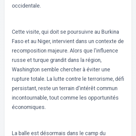
occidentale.
Cette visite, qui doit se poursuivre au Burkina
Faso et au Niger, intervient dans un contexte de
recomposition majeure. Alors que l'influence
russe et turque grandit dans la région,
Washington semble chercher à éviter une
rupture totale. La lutte contre le terrorisme, défi
persistant, reste un terrain d'intérêt commun
incontournable, tout comme les opportunités
économiques.
La balle est désormais dans le camp du