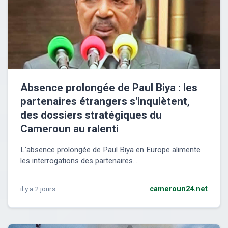
Absence prolongée de Paul Biya : les
partenaires étrangers s'inquiètent,
des dossiers stratégiques du
Cameroun au ralenti
L'absence prolongée de Paul Biya en Europe alimente
les interrogations des partenaires...
il y a 2 jours
cameroun24.net