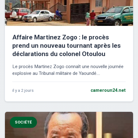
Affaire Martinez Zogo : le procès
prend un nouveau tournant après les
déclarations du colonel Otoulou
Le procès Martinez Zogo connaît une nouvelle journée
explosive au Tribunal militaire de Yaoundé....
il y a 2 jours
cameroun24.net
SOCIÉTÉ