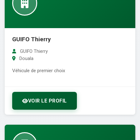
GUIFO Thierry
GUIFO Thierry
Douala
Véhicule de premier choix
VOIR LE PROFIL