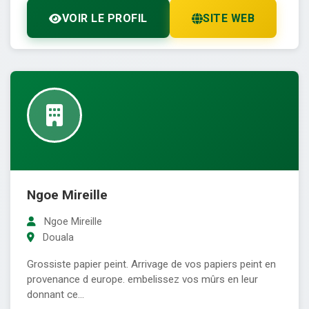
VOIR LE PROFIL
SITE WEB
Ngoe Mireille
Ngoe Mireille
Douala
Grossiste papier peint. Arrivage de vos papiers peint en
provenance d europe. embelissez vos mûrs en leur
donnant ce...