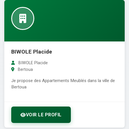
BIWOLE Placide
BIWOLE Placide
Bertoua
Je propose des Appartements Meublés dans la ville de
Bertoua
VOIR LE PROFIL