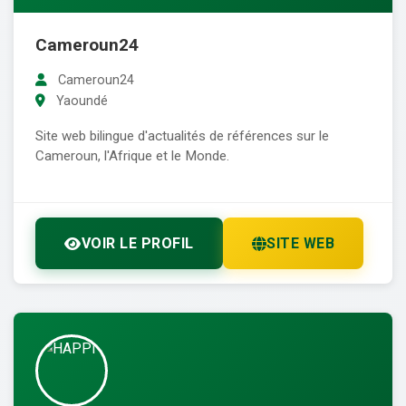
Cameroun24
Cameroun24
Yaoundé
Site web bilingue d'actualités de références sur le
Cameroun, l'Afrique et le Monde.
VOIR LE PROFIL
SITE WEB