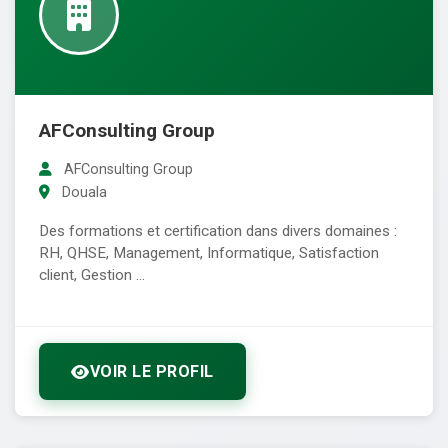
AFConsulting Group
AFConsulting Group
Douala
Des formations et certification dans divers domaines :
RH, QHSE, Management, Informatique, Satisfaction
client, Gestion ...
VOIR LE PROFIL