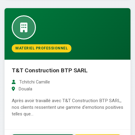
MATERIEL PROFESSIONNEL
T&T Construction BTP SARL
Tchitchi Camille
Douala
Après avoir travaillé avec T&T Construction BTP SARL,
nos clients ressentent une gamme d'emotions positives
telles que...