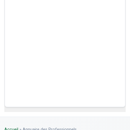
Accueil
»
Annuaire des Professionnels