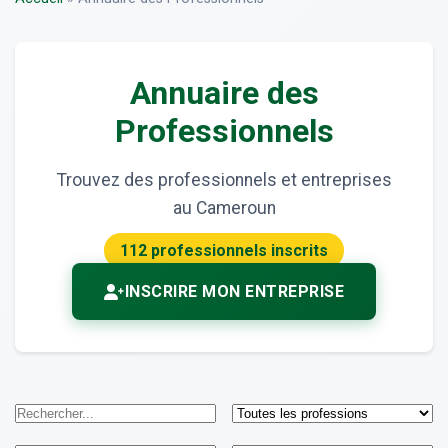
Annuaire des
Professionnels
Trouvez des professionnels et entreprises
au Cameroun
112 professionnels inscrits
INSCRIRE MON ENTREPRISE