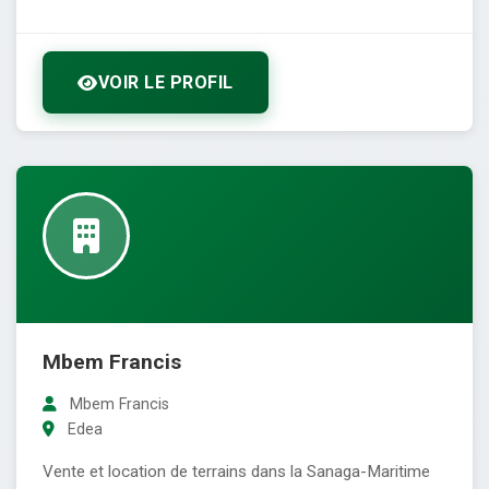
VOIR LE PROFIL
Mbem Francis
Mbem Francis
Edea
Vente et location de terrains dans la Sanaga-Maritime