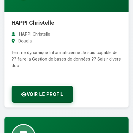
HAPPI Christelle
HAPPI Christelle
Douala
femme dynamique Informaticienne Je suis capable de :
?? faire la Gestion de bases de données ?? Saisir divers
doc...
VOIR LE PROFIL