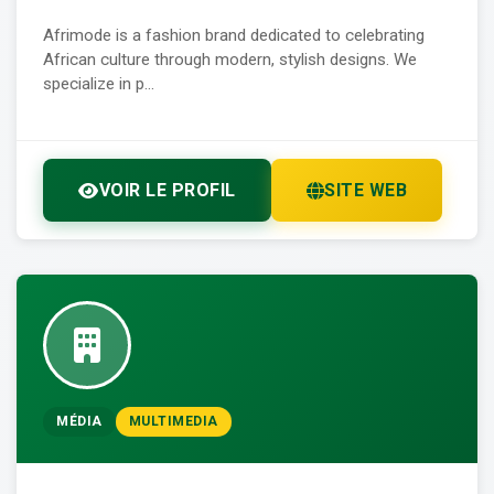
Afrimode is a fashion brand dedicated to celebrating
African culture through modern, stylish designs. We
specialize in p...
VOIR LE PROFIL
SITE WEB
MÉDIA
MULTIMEDIA