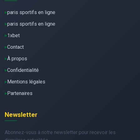
paris sportifs en ligne
paris sportifs en ligne
1xbet
Contact
À propos
Confidentialité
Mentions légales
Partenaires
Newsletter
Abonnez-vous à notre newsletter pour recevoir les