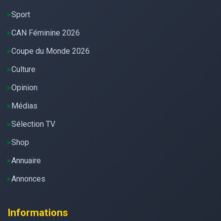
Sport
CAN Féminine 2026
Coupe du Monde 2026
Culture
Opinion
Médias
Sélection TV
Shop
Annuaire
Annonces
Informations