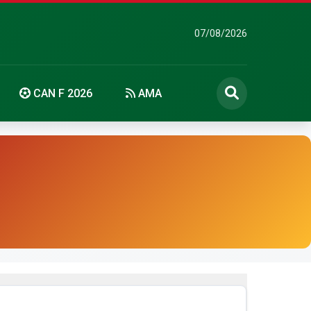
07/08/2026
CAN F 2026
AMA