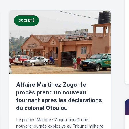
SOCIÉTÉ
Affaire Martinez Zogo : le
procès prend un nouveau
tournant après les déclarations
du colonel Otoulou
Le procès Martinez Zogo connaît une
nouvelle journée explosive au Tribunal militaire