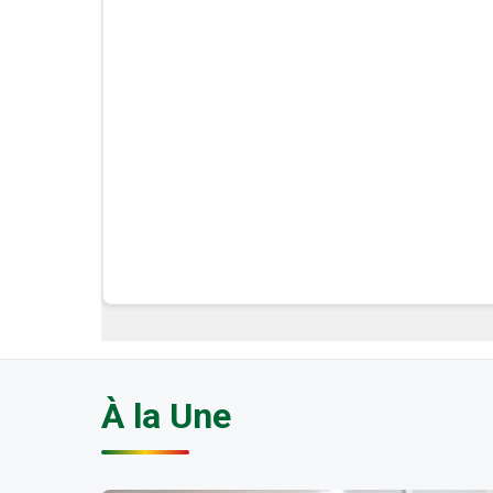
À la Une