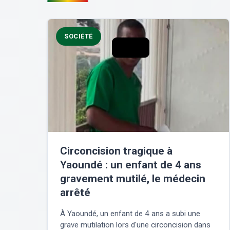
SOCIÉTÉ
Circoncision tragique à
Yaoundé : un enfant de 4 ans
gravement mutilé, le médecin
arrêté
À Yaoundé, un enfant de 4 ans a subi une
grave mutilation lors d'une circoncision dans