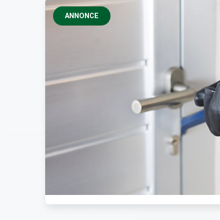
ANNONCE