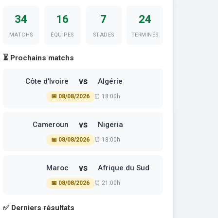
34
16
7
24
MATCHS
ÉQUIPES
STADES
TERMINÉS
⏳ Prochains matchs
vs
Côte d'Ivoire
Algérie
📅 08/08/2026
⏰ 18:00h
vs
Cameroun
Nigeria
📅 08/08/2026
⏰ 18:00h
vs
Maroc
Afrique du Sud
📅 08/08/2026
⏰ 21:00h
✅ Derniers résultats