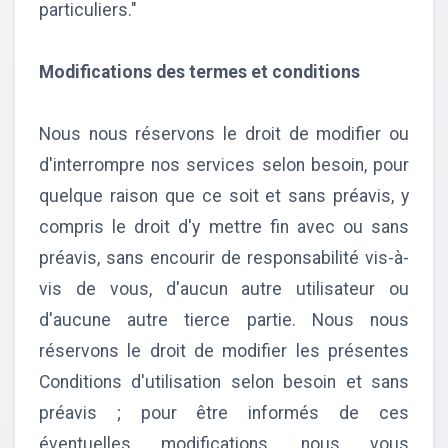
particuliers."
Modifications des termes et conditions
Nous nous réservons le droit de modifier ou
d'interrompre nos services selon besoin, pour
quelque raison que ce soit et sans préavis, y
compris le droit d'y mettre fin avec ou sans
préavis, sans encourir de responsabilité vis-à-
vis de vous, d'aucun autre utilisateur ou
d'aucune autre tierce partie. Nous nous
réservons le droit de modifier les présentes
Conditions d'utilisation selon besoin et sans
préavis ; pour être informés de ces
éventuelles modifications, nous vous