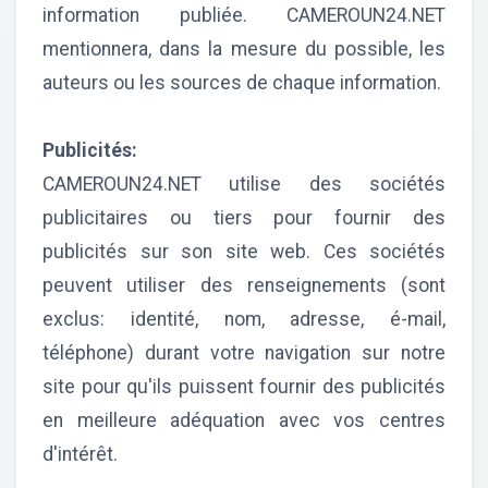
information publiée. CAMEROUN24.NET
mentionnera, dans la mesure du possible, les
auteurs ou les sources de chaque information.
Publicités:
CAMEROUN24.NET utilise des sociétés
publicitaires ou tiers pour fournir des
publicités sur son site web. Ces sociétés
peuvent utiliser des renseignements (sont
exclus: identité, nom, adresse, é-mail,
téléphone) durant votre navigation sur notre
site pour qu'ils puissent fournir des publicités
en meilleure adéquation avec vos centres
d'intérêt.