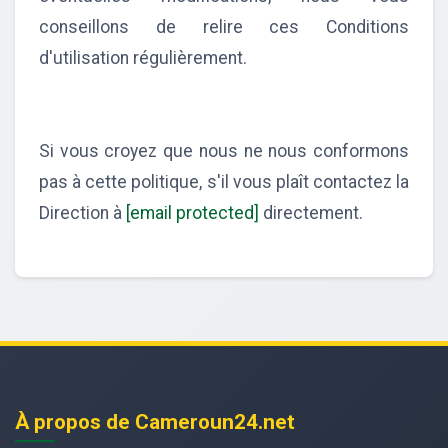
conseillons de relire ces Conditions
d'utilisation régulièrement.
Si vous croyez que nous ne nous conformons
pas à cette politique, s'il vous plaît contactez la
Direction à
[email protected]
directement.
À propos de Cameroun24.net