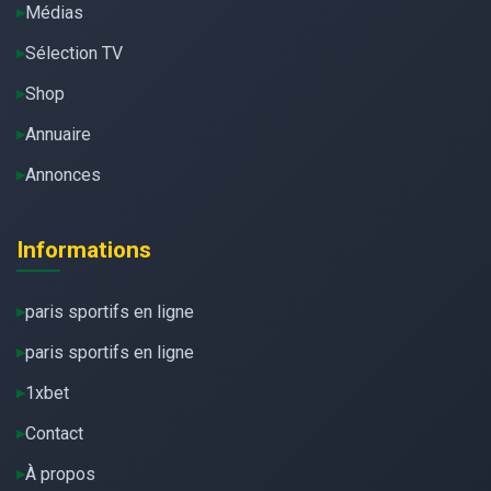
Médias
Sélection TV
Shop
Annuaire
Annonces
Informations
paris sportifs en ligne
paris sportifs en ligne
1xbet
Contact
À propos