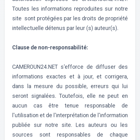
Toutes les informations reproduites sur notre
site sont protégées par les droits de propriété
intellectuelle détenus par leur (s) auteur(s).
Clause de non-responsabilité:
CAMEROUN24.NET s'efforce de diffuser des
informations exactes et à jour, et corrigera,
dans la mesure du possible, erreurs qui lui
seront signalées. Toutefois, elle ne peut en
aucun cas être tenue responsable de
l'utilisation et de l'interprétation de l'information
publiée sur notre site. Les auteurs ou les
sources sont responsables de chaque