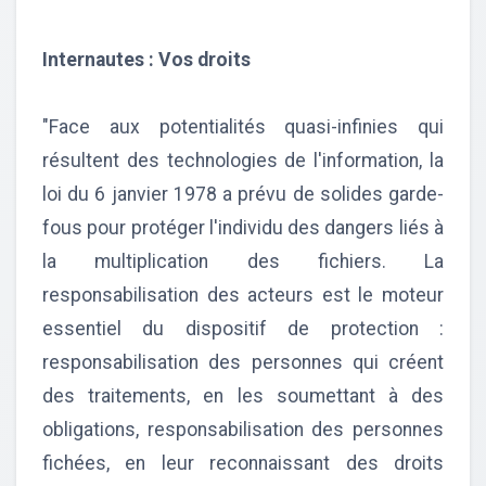
Internautes : Vos droits
"Face aux potentialités quasi-infinies qui
résultent des technologies de l'information, la
loi du 6 janvier 1978 a prévu de solides garde-
fous pour protéger l'individu des dangers liés à
la multiplication des fichiers. La
responsabilisation des acteurs est le moteur
essentiel du dispositif de protection :
responsabilisation des personnes qui créent
des traitements, en les soumettant à des
obligations, responsabilisation des personnes
fichées, en leur reconnaissant des droits