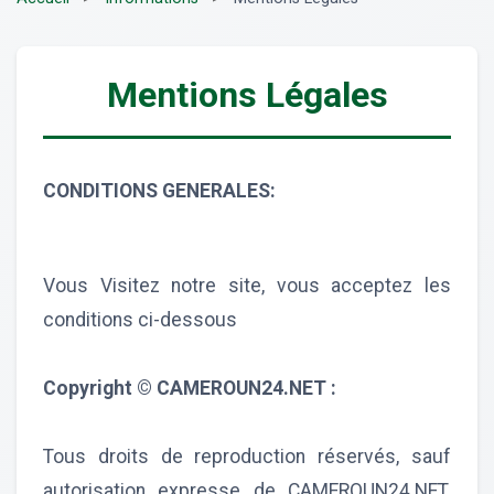
Mentions Légales
CONDITIONS GENERALES:
Vous Visitez notre site, vous acceptez les
conditions ci-dessous
Copyright © CAMEROUN24.NET :
Tous droits de reproduction réservés, sauf
autorisation expresse de CAMEROUN24.NET.