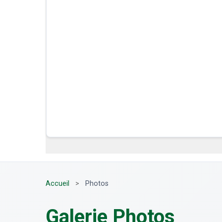
Accueil
>
Photos
Galerie Photos