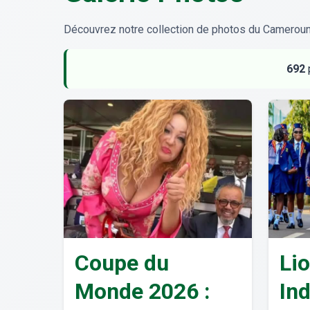
Découvrez notre collection de photos du Camerou
692
Coupe du
Li
Monde 2026 :
In