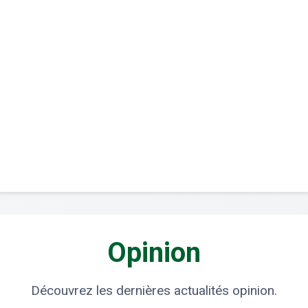
Opinion
Découvrez les dernières actualités opinion.