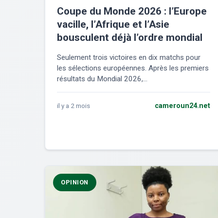
Coupe du Monde 2026 : l’Europe
vacille, l’Afrique et l’Asie
bousculent déjà l’ordre mondial
Seulement trois victoires en dix matchs pour
les sélections européennes. Après les premiers
résultats du Mondial 2026,...
il y a 2 mois
cameroun24.net
OPINION