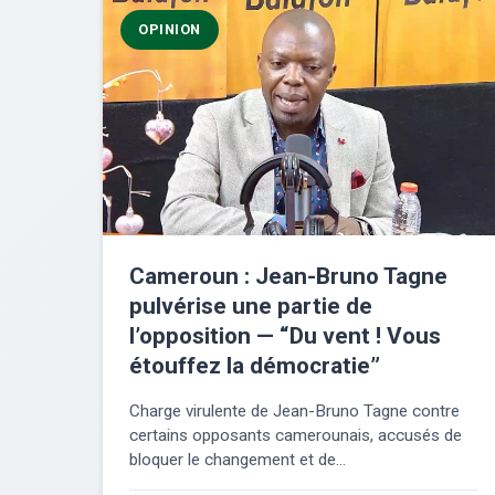
OPINION
Cameroun : Jean-Bruno Tagne
pulvérise une partie de
l’opposition — “Du vent ! Vous
étouffez la démocratie”
Charge virulente de Jean-Bruno Tagne contre
certains opposants camerounais, accusés de
bloquer le changement et de...