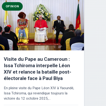
OPINION
Visite du Pape au Cameroun :
Issa Tchiroma interpelle Léon
XIV et relance la bataille post-
électorale face à Paul Biya
En pleine visite du Pape Léon XIV à Yaoundé,
Issa Tchiroma, qui revendique toujours la
victoire du 12 octobre 2025,...