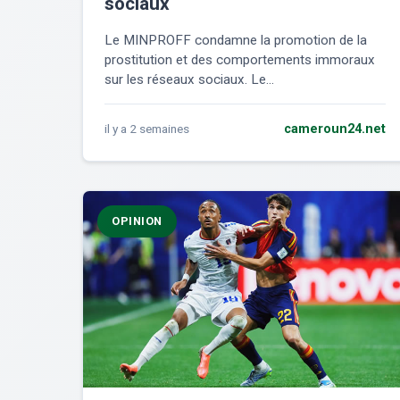
sociaux
Le MINPROFF condamne la promotion de la
prostitution et des comportements immoraux
sur les réseaux sociaux. Le...
il y a 2 semaines
cameroun24.net
OPINION