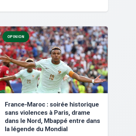
OPINION
France-Maroc : soirée historique
sans violences à Paris, drame
dans le Nord, Mbappé entre dans
la légende du Mondial