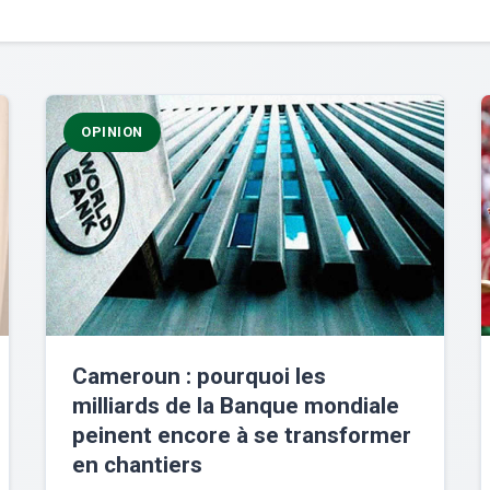
OPINION
Cameroun : pourquoi les
milliards de la Banque mondiale
peinent encore à se transformer
en chantiers