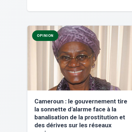
OPINION
Cameroun : le gouvernement tire
la sonnette d’alarme face à la
banalisation de la prostitution et
des dérives sur les réseaux