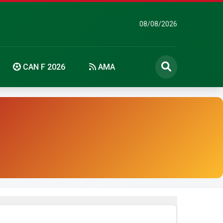
08/08/2026
CAN F 2026
AMA