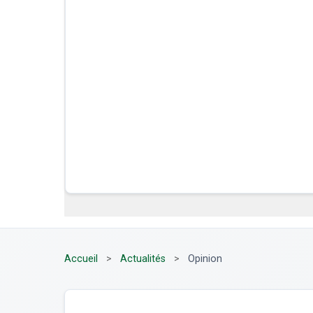
Accueil
>
Actualités
>
Opinion