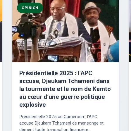
OPINION
Présidentielle 2025 : l’APC
accuse, Djeukam Tchameni dans
la tourmente et le nom de Kamto
au cœur d’une guerre politique
explosive
Présidentielle 2025 au Cameroun : l’APC
accuse Djeukam Tchameni de mensonge et
dément toute transaction financière...