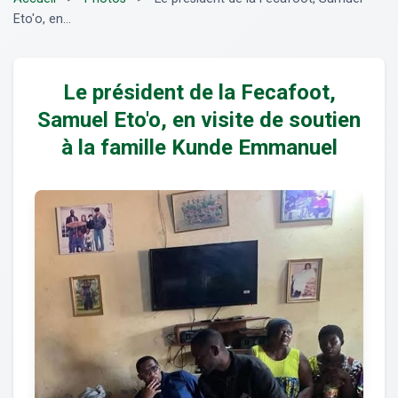
Eto'o, en...
Le président de la Fecafoot,
Samuel Eto'o, en visite de soutien
à la famille Kunde Emmanuel