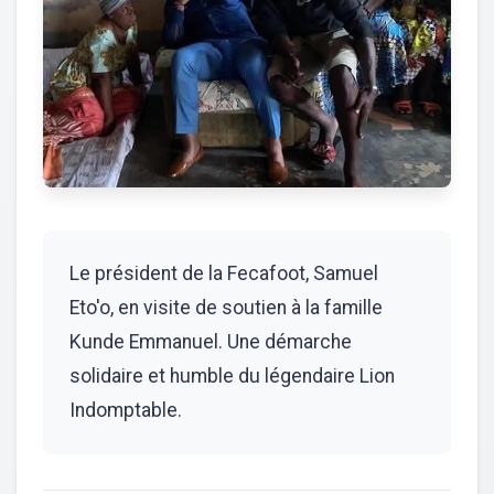
Le président de la Fecafoot, Samuel
Eto'o, en visite de soutien à la famille
Kunde Emmanuel. Une démarche
solidaire et humble du légendaire Lion
Indomptable.