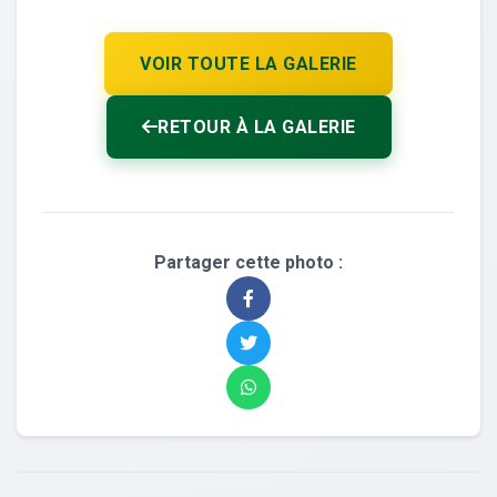
VOIR TOUTE LA GALERIE
RETOUR À LA GALERIE
Partager cette photo :