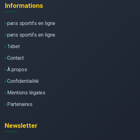
Informations
paris sportifs en ligne
paris sportifs en ligne
1xbet
Contact
À propos
Confidentialité
Mentions légales
Partenaires
Newsletter