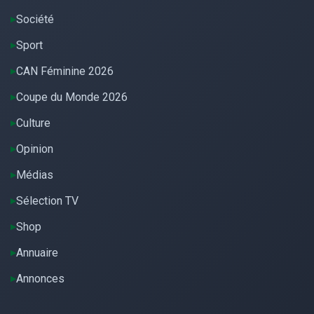
Société
Sport
CAN Féminine 2026
Coupe du Monde 2026
Culture
Opinion
Médias
Sélection TV
Shop
Annuaire
Annonces