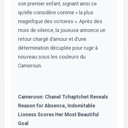
son premier enfant, signant ainsi ce
qu’elle considère comme « la plus
magnifique des victoires ». Après des
mois de silence, la joueuse annonce un
retour chargé d’amour et d’une
détermination décuplée pour rugir à
nouveau sous les couleurs du
Cameroun.
Cameroon: Chanel Tchaptchet Reveals
Reason for Absence, Indomitable
Lioness Scores Her Most Beautiful
Goal