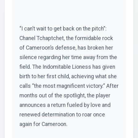
“I can’t wait to get back on the pitch”:
Chanel Tchaptchet, the formidable rock
of Cameroon’s defense, has broken her
silence regarding her time away from the
field. The Indomitable Lioness has given
birth to her first child, achieving what she
calls “the most magnificent victory.” After
months out of the spotlight, the player
announces a return fueled by love and
renewed determination to roar once
again for Cameroon.