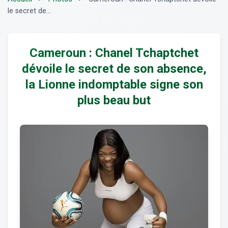
le secret de...
Cameroun : Chanel Tchaptchet
dévoile le secret de son absence,
la Lionne indomptable signe son
plus beau but