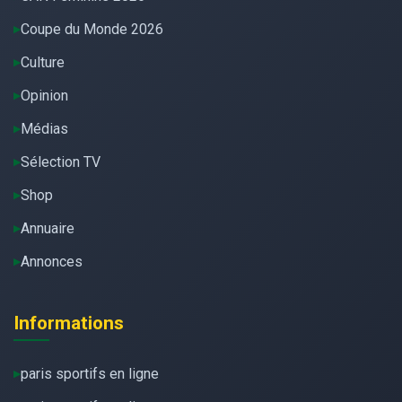
Coupe du Monde 2026
Culture
Opinion
Médias
Sélection TV
Shop
Annuaire
Annonces
Informations
paris sportifs en ligne