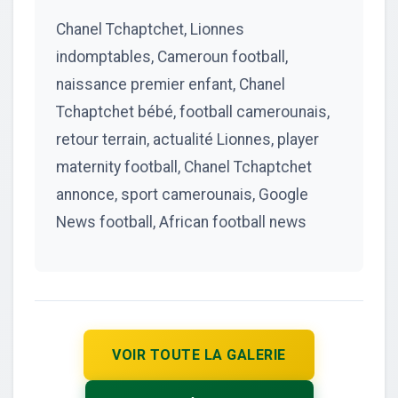
Chanel Tchaptchet, Lionnes
indomptables, Cameroun football,
naissance premier enfant, Chanel
Tchaptchet bébé, football camerounais,
retour terrain, actualité Lionnes, player
maternity football, Chanel Tchaptchet
annonce, sport camerounais, Google
News football, African football news
VOIR TOUTE LA GALERIE