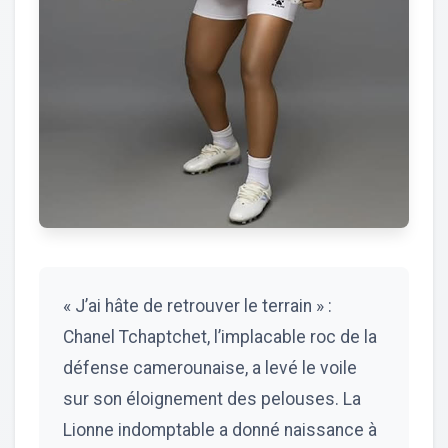
« J’ai hâte de retrouver le terrain » :
Chanel Tchaptchet, l’implacable roc de la
défense camerounaise, a levé le voile
sur son éloignement des pelouses. La
Lionne indomptable a donné naissance à