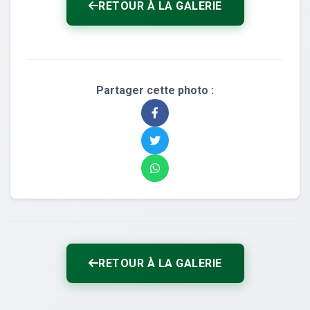
RETOUR À LA GALERIE
Partager cette photo :
RETOUR À LA GALERIE