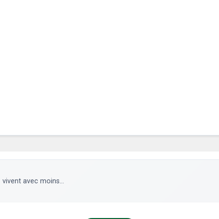
 vivent avec moins...