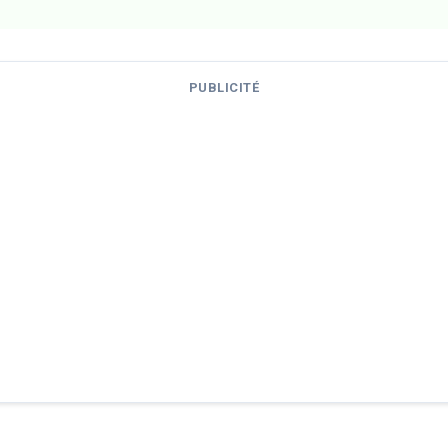
PUBLICITÉ