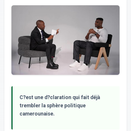
C?est une d?claration qui fait déjà
trembler la sphère politique
camerounaise.