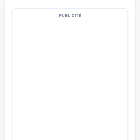
PUBLICITÉ