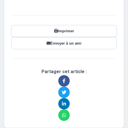
Imprimer
Envoyer à un ami
Partager cet article :