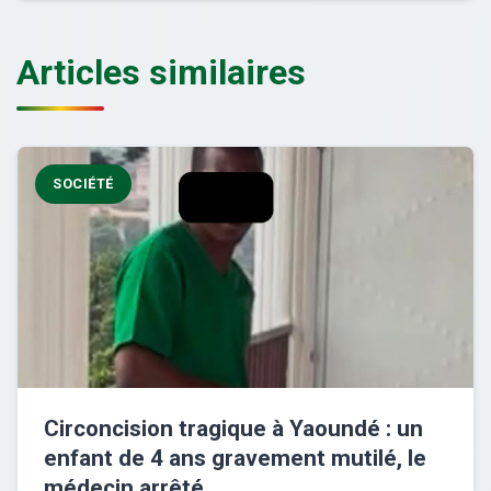
Articles similaires
SOCIÉTÉ
Circoncision tragique à Yaoundé : un
enfant de 4 ans gravement mutilé, le
médecin arrêté