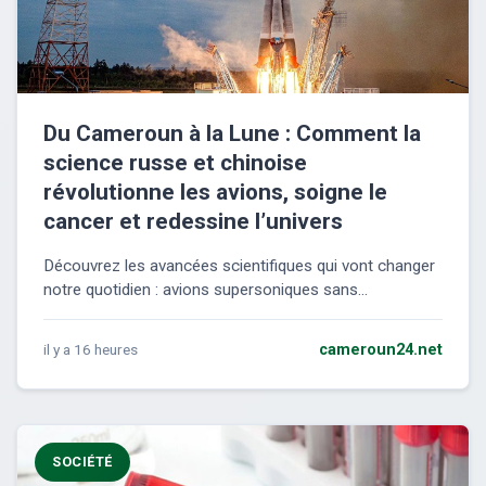
Du Cameroun à la Lune : Comment la
science russe et chinoise
révolutionne les avions, soigne le
cancer et redessine l’univers
Découvrez les avancées scientifiques qui vont changer
notre quotidien : avions supersoniques sans...
il y a 16 heures
cameroun24.net
SOCIÉTÉ