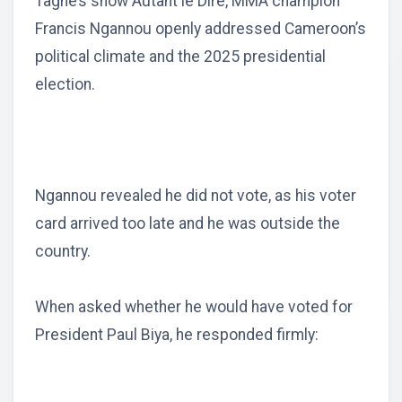
Tagne’s show Autant le Dire, MMA champion
Francis Ngannou openly addressed Cameroon’s
political climate and the 2025 presidential
election.
Ngannou revealed he did not vote, as his voter
card arrived too late and he was outside the
country.
When asked whether he would have voted for
President Paul Biya, he responded firmly: