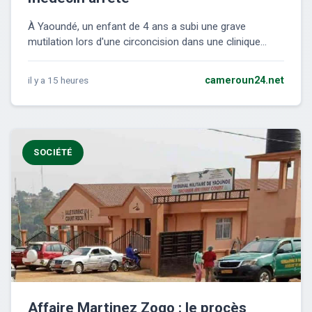
À Yaoundé, un enfant de 4 ans a subi une grave
mutilation lors d'une circoncision dans une clinique...
il y a 15 heures
cameroun24.net
SOCIÉTÉ
Affaire Martinez Zogo : le procès