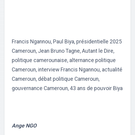
Francis Ngannou, Paul Biya, présidentielle 2025
Cameroun, Jean Bruno Tagne, Autant le Dire,
politique camerounaise, alternance politique
Cameroun, interview Francis Ngannou, actualité
Cameroun, débat politique Cameroun,
gouvernance Cameroun, 43 ans de pouvoir Biya
Ange NGO