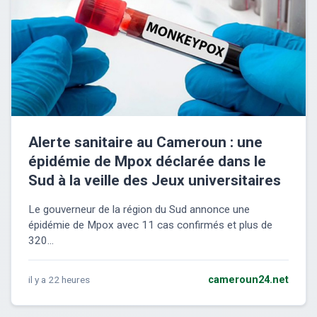
Alerte sanitaire au Cameroun : une
épidémie de Mpox déclarée dans le
Sud à la veille des Jeux universitaires
Le gouverneur de la région du Sud annonce une
épidémie de Mpox avec 11 cas confirmés et plus de
320...
il y a 22 heures
cameroun24.net