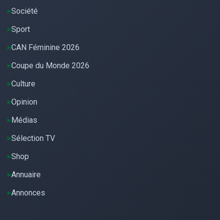
Société
Sport
CAN Féminine 2026
Coupe du Monde 2026
Culture
Opinion
Médias
Sélection TV
Shop
Annuaire
Annonces