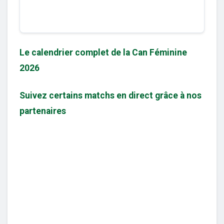
Le calendrier complet de la Can Féminine
2026
Suivez certains matchs en direct grâce à nos
partenaires