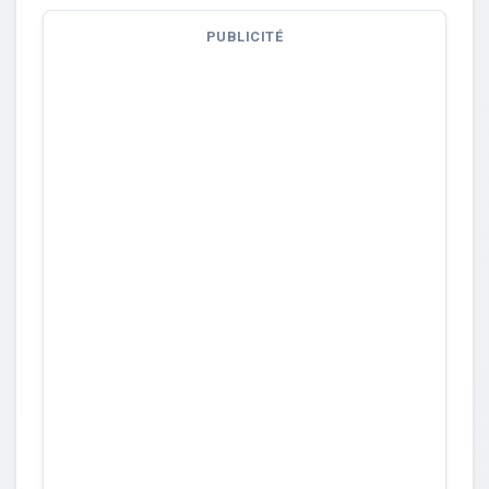
PUBLICITÉ