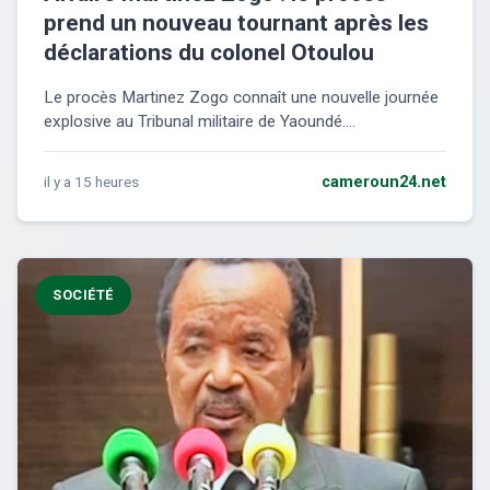
prend un nouveau tournant après les
déclarations du colonel Otoulou
Le procès Martinez Zogo connaît une nouvelle journée
explosive au Tribunal militaire de Yaoundé....
il y a 15 heures
cameroun24.net
SOCIÉTÉ