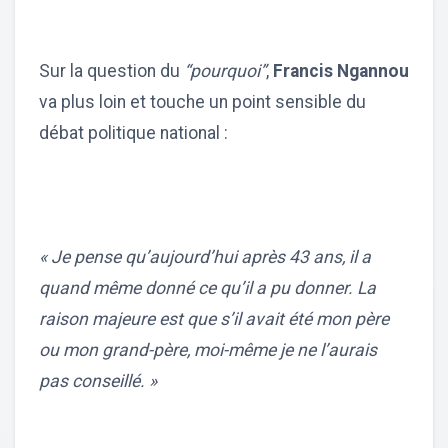
Sur la question du
“pourquoi”
,
Francis Ngannou
va plus loin et touche un point sensible du
débat politique national :
« Je pense qu’aujourd’hui après 43 ans, il a
quand même donné ce qu’il a pu donner. La
raison majeure est que s’il avait été mon père
ou mon grand-père, moi-même je ne l’aurais
pas conseillé. »