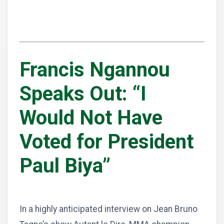
Francis Ngannou
Speaks Out: “I
Would Not Have
Voted for President
Paul Biya”
In a highly anticipated interview on Jean Bruno