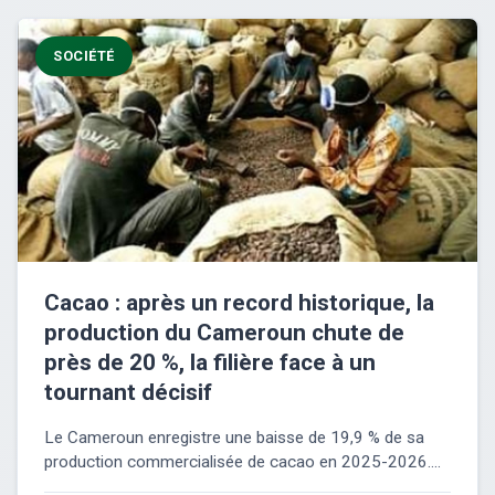
SOCIÉTÉ
Cacao : après un record historique, la
production du Cameroun chute de
près de 20 %, la filière face à un
tournant décisif
Le Cameroun enregistre une baisse de 19,9 % de sa
production commercialisée de cacao en 2025-2026....