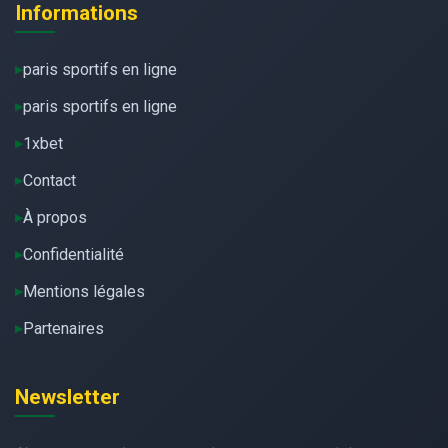
Informations
paris sportifs en ligne
paris sportifs en ligne
1xbet
Contact
À propos
Confidentialité
Mentions légales
Partenaires
Newsletter