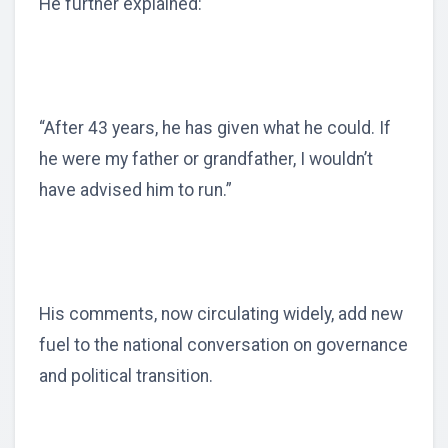
He further explained:
“After 43 years, he has given what he could. If
he were my father or grandfather, I wouldn’t
have advised him to run.”
His comments, now circulating widely, add new
fuel to the national conversation on governance
and political transition.