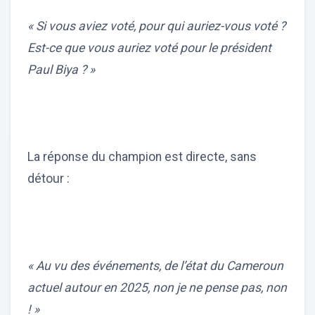
« Si vous aviez voté, pour qui auriez-vous voté ?
Est-ce que vous auriez voté pour le président
Paul Biya ? »
La réponse du champion est directe, sans
détour :
« Au vu des événements, de l’état du Cameroun
actuel autour en 2025, non je ne pense pas, non
! »