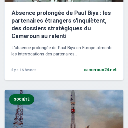
Absence prolongée de Paul Biya : les
partenaires étrangers s'inquiètent,
des dossiers stratégiques du
Cameroun au ralenti
L'absence prolongée de Paul Biya en Europe alimente
les interrogations des partenaires...
il y a 16 heures
cameroun24.net
SOCIÉTÉ