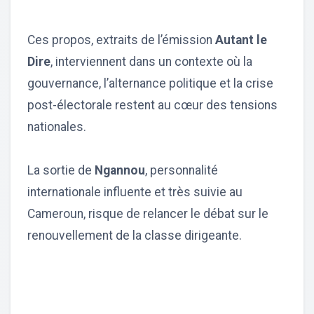
Ces propos, extraits de l’émission
Autant le
Dire
, interviennent dans un contexte où la
gouvernance, l’alternance politique et la crise
post-électorale restent au cœur des tensions
nationales.
La sortie de
Ngannou
, personnalité
internationale influente et très suivie au
Cameroun, risque de relancer le débat sur le
renouvellement de la classe dirigeante.