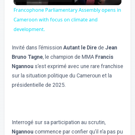
Video
Francophone Parliamentary Assembly opens in
Cameroon with focus on climate and
development.
Invité dans l’émission
Autant le Dire
de
Jean
Bruno Tagne
, le champion de MMA
Francis
Ngannou
s’est exprimé avec une rare franchise
sur la situation politique du Cameroun et la
présidentielle de 2025.
Interrogé sur sa participation au scrutin,
Ngannou
commence par confier qu’il n’a pas pu