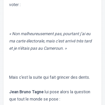
voter :
« Non malheureusement pas, pourtant j’ai eu
ma carte électorale, mais c’est arrivé très tard
et je n’étais pas au Cameroun. »
Mais c’est la suite qui fait grincer des dents.
Jean Bruno Tagne
lui pose alors la question
que tout le monde se pose :