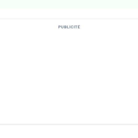
PUBLICITÉ