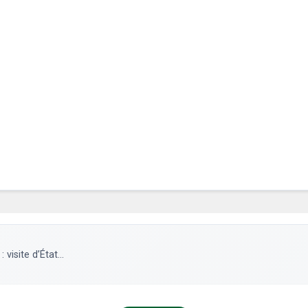
isite d’État...