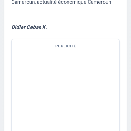
Cameroun, actualité économique Cameroun
Didier Cebas K.
PUBLICITÉ