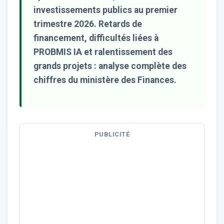
investissements publics au premier
trimestre 2026. Retards de
financement, difficultés liées à
PROBMIS IA et ralentissement des
grands projets : analyse complète des
chiffres du ministère des Finances.
PUBLICITÉ