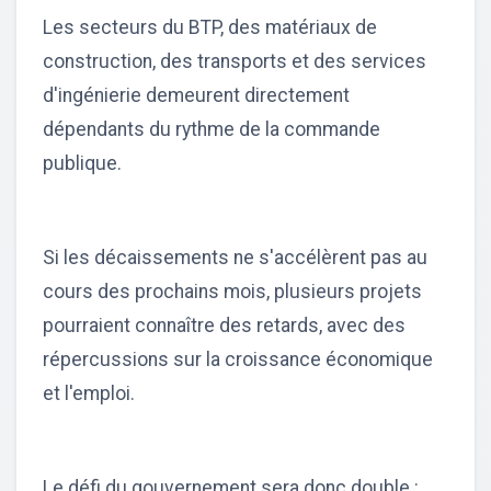
Les secteurs du BTP, des matériaux de
construction, des transports et des services
d'ingénierie demeurent directement
dépendants du rythme de la commande
publique.
Si les décaissements ne s'accélèrent pas au
cours des prochains mois, plusieurs projets
pourraient connaître des retards, avec des
répercussions sur la croissance économique
et l'emploi.
Le défi du gouvernement sera donc double :