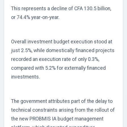
This represents a decline of CFA 130.5 billion,
or 74.4% year-on-year.
Overall investment budget execution stood at
just 2.5%, while domestically financed projects
recorded an execution rate of only 0.3%,
compared with 5.2% for externally financed
investments.
The government attributes part of the delay to
technical constraints arising from the rollout of
the new PROBMIS IA budget management