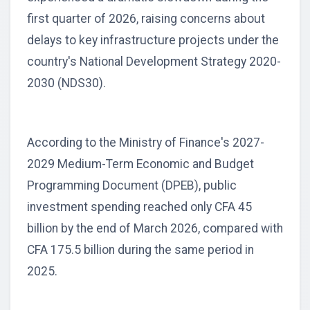
first quarter of 2026, raising concerns about
delays to key infrastructure projects under the
country's National Development Strategy 2020-
2030 (NDS30).
According to the Ministry of Finance's 2027-
2029 Medium-Term Economic and Budget
Programming Document (DPEB), public
investment spending reached only CFA 45
billion by the end of March 2026, compared with
CFA 175.5 billion during the same period in
2025.