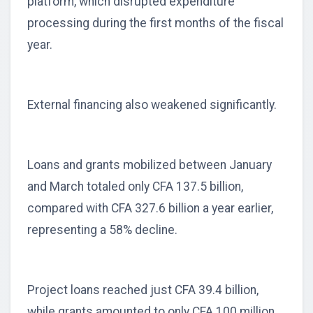
platform, which disrupted expenditure
processing during the first months of the fiscal
year.
External financing also weakened significantly.
Loans and grants mobilized between January
and March totaled only CFA 137.5 billion,
compared with CFA 327.6 billion a year earlier,
representing a 58% decline.
Project loans reached just CFA 39.4 billion,
while grants amounted to only CFA 100 million.