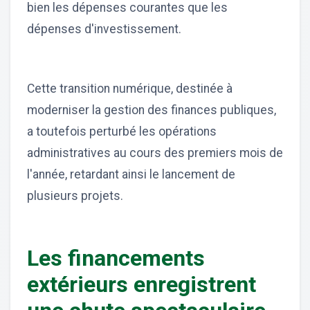
bien les dépenses courantes que les
dépenses d'investissement.
Cette transition numérique, destinée à
moderniser la gestion des finances publiques,
a toutefois perturbé les opérations
administratives au cours des premiers mois de
l'année, retardant ainsi le lancement de
plusieurs projets.
Les financements
extérieurs enregistrent