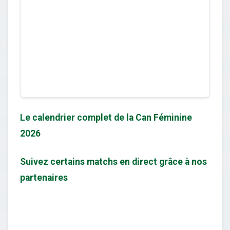
Le calendrier complet de la Can Féminine
2026
Suivez certains matchs en direct grâce à nos
partenaires