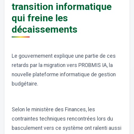
transition informatique
qui freine les
décaissements
Le gouvernement explique une partie de ces
retards par la migration vers PROBMIS IA, la
nouvelle plateforme informatique de gestion
budgétaire.
Selon le ministère des Finances, les
contraintes techniques rencontrées lors du
basculement vers ce système ont ralenti aussi