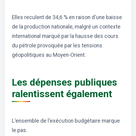
Elles reculent de 34,6 % en raison d'une baisse
de la production nationale, malgré un contexte
international marqué par la hausse des cours
du pétrole provoquée par les tensions
géopolitiques au Moyen-Orient.
Les dépenses publiques
ralentissent également
L'ensemble de l'exécution budgétaire marque
le pas.