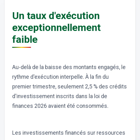
Un taux d'exécution
exceptionnellement
faible
Au-delà de la baisse des montants engagés, le
rythme d'exécution interpelle. À la fin du
premier trimestre, seulement 2,5 % des crédits
d'investissement inscrits dans la loi de
finances 2026 avaient été consommés.
Les investissements financés sur ressources