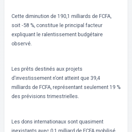
Cette diminution de 190,1 milliards de FCFA,
soit -58 %, constitue le principal facteur
expliquant le ralentissement budgétaire
observé.
Les prêts destinés aux projets
d'investissement n'ont atteint que 39,4
milliards de FCFA, représentant seulement 19 %
des prévisions trimestrielles.
Les dons internationaux sont quasiment
inexistants avec 0,1 milliard de FCFA mobilisé