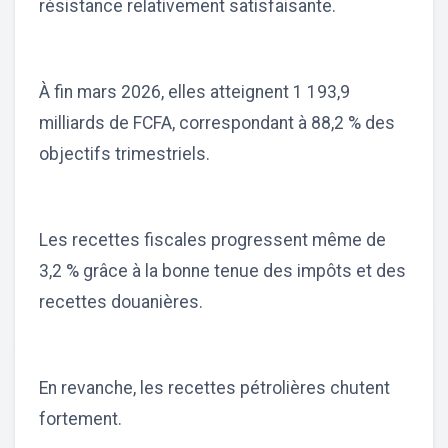
résistance relativement satisfaisante.
À fin mars 2026, elles atteignent 1 193,9
milliards de FCFA, correspondant à 88,2 % des
objectifs trimestriels.
Les recettes fiscales progressent même de
3,2 % grâce à la bonne tenue des impôts et des
recettes douanières.
En revanche, les recettes pétrolières chutent
fortement.