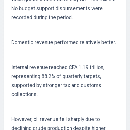
No budget support disbursements were
recorded during the period.
Domestic revenue performed relatively better.
Internal revenue reached CFA 1.19 trillion,
representing 88.2% of quarterly targets,
supported by stronger tax and customs
collections.
However, oil revenue fell sharply due to
declining crude production despite higher