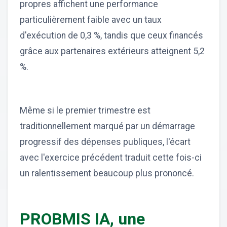
propres affichent une performance
particulièrement faible avec un taux
d'exécution de 0,3 %, tandis que ceux financés
grâce aux partenaires extérieurs atteignent 5,2
%.
Même si le premier trimestre est
traditionnellement marqué par un démarrage
progressif des dépenses publiques, l'écart
avec l'exercice précédent traduit cette fois-ci
un ralentissement beaucoup plus prononcé.
PROBMIS IA, une