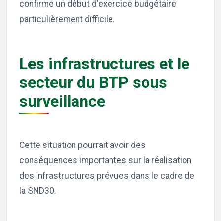
confirme un début d'exercice budgétaire
particulièrement difficile.
Les infrastructures et le
secteur du BTP sous
surveillance
Cette situation pourrait avoir des
conséquences importantes sur la réalisation
des infrastructures prévues dans le cadre de
la SND30.