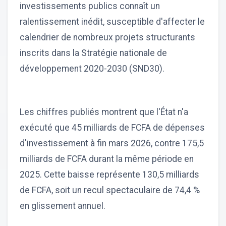
investissements publics connaît un
ralentissement inédit, susceptible d'affecter le
calendrier de nombreux projets structurants
inscrits dans la Stratégie nationale de
développement 2020-2030 (SND30).
Les chiffres publiés montrent que l'État n'a
exécuté que 45 milliards de FCFA de dépenses
d'investissement à fin mars 2026, contre 175,5
milliards de FCFA durant la même période en
2025. Cette baisse représente 130,5 milliards
de FCFA, soit un recul spectaculaire de 74,4 %
en glissement annuel.