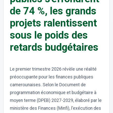
de 74 %, les grands
projets ralentissent
sous le poids des
retards budgétaires
Le premier trimestre 2026 révèle une réalité
préoccupante pour les finances publiques
camerounaises. Selon le Document de
programmation économique et budgétaire à
moyen terme (DPEB) 2027-2029, élaboré par le
ministère des Finances (Minfi), l'exécution des