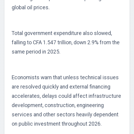
global oil prices.
Total government expenditure also slowed,
falling to CFA 1.547 trillion, down 2.9% from the
same period in 2025.
Economists warn that unless technical issues
are resolved quickly and external financing
accelerates, delays could affect infrastructure
development, construction, engineering
services and other sectors heavily dependent
on public investment throughout 2026.