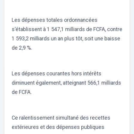
Les dépenses totales ordonnancées
s'établissent à 1 547,1 milliards de FCFA, contre
1 593,2 milliards un an plus tôt, soit une baisse
de 2,9 %.
Les dépenses courantes hors intérêts
diminuent également, atteignant 566,1 milliards
de FCFA.
Ce ralentissement simultané des recettes
extérieures et des dépenses publiques