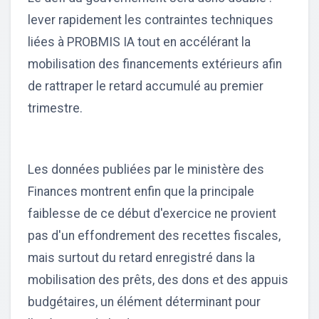
lever rapidement les contraintes techniques
liées à PROBMIS IA tout en accélérant la
mobilisation des financements extérieurs afin
de rattraper le retard accumulé au premier
trimestre.
Les données publiées par le ministère des
Finances montrent enfin que la principale
faiblesse de ce début d'exercice ne provient
pas d'un effondrement des recettes fiscales,
mais surtout du retard enregistré dans la
mobilisation des prêts, des dons et des appuis
budgétaires, un élément déterminant pour