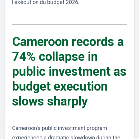
l'exécution du budget 2026.
Cameroon records a
74% collapse in
public investment as
budget execution
slows sharply
Cameroon's public investment program
experienced a dramatic slowdown during the