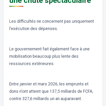
une chute spectaculaire
Les difficultés ne concernent pas uniquement
l'exécution des dépenses.
Le gouvernement fait également face à une
mobilisation beaucoup plus lente des
ressources extérieures.
Entre janvier et mars 2026, les emprunts et
dons n'ont atteint que 137,5 milliards de FCFA,
contre 327,6 milliards un an auparavant.