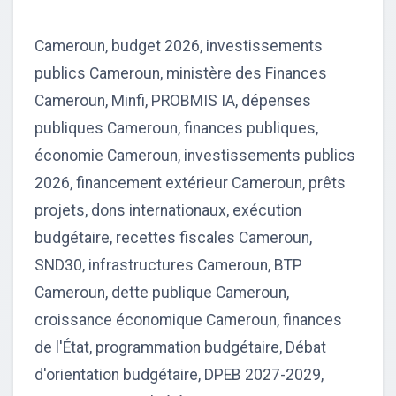
Cameroun, budget 2026, investissements
publics Cameroun, ministère des Finances
Cameroun, Minfi, PROBMIS IA, dépenses
publiques Cameroun, finances publiques,
économie Cameroun, investissements publics
2026, financement extérieur Cameroun, prêts
projets, dons internationaux, exécution
budgétaire, recettes fiscales Cameroun,
SND30, infrastructures Cameroun, BTP
Cameroun, dette publique Cameroun,
croissance économique Cameroun, finances
de l'État, programmation budgétaire, Débat
d'orientation budgétaire, DPEB 2027-2029,