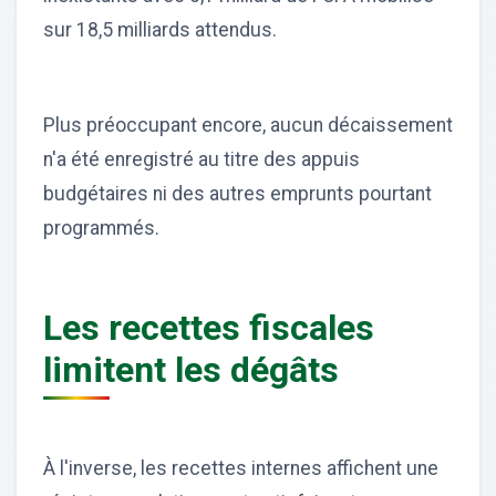
sur 18,5 milliards attendus.
Plus préoccupant encore, aucun décaissement
n'a été enregistré au titre des appuis
budgétaires ni des autres emprunts pourtant
programmés.
Les recettes fiscales
limitent les dégâts
À l'inverse, les recettes internes affichent une