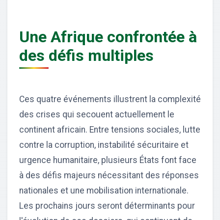
Une Afrique confrontée à
des défis multiples
Ces quatre événements illustrent la complexité
des crises qui secouent actuellement le
continent africain. Entre tensions sociales, lutte
contre la corruption, instabilité sécuritaire et
urgence humanitaire, plusieurs États font face
à des défis majeurs nécessitant des réponses
nationales et une mobilisation internationale.
Les prochains jours seront déterminants pour