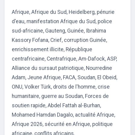
Afrique, Afrique du Sud, Heidelberg, pénurie
d'eau, manifestation Afrique du Sud, police
sud-africaine, Gauteng, Guinée, Ibrahima
Kassory Fofana, Crief, corruption Guinée,
enrichissement illicite, République
centrafricaine, Centrafrique, Am-Dafock, ASP,
Alliance du sursaut patriotique, Nourredine
Adam, Jeune Afrique, FACA, Soudan, El Obeid,
ONU, Volker Türk, droits de l'homme, crise
humanitaire, guerre au Soudan, Forces de
soutien rapide, Abdel Fattah al-Burhan,
Mohamed Hamdan Dagalo, actualité Afrique,
Afrique 2026, sécurité en Afrique, politique
africaine, conflits africains.