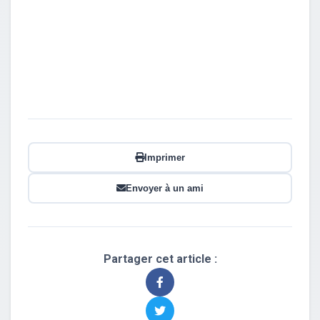
Imprimer
Envoyer à un ami
Partager cet article :