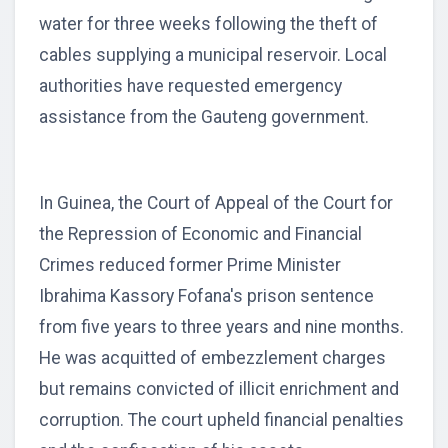
water for three weeks following the theft of
cables supplying a municipal reservoir. Local
authorities have requested emergency
assistance from the Gauteng government.
In Guinea, the Court of Appeal of the Court for
the Repression of Economic and Financial
Crimes reduced former Prime Minister
Ibrahima Kassory Fofana's prison sentence
from five years to three years and nine months.
He was acquitted of embezzlement charges
but remains convicted of illicit enrichment and
corruption. The court upheld financial penalties