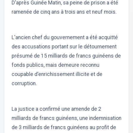
D'après Guinée Matin, sa peine de prison a été
ramenée de cinq ans à trois ans et neuf mois.
L'ancien chef du gouvernement a été acquitté
des accusations portant sur le détournement
présumé de 15 milliards de francs guinéens de
fonds publics, mais demeure reconnu
coupable d'enrichissement illicite et de
corruption.
La justice a confirmé une amende de 2
milliards de francs guinéens, une indemnisation
de 3 milliards de francs guinéens au profit de