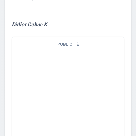
Didier Cebas K.
PUBLICITÉ