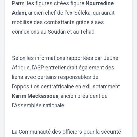
Parmi les figures citées figure
Nourredine
Adam
, ancien chef de l'ex-Séléka, qui aurait
mobilisé des combattants grâce à ses
connexions au Soudan et au Tchad.
Selon les informations rapportées par Jeune
Afrique, l'ASP entretiendrait également des
liens avec certains responsables de
l'opposition centrafricaine en exil, notamment
Karim Meckassoua
, ancien président de
l'Assemblée nationale.
La Communauté des officiers pour la sécurité