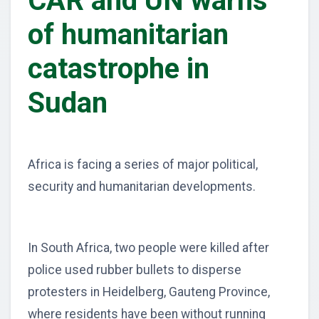
CAR and UN warns
of humanitarian
catastrophe in
Sudan
Africa is facing a series of major political,
security and humanitarian developments.
In South Africa, two people were killed after
police used rubber bullets to disperse
protesters in Heidelberg, Gauteng Province,
where residents have been without running