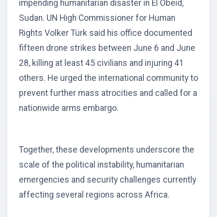
impending humanitarian disaster in El Obeid,
Sudan. UN High Commissioner for Human
Rights Volker Türk said his office documented
fifteen drone strikes between June 6 and June
28, killing at least 45 civilians and injuring 41
others. He urged the international community to
prevent further mass atrocities and called for a
nationwide arms embargo.
Together, these developments underscore the
scale of the political instability, humanitarian
emergencies and security challenges currently
affecting several regions across Africa.