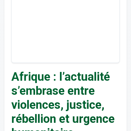
Afrique : l’actualité
s’embrase entre
violences, justice,
rébellion et urgence