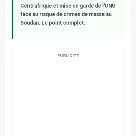
Centrafrique et mise en garde de l'ONU
face au risque de crimes de masse au
Soudan. Le point complet.
PUBLICITÉ