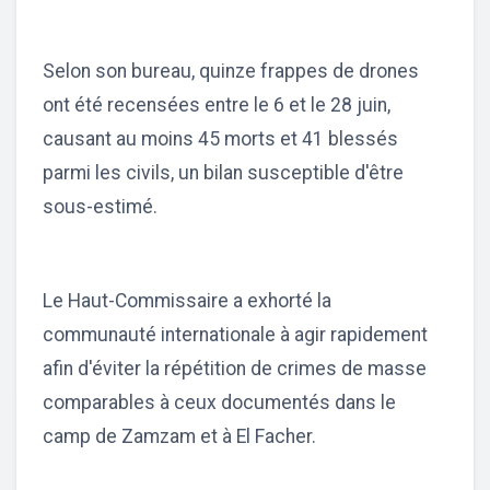
Selon son bureau, quinze frappes de drones
ont été recensées entre le 6 et le 28 juin,
causant au moins 45 morts et 41 blessés
parmi les civils, un bilan susceptible d'être
sous-estimé.
Le Haut-Commissaire a exhorté la
communauté internationale à agir rapidement
afin d'éviter la répétition de crimes de masse
comparables à ceux documentés dans le
camp de Zamzam et à El Facher.