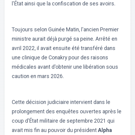
l'État ainsi que la confiscation de ses avoirs.
Toujours selon Guinée Matin, l'ancien Premier
ministre aurait déjà purgé sa peine. Arrêté en
avril 2022, il avait ensuite été transféré dans
une clinique de Conakry pour des raisons
médicales avant d'obtenir une libération sous
caution en mars 2026.
Cette décision judiciaire intervient dans le
prolongement des enquêtes ouvertes après le
coup d'État militaire de septembre 2021 qui
avait mis fin au pouvoir du président
Alpha