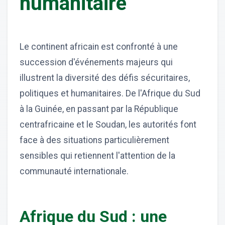
humanitaire
Le continent africain est confronté à une
succession d'événements majeurs qui
illustrent la diversité des défis sécuritaires,
politiques et humanitaires. De l'Afrique du Sud
à la Guinée, en passant par la République
centrafricaine et le Soudan, les autorités font
face à des situations particulièrement
sensibles qui retiennent l'attention de la
communauté internationale.
Afrique du Sud : une