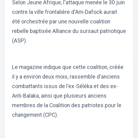
Selon Jeune Afrique, l'attaque menée le 30 juin
contre la ville frontalière d'Am-Dafock aurait
été orchestrée par une nouvelle coalition
rebelle baptisée Alliance du sursaut patriotique
(ASP).
Le magazine indique que cette coalition, créée
il y a environ deux mois, rassemble d'anciens
combattants issus de l'ex-Séléka et des ex-
Anti-Balaka, ainsi que plusieurs anciens
membres de la Coalition des patriotes pour le
changement (CPC).