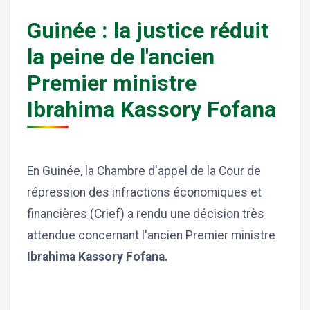
Guinée : la justice réduit
la peine de l'ancien
Premier ministre
Ibrahima Kassory Fofana
En Guinée, la Chambre d'appel de la Cour de
répression des infractions économiques et
financières (Crief) a rendu une décision très
attendue concernant l'ancien Premier ministre
Ibrahima Kassory Fofana.