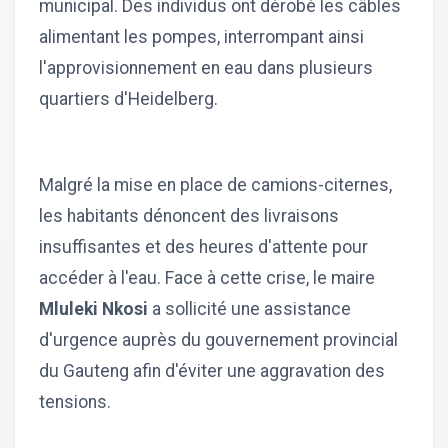
municipal. Des individus ont dérobé les câbles
alimentant les pompes, interrompant ainsi
l'approvisionnement en eau dans plusieurs
quartiers d'Heidelberg.
Malgré la mise en place de camions-citernes,
les habitants dénoncent des livraisons
insuffisantes et des heures d'attente pour
accéder à l'eau. Face à cette crise, le maire
Mluleki Nkosi
a sollicité une assistance
d'urgence auprès du gouvernement provincial
du Gauteng afin d'éviter une aggravation des
tensions.