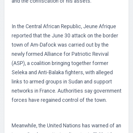
and the confiscation of his assets.
In the Central African Republic, Jeune Afrique
reported that the June 30 attack on the border
town of Am-Dafock was carried out by the
newly formed Alliance for Patriotic Revival
(ASP), a coalition bringing together former
Seleka and Anti-Balaka fighters, with alleged
links to armed groups in Sudan and support
networks in France. Authorities say government
forces have regained control of the town.
Meanwhile, the United Nations has warned of an