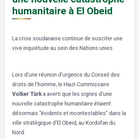
humanitaire à El Obeid
La crise soudanaise continue de susciter une
vive inquiétude au sein des Nations unies.
Lors d'une réunion d'urgence du Conseil des
droits de l'homme, le Haut-Commissaire
Volker Türk
a averti que les signes d'une
nouvelle catastrophe humanitaire étaient
désormais "évidents et incontestables" dans la
ville stratégique d'El Obeid, au Kordofan du
Nord.