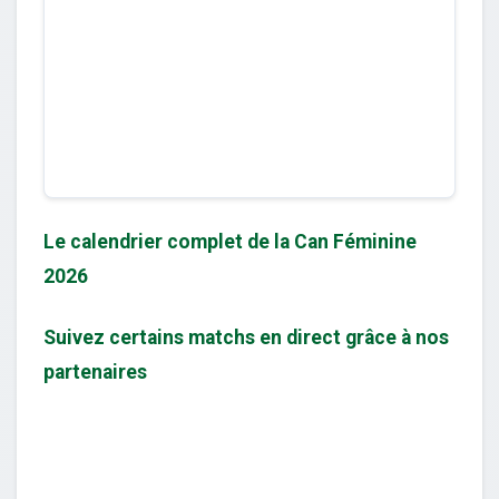
Le calendrier complet de la Can Féminine
2026
Suivez certains matchs en direct grâce à nos
partenaires