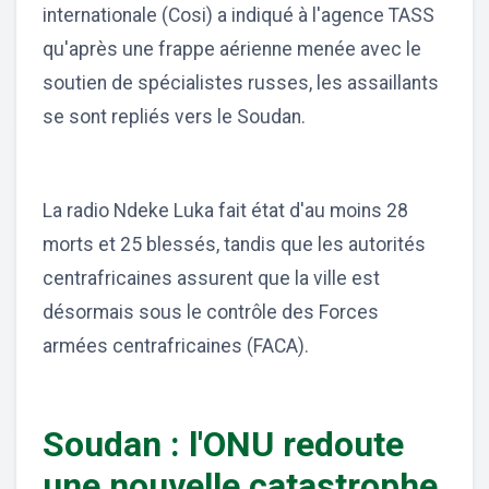
internationale (Cosi) a indiqué à l'agence TASS
qu'après une frappe aérienne menée avec le
soutien de spécialistes russes, les assaillants
se sont repliés vers le Soudan.
La radio Ndeke Luka fait état d'au moins 28
morts et 25 blessés, tandis que les autorités
centrafricaines assurent que la ville est
désormais sous le contrôle des Forces
armées centrafricaines (FACA).
Soudan : l'ONU redoute
une nouvelle catastrophe