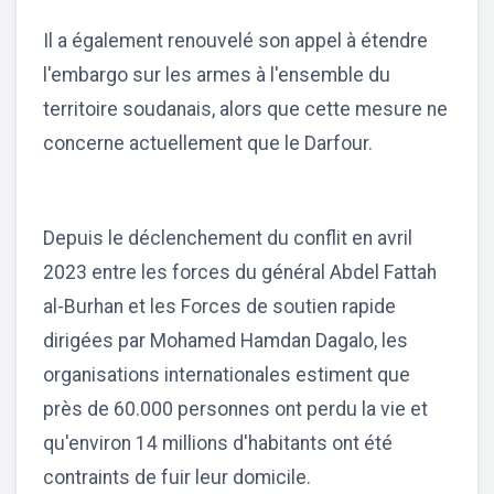
Il a également renouvelé son appel à étendre
l'embargo sur les armes à l'ensemble du
territoire soudanais, alors que cette mesure ne
concerne actuellement que le Darfour.
Depuis le déclenchement du conflit en avril
2023 entre les forces du général Abdel Fattah
al-Burhan et les Forces de soutien rapide
dirigées par Mohamed Hamdan Dagalo, les
organisations internationales estiment que
près de 60.000 personnes ont perdu la vie et
qu'environ 14 millions d'habitants ont été
contraints de fuir leur domicile.