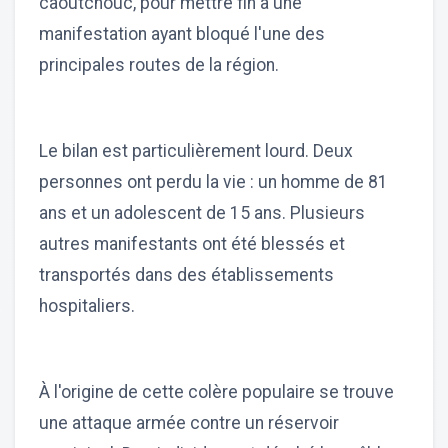
caoutchouc, pour mettre fin à une
manifestation ayant bloqué l'une des
principales routes de la région.
Le bilan est particulièrement lourd. Deux
personnes ont perdu la vie : un homme de 81
ans et un adolescent de 15 ans. Plusieurs
autres manifestants ont été blessés et
transportés dans des établissements
hospitaliers.
À l'origine de cette colère populaire se trouve
une attaque armée contre un réservoir