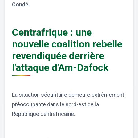
Condé.
Centrafrique : une
nouvelle coalition rebelle
revendiquée derrière
l'attaque d'Am-Dafock
La situation sécuritaire demeure extrêmement
préoccupante dans le nord-est de la
République centrafricaine.