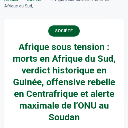
Afrique du Sud,...
SOCIÉTÉ
Afrique sous tension :
morts en Afrique du Sud,
verdict historique en
Guinée, offensive rebelle
en Centrafrique et alerte
maximale de l’ONU au
Soudan