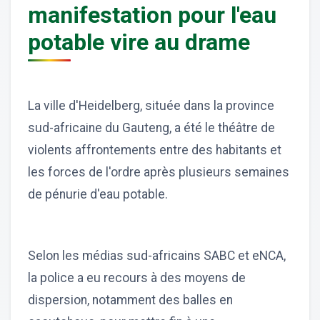
manifestation pour l'eau
potable vire au drame
La ville d'Heidelberg, située dans la province
sud-africaine du Gauteng, a été le théâtre de
violents affrontements entre des habitants et
les forces de l'ordre après plusieurs semaines
de pénurie d'eau potable.
Selon les médias sud-africains SABC et eNCA,
la police a eu recours à des moyens de
dispersion, notamment des balles en