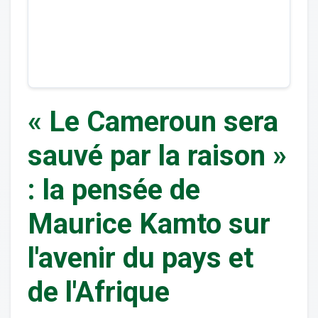
« Le Cameroun sera
sauvé par la raison »
: la pensée de
Maurice Kamto sur
l'avenir du pays et
de l'Afrique