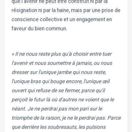
que l'avenir ne peut être construit ni par la
résignation ni par la haine, mais par une prise de
conscience collective et un engagement en
faveur du bien commun.
« Il ne nous reste plus qu'à choisir entre tuer
l'avenir et nous soumettre à jamais, ou nous
dresser sur l'unique jambe qui nous reste,
l'unique bras qui bouge encore, l'unique œil
ouvert qui refuse de se fermer, parce qu'il
perçoit le futur là où d'autres ne voient que le
néant. Je ne perdrai pas mon pari sur le
triomphe de la raison, je ne le perdrai pas. Parce
que derrière les soubresauts, les pulsions