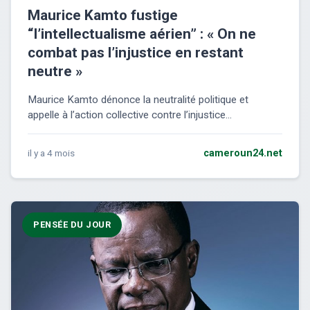
Maurice Kamto fustige
“l’intellectualisme aérien” : « On ne
combat pas l’injustice en restant
neutre »
Maurice Kamto dénonce la neutralité politique et
appelle à l’action collective contre l’injustice...
il y a 4 mois
cameroun24.net
PENSÉE DU JOUR