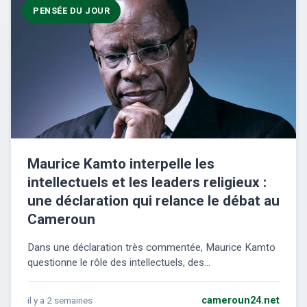
PENSÉE DU JOUR
Maurice Kamto interpelle les
intellectuels et les leaders religieux :
une déclaration qui relance le débat au
Cameroun
Dans une déclaration très commentée, Maurice Kamto
questionne le rôle des intellectuels, des...
il y a 2 semaines
cameroun24.net