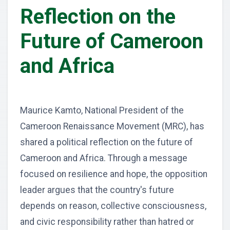
Reflection on the
Future of Cameroon
and Africa
Maurice Kamto, National President of the
Cameroon Renaissance Movement (MRC), has
shared a political reflection on the future of
Cameroon and Africa. Through a message
focused on resilience and hope, the opposition
leader argues that the country's future
depends on reason, collective consciousness,
and civic responsibility rather than hatred or