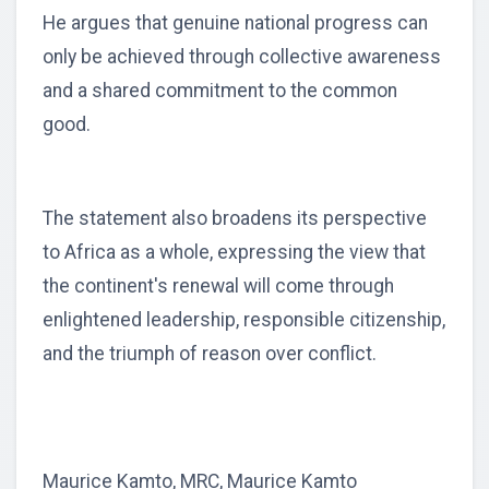
He argues that genuine national progress can
only be achieved through collective awareness
and a shared commitment to the common
good.
The statement also broadens its perspective
to Africa as a whole, expressing the view that
the continent's renewal will come through
enlightened leadership, responsible citizenship,
and the triumph of reason over conflict.
Maurice Kamto, MRC, Maurice Kamto