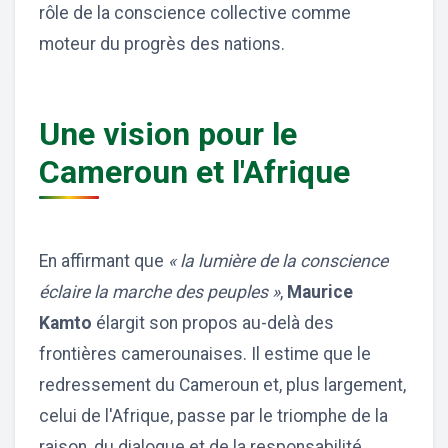
rôle de la conscience collective comme
moteur du progrès des nations.
Une vision pour le
Cameroun et l'Afrique
En affirmant que
« la lumière de la conscience
éclaire la marche des peuples »
,
Maurice
Kamto
élargit son propos au-delà des
frontières camerounaises. Il estime que le
redressement du Cameroun et, plus largement,
celui de l'Afrique, passe par le triomphe de la
raison, du dialogue et de la responsabilité.