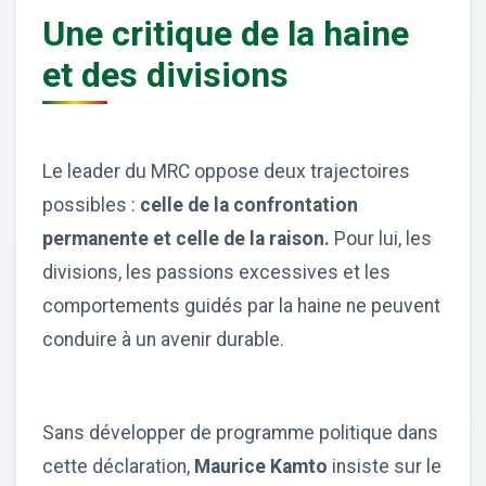
Une critique de la haine
et des divisions
Le leader du MRC oppose deux trajectoires
possibles :
celle de la confrontation
permanente et celle de la raison.
Pour lui, les
divisions, les passions excessives et les
comportements guidés par la haine ne peuvent
conduire à un avenir durable.
Sans développer de programme politique dans
cette déclaration,
Maurice Kamto
insiste sur le