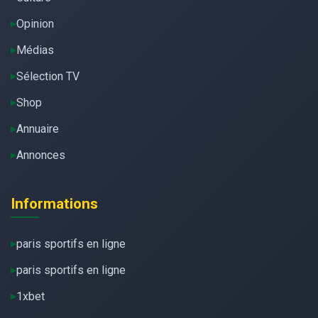
Opinion
Médias
Sélection TV
Shop
Annuaire
Annonces
Informations
paris sportifs en ligne
paris sportifs en ligne
1xbet