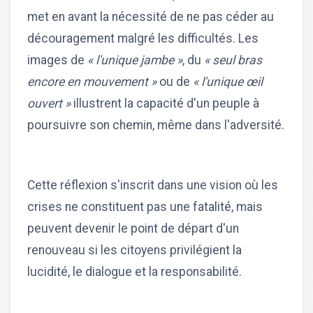
met en avant la nécessité de ne pas céder au
découragement malgré les difficultés. Les
images de
« l'unique jambe »
, du
« seul bras
encore en mouvement »
ou de
« l'unique œil
ouvert »
illustrent la capacité d'un peuple à
poursuivre son chemin, même dans l'adversité.
Cette réflexion s'inscrit dans une vision où les
crises ne constituent pas une fatalité, mais
peuvent devenir le point de départ d'un
renouveau si les citoyens privilégient la
lucidité, le dialogue et la responsabilité.