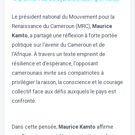
Le président national du Mouvement pour la
Renaissance du Cameroun (MRC),
Maurice
Kamto
, a partagé une réflexion à forte portée
politique sur l'avenir du Cameroun et de
l'Afrique. À travers un texte empreint de
résilience et d'espérance, l'opposant
camerounais invite ses compatriotes à
privilégier la raison, la conscience et le courage
collectif face aux défis auxquels le pays est
confronté.
Dans cette pensée,
Maurice Kamto
affirme