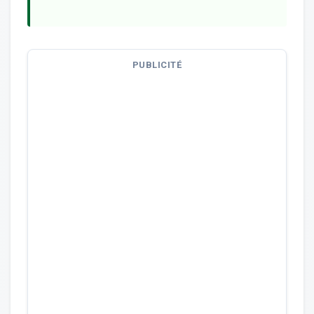
PUBLICITÉ