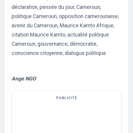
déclaration, pensée du jour, Cameroun,
politique Cameroun, opposition camerounaise,
avenir du Cameroun, Maurice Kamto Afrique,
citation Maurice Kamto, actualité politique
Cameroun, gouvernance, démocratie,
conscience citoyenne, dialogue politique
Ange NGO
PUBLICITÉ