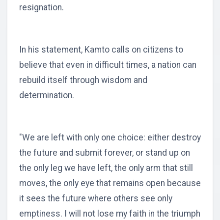
resignation.
In his statement, Kamto calls on citizens to
believe that even in difficult times, a nation can
rebuild itself through wisdom and
determination.
"We are left with only one choice: either destroy
the future and submit forever, or stand up on
the only leg we have left, the only arm that still
moves, the only eye that remains open because
it sees the future where others see only
emptiness. I will not lose my faith in the triumph