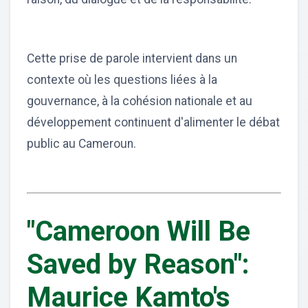
Cette prise de parole intervient dans un
contexte où les questions liées à la
gouvernance, à la cohésion nationale et au
développement continuent d'alimenter le débat
public au Cameroun.
"Cameroon Will Be
Saved by Reason":
Maurice Kamto's