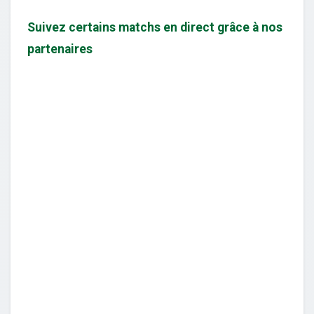
Suivez certains matchs en direct grâce à nos
partenaires