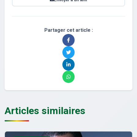
Partager cet article :
Articles similaires