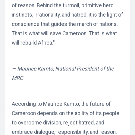
of reason. Behind the turmoil, primitive herd
instincts, irrationality, and hatred, it is the light of
conscience that guides the march of nations.
That is what will save Cameroon. That is what
will rebuild Africa."
— Maurice Kamto, National President of the
MRC
According to Maurice Kamto, the future of
Cameroon depends on the ability of its people
to overcome division, reject hatred, and
embrace dialogue, responsibility, and reason.