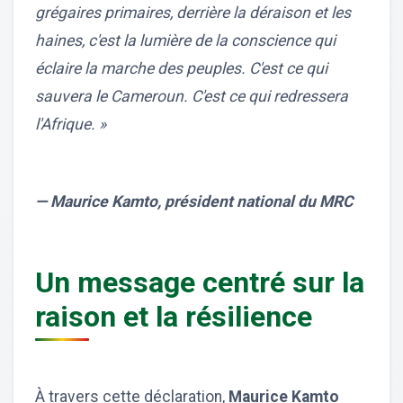
grégaires primaires, derrière la déraison et les
haines, c'est la lumière de la conscience qui
éclaire la marche des peuples. C'est ce qui
sauvera le Cameroun. C'est ce qui redressera
l'Afrique. »
— Maurice Kamto, président national du MRC
Un message centré sur la
raison et la résilience
À travers cette déclaration,
Maurice Kamto