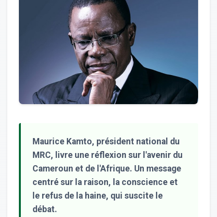
Maurice Kamto, président national du
MRC, livre une réflexion sur l'avenir du
Cameroun et de l'Afrique. Un message
centré sur la raison, la conscience et
le refus de la haine, qui suscite le
débat.