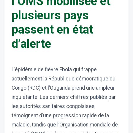
l’OMS mobilisée et
plusieurs pays
passent en état
d’alerte
L’épidémie de fièvre Ebola qui frappe
actuellement la République démocratique du
Congo (RDC) et l’Ouganda prend une ampleur
inquiétante. Les derniers chiffres publiés par
les autorités sanitaires congolaises
témoignent d’une progression rapide de la
maladie, tandis que l’Organisation mondiale de