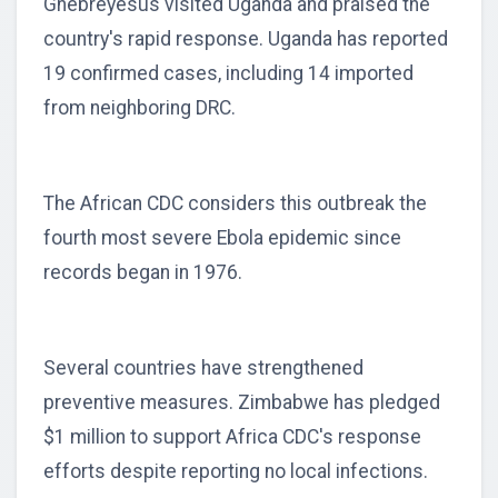
Ghebreyesus visited Uganda and praised the
country's rapid response. Uganda has reported
19 confirmed cases, including 14 imported
from neighboring DRC.
The African CDC considers this outbreak the
fourth most severe Ebola epidemic since
records began in 1976.
Several countries have strengthened
preventive measures. Zimbabwe has pledged
$1 million to support Africa CDC's response
efforts despite reporting no local infections.