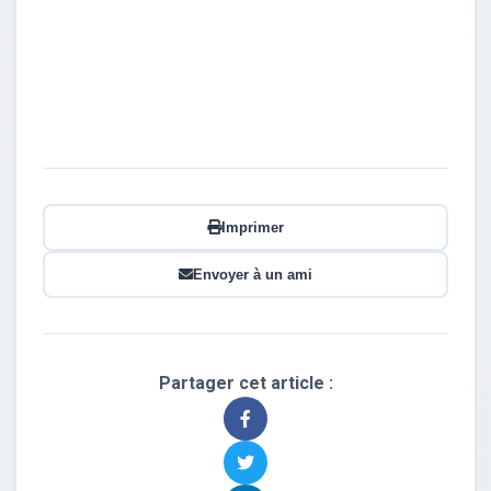
Imprimer
Envoyer à un ami
Partager cet article :