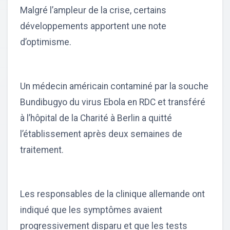
Malgré l’ampleur de la crise, certains
développements apportent une note
d’optimisme.
Un médecin américain contaminé par la souche
Bundibugyo du virus Ebola en RDC et transféré
à l’hôpital de la Charité à Berlin a quitté
l’établissement après deux semaines de
traitement.
Les responsables de la clinique allemande ont
indiqué que les symptômes avaient
progressivement disparu et que les tests