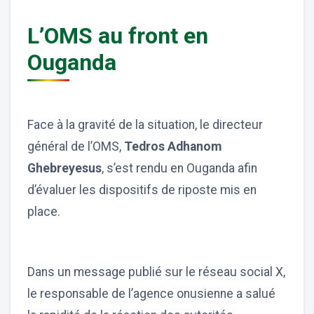
L’OMS au front en
Ouganda
Face à la gravité de la situation, le directeur
général de l’OMS,
Tedros Adhanom
Ghebreyesus
, s’est rendu en Ouganda afin
d’évaluer les dispositifs de riposte mis en
place.
Dans un message publié sur le réseau social X,
le responsable de l’agence onusienne a salué