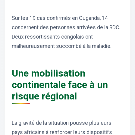
Sur les 19 cas confirmés en Ouganda, 14
concernent des personnes arrivées de la RDC.
Deux ressortissants congolais ont
malheureusement succombé à la maladie.
Une mobilisation
continentale face à un
risque régional
La gravité de la situation pousse plusieurs
pays africains à renforcer leurs dispositifs