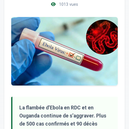
1013 vues
La flambée d’Ebola en RDC et en
Ouganda continue de s’aggraver. Plus
de 500 cas confirmés et 90 décès