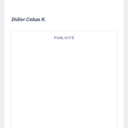
Didier Cebas K.
PUBLICITÉ