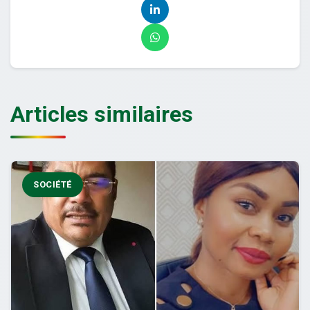
Articles similaires
SOCIÉTÉ