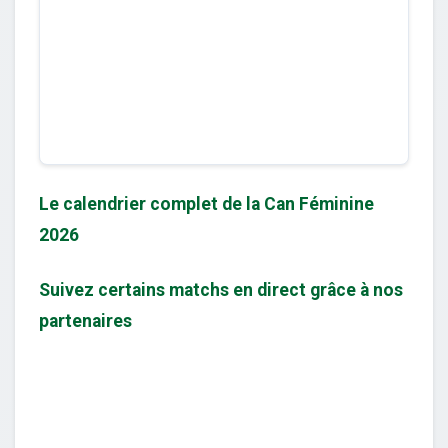
Le calendrier complet de la Can Féminine
2026
Suivez certains matchs en direct grâce à nos
partenaires