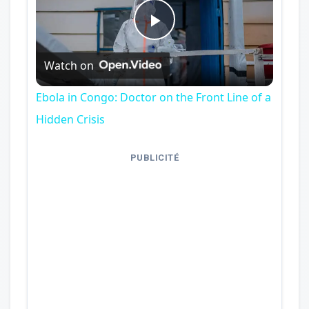
Play
Watch on
Video
Ebola in Congo: Doctor on the Front Line of a
Hidden Crisis
PUBLICITÉ