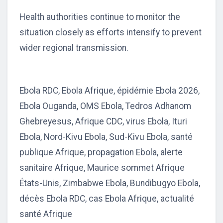
Health authorities continue to monitor the
situation closely as efforts intensify to prevent
wider regional transmission.
Ebola RDC, Ebola Afrique, épidémie Ebola 2026,
Ebola Ouganda, OMS Ebola, Tedros Adhanom
Ghebreyesus, Afrique CDC, virus Ebola, Ituri
Ebola, Nord-Kivu Ebola, Sud-Kivu Ebola, santé
publique Afrique, propagation Ebola, alerte
sanitaire Afrique, Maurice sommet Afrique
États-Unis, Zimbabwe Ebola, Bundibugyo Ebola,
décès Ebola RDC, cas Ebola Afrique, actualité
santé Afrique