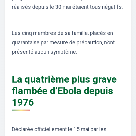
réalisés depuis le 30 mai étaient tous négatifs.
Les cinq membres de sa famille, placés en
quarantaine par mesure de précaution, n’ont
présenté aucun symptôme.
La quatrième plus grave
flambée d’Ebola depuis
1976
Déclarée officiellement le 15 mai par les