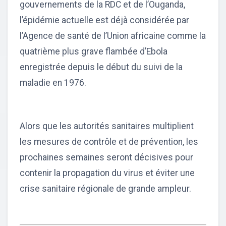
gouvernements de la RDC et de l’Ouganda,
l’épidémie actuelle est déjà considérée par
l’Agence de santé de l’Union africaine comme la
quatrième plus grave flambée d’Ebola
enregistrée depuis le début du suivi de la
maladie en 1976.
Alors que les autorités sanitaires multiplient
les mesures de contrôle et de prévention, les
prochaines semaines seront décisives pour
contenir la propagation du virus et éviter une
crise sanitaire régionale de grande ampleur.