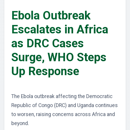
Ebola Outbreak
Escalates in Africa
as DRC Cases
Surge, WHO Steps
Up Response
The Ebola outbreak affecting the Democratic
Republic of Congo (DRC) and Uganda continues
to worsen, raising concerns across Africa and
beyond.