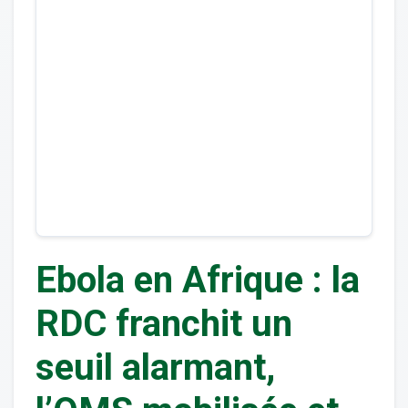
Ebola en Afrique : la
RDC franchit un
seuil alarmant,