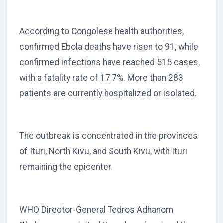
According to Congolese health authorities,
confirmed Ebola deaths have risen to 91, while
confirmed infections have reached 515 cases,
with a fatality rate of 17.7%. More than 283
patients are currently hospitalized or isolated.
The outbreak is concentrated in the provinces
of Ituri, North Kivu, and South Kivu, with Ituri
remaining the epicenter.
WHO Director-General Tedros Adhanom