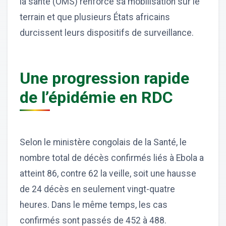
la santé (OMS) renforce sa mobilisation sur le
terrain et que plusieurs États africains
durcissent leurs dispositifs de surveillance.
Une progression rapide
de l’épidémie en RDC
Selon le ministère congolais de la Santé, le
nombre total de décès confirmés liés à Ebola a
atteint 86, contre 62 la veille, soit une hausse
de 24 décès en seulement vingt-quatre
heures. Dans le même temps, les cas
confirmés sont passés de 452 à 488.