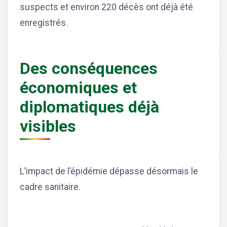
suspects et environ 220 décès ont déjà été
enregistrés.
Des conséquences
économiques et
diplomatiques déjà
visibles
L’impact de l’épidémie dépasse désormais le
cadre sanitaire.