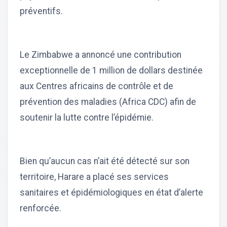
préventifs.
Le Zimbabwe a annoncé une contribution
exceptionnelle de 1 million de dollars destinée
aux Centres africains de contrôle et de
prévention des maladies (Africa CDC) afin de
soutenir la lutte contre l’épidémie.
Bien qu’aucun cas n’ait été détecté sur son
territoire, Harare a placé ses services
sanitaires et épidémiologiques en état d’alerte
renforcée.