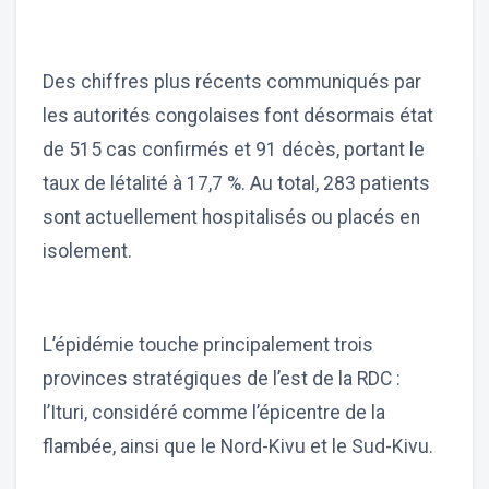
Des chiffres plus récents communiqués par
les autorités congolaises font désormais état
de 515 cas confirmés et 91 décès, portant le
taux de létalité à 17,7 %. Au total, 283 patients
sont actuellement hospitalisés ou placés en
isolement.
L’épidémie touche principalement trois
provinces stratégiques de l’est de la RDC :
l’Ituri, considéré comme l’épicentre de la
flambée, ainsi que le Nord-Kivu et le Sud-Kivu.