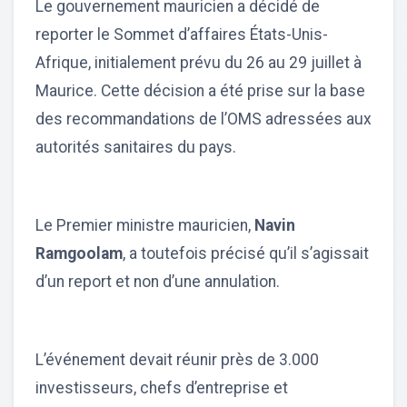
Le gouvernement mauricien a décidé de
reporter le Sommet d’affaires États-Unis-
Afrique, initialement prévu du 26 au 29 juillet à
Maurice. Cette décision a été prise sur la base
des recommandations de l’OMS adressées aux
autorités sanitaires du pays.
Le Premier ministre mauricien,
Navin
Ramgoolam
, a toutefois précisé qu’il s’agissait
d’un report et non d’une annulation.
L’événement devait réunir près de 3.000
investisseurs, chefs d’entreprise et