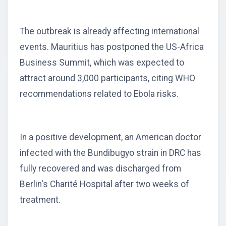
The outbreak is already affecting international
events. Mauritius has postponed the US-Africa
Business Summit, which was expected to
attract around 3,000 participants, citing WHO
recommendations related to Ebola risks.
In a positive development, an American doctor
infected with the Bundibugyo strain in DRC has
fully recovered and was discharged from
Berlin's Charité Hospital after two weeks of
treatment.