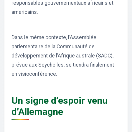
responsables gouvernementaux africains et
américains.
Dans le même contexte, l’Assemblée
parlementaire de la Communauté de
développement de l’Afrique australe (SADC),
prévue aux Seychelles, se tiendra finalement
en visioconférence.
Un signe d’espoir venu
d’Allemagne