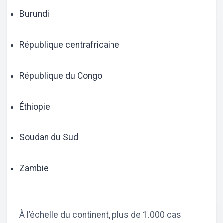
Burundi
République centrafricaine
République du Congo
Éthiopie
Soudan du Sud
Zambie
À l’échelle du continent, plus de 1.000 cas