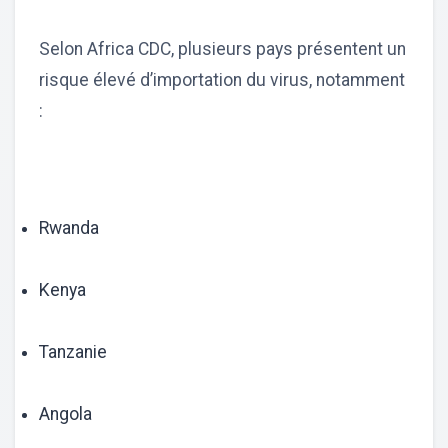
Selon Africa CDC, plusieurs pays présentent un
risque élevé d’importation du virus, notamment
:
Rwanda
Kenya
Tanzanie
Angola