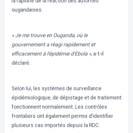
la rapidité de la réaction des autorités
ougandaises.
« Je me trouve en Ouganda, où le
gouvernement a réagi rapidement et
efficacement à l'épidémie d'Ebola »
, a-t-il
déclaré.
Selon lui, les systèmes de surveillance
épidémiologique, de dépistage et de traitement
fonctionnent normalement. Les contrôles
frontaliers ont également permis d’identifier
plusieurs cas importés depuis la RDC.