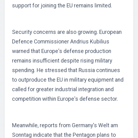
support for joining the EU remains limited.
Security concerns are also growing. European
Defence Commissioner Andrius Kubilius
warned that Europe's defense production
remains insufficient despite rising military
spending. He stressed that Russia continues
to outproduce the EU in military equipment and
called for greater industrial integration and
competition within Europe's defense sector.
Meanwhile, reports from Germany's Welt am
Sonntag indicate that the Pentagon plans to