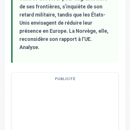
de ses frontières, s’inquiète de son
retard militaire, tandis que les États-
Unis envisagent de réduire leur
présence en Europe. La Norvège, elle,
reconsidère son rapport à l’UE.
Analyse.
PUBLICITÉ