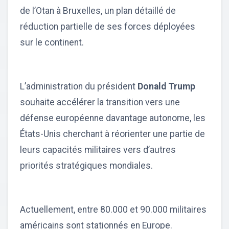
de l’Otan à Bruxelles, un plan détaillé de
réduction partielle de ses forces déployées
sur le continent.
L’administration du président
Donald Trump
souhaite accélérer la transition vers une
défense européenne davantage autonome, les
États-Unis cherchant à réorienter une partie de
leurs capacités militaires vers d’autres
priorités stratégiques mondiales.
Actuellement, entre 80.000 et 90.000 militaires
américains sont stationnés en Europe.