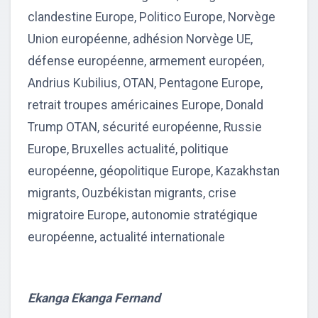
clandestine Europe, Politico Europe, Norvège
Union européenne, adhésion Norvège UE,
défense européenne, armement européen,
Andrius Kubilius, OTAN, Pentagone Europe,
retrait troupes américaines Europe, Donald
Trump OTAN, sécurité européenne, Russie
Europe, Bruxelles actualité, politique
européenne, géopolitique Europe, Kazakhstan
migrants, Ouzbékistan migrants, crise
migratoire Europe, autonomie stratégique
européenne, actualité internationale
Ekanga Ekanga Fernand