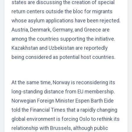
states are discussing the creation of special
return centers outside the bloc for migrants
whose asylum applications have been rejected.
Austria, Denmark, Germany, and Greece are
among the countries supporting the initiative.
Kazakhstan and Uzbekistan are reportedly
being considered as potential host countries.
At the same time, Norway is reconsidering its
long-standing distance from EU membership.
Norwegian Foreign Minister Espen Barth Eide
told the Financial Times that a rapidly changing
global environment is forcing Oslo to rethink its
relationship with Brussels, although public