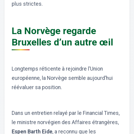
plus strictes.
La Norvège regarde
Bruxelles d’un autre œil
Longtemps réticente à rejoindre l’Union
européenne, la Norvège semble aujourd’hui
réévaluer sa position.
Dans un entretien relayé par le Financial Times,
le ministre norvégien des Affaires étrangères,
Espen Barth Eide
, a reconnu que les