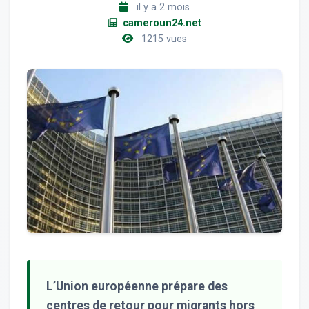
il y a 2 mois
cameroun24.net
1215 vues
L’Union européenne prépare des
centres de retour pour migrants hors