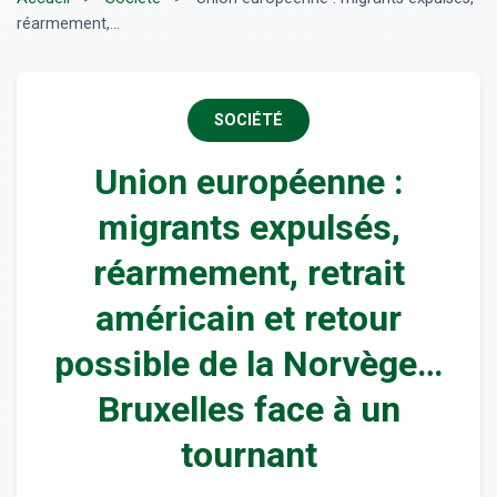
réarmement,...
SOCIÉTÉ
Union européenne :
migrants expulsés,
réarmement, retrait
américain et retour
possible de la Norvège…
Bruxelles face à un
tournant