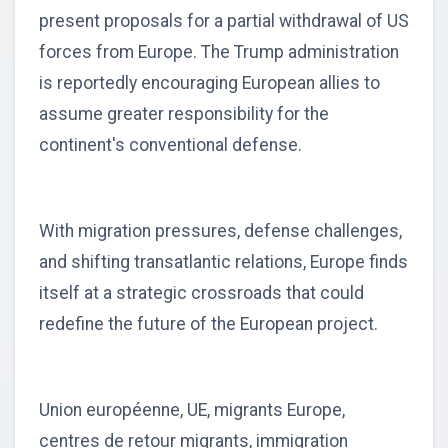
present proposals for a partial withdrawal of US
forces from Europe. The Trump administration
is reportedly encouraging European allies to
assume greater responsibility for the
continent's conventional defense.
With migration pressures, defense challenges,
and shifting transatlantic relations, Europe finds
itself at a strategic crossroads that could
redefine the future of the European project.
Union européenne, UE, migrants Europe,
centres de retour migrants, immigration