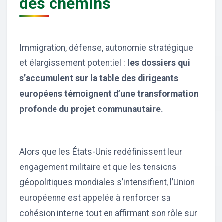
des chemins
Immigration, défense, autonomie stratégique
et élargissement potentiel :
les dossiers qui
s’accumulent sur la table des dirigeants
européens témoignent d’une transformation
profonde du projet communautaire.
Alors que les États-Unis redéfinissent leur
engagement militaire et que les tensions
géopolitiques mondiales s’intensifient, l’Union
européenne est appelée à renforcer sa
cohésion interne tout en affirmant son rôle sur