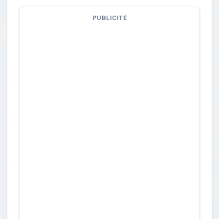
PUBLICITÉ