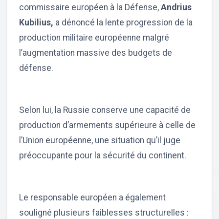
commissaire européen à la Défense,
Andrius
Kubilius,
a dénoncé la lente progression de la
production militaire européenne malgré
l’augmentation massive des budgets de
défense.
Selon lui, la Russie conserve une capacité de
production d’armements supérieure à celle de
l’Union européenne, une situation qu’il juge
préoccupante pour la sécurité du continent.
Le responsable européen a également
souligné plusieurs faiblesses structurelles :