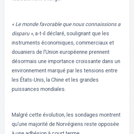
« Le monde favorable que nous connaissions a
disparu »
, a-t-il déclaré, soulignant que les
instruments économiques, commerciaux et
douaniers de l’Union européenne prennent
désormais une importance croissante dans un
environnement marqué par les tensions entre
les États-Unis, la Chine et les grandes
puissances mondiales.
Malgré cette évolution, les sondages montrent
qu’une majorité de Norvégiens reste opposée
à une adhésion à court terme.