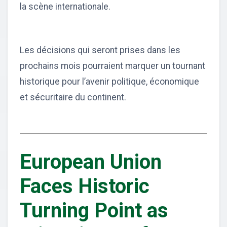
la scène internationale.
Les décisions qui seront prises dans les
prochains mois pourraient marquer un tournant
historique pour l’avenir politique, économique
et sécuritaire du continent.
European Union
Faces Historic
Turning Point as