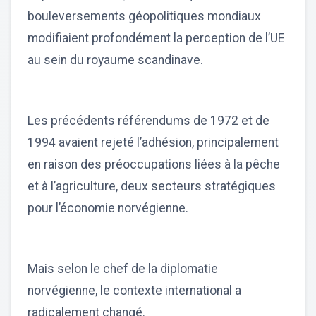
bouleversements géopolitiques mondiaux
modifiaient profondément la perception de l’UE
au sein du royaume scandinave.
Les précédents référendums de 1972 et de
1994 avaient rejeté l’adhésion, principalement
en raison des préoccupations liées à la pêche
et à l’agriculture, deux secteurs stratégiques
pour l’économie norvégienne.
Mais selon le chef de la diplomatie
norvégienne, le contexte international a
radicalement changé.