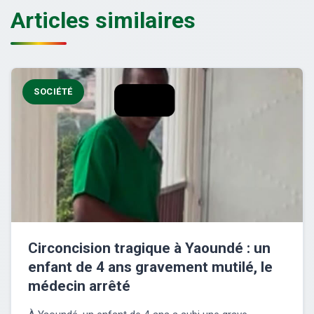
Articles similaires
SOCIÉTÉ
Circoncision tragique à Yaoundé : un
enfant de 4 ans gravement mutilé, le
médecin arrêté