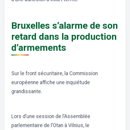
Bruxelles s’alarme de son
retard dans la production
d’armements
Sur le front sécuritaire, la Commission
européenne affiche une inquiétude
grandissante.
Lors d’une session de l’Assemblée
parlementaire de l’Otan à Vilnius, le