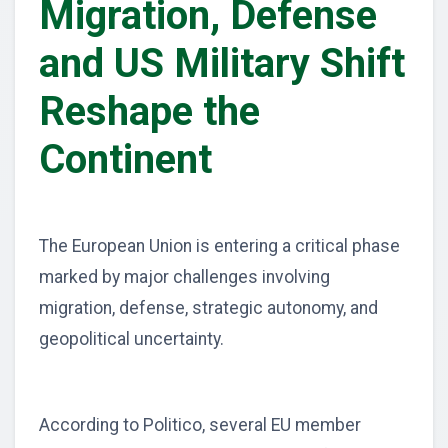
Migration, Defense
and US Military Shift
Reshape the
Continent
The European Union is entering a critical phase
marked by major challenges involving
migration, defense, strategic autonomy, and
geopolitical uncertainty.
According to Politico, several EU member