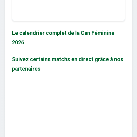
Le calendrier complet de la Can Féminine
2026
Suivez certains matchs en direct grâce à nos
partenaires