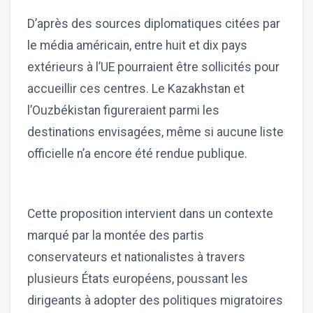
D’après des sources diplomatiques citées par
le média américain, entre huit et dix pays
extérieurs à l’UE pourraient être sollicités pour
accueillir ces centres. Le Kazakhstan et
l’Ouzbékistan figureraient parmi les
destinations envisagées, même si aucune liste
officielle n’a encore été rendue publique.
Cette proposition intervient dans un contexte
marqué par la montée des partis
conservateurs et nationalistes à travers
plusieurs États européens, poussant les
dirigeants à adopter des politiques migratoires