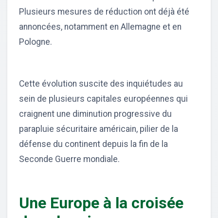
Plusieurs mesures de réduction ont déjà été
annoncées, notamment en Allemagne et en
Pologne.
Cette évolution suscite des inquiétudes au
sein de plusieurs capitales européennes qui
craignent une diminution progressive du
parapluie sécuritaire américain, pilier de la
défense du continent depuis la fin de la
Seconde Guerre mondiale.
Une Europe à la croisée