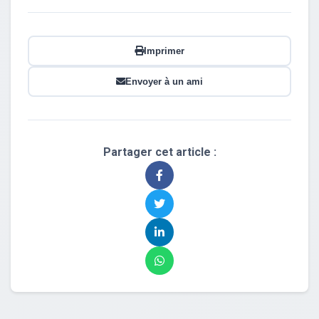
Imprimer
Envoyer à un ami
Partager cet article :