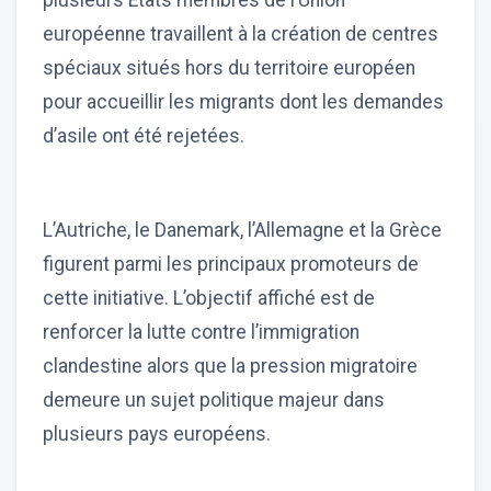
plusieurs États membres de l’Union
européenne travaillent à la création de centres
spéciaux situés hors du territoire européen
pour accueillir les migrants dont les demandes
d’asile ont été rejetées.
L’Autriche, le Danemark, l’Allemagne et la Grèce
figurent parmi les principaux promoteurs de
cette initiative. L’objectif affiché est de
renforcer la lutte contre l’immigration
clandestine alors que la pression migratoire
demeure un sujet politique majeur dans
plusieurs pays européens.