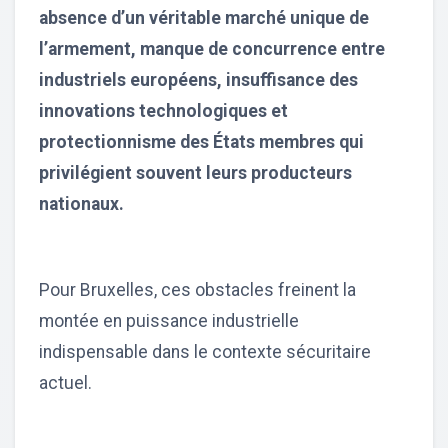
absence d’un véritable marché unique de
l’armement, manque de concurrence entre
industriels européens, insuffisance des
innovations technologiques et
protectionnisme des États membres qui
privilégient souvent leurs producteurs
nationaux.
Pour Bruxelles, ces obstacles freinent la
montée en puissance industrielle
indispensable dans le contexte sécuritaire
actuel.