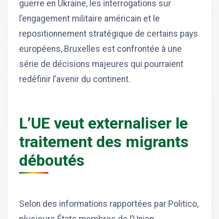
guerre en Ukraine, les interrogations sur
l’engagement militaire américain et le
repositionnement stratégique de certains pays
européens, Bruxelles est confrontée à une
série de décisions majeures qui pourraient
redéfinir l’avenir du continent.
L’UE veut externaliser le
traitement des migrants
déboutés
Selon des informations rapportées par Politico,