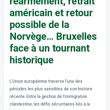
réarmement, retrait
américain et retour
possible de la
Norvège… Bruxelles
face à un tournant
historique
L’Union européenne traverse l’une des
périodes les plus sensibles de son histoire
récente. Entre la gestion de l’immigration
clandestine, les défis sécuritaires liés à la