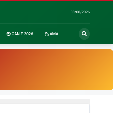
08/08/2026
CAN F 2026
AMA