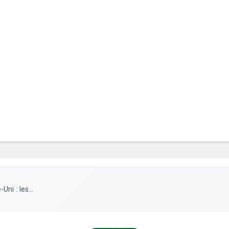
ni : les...