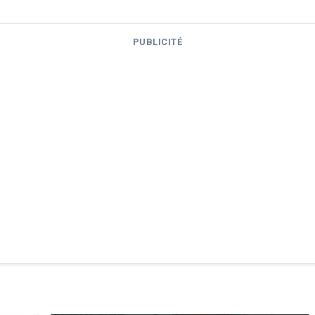
PUBLICITÉ