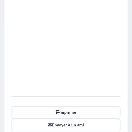
Imprimer
Envoyer à un ami