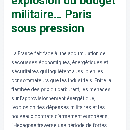
explosion du budget
militaire… Paris
sous pression
La France fait face à une accumulation de
secousses économiques, énergétiques et
sécuritaires qui inquiètent aussi bien les
consommateurs que les industriels. Entre la
flambée des prix du carburant, les menaces
sur l’approvisionnement énergétique,
l’explosion des dépenses militaires et les
nouveaux contrats d’armement européens,
l’Hexagone traverse une période de fortes