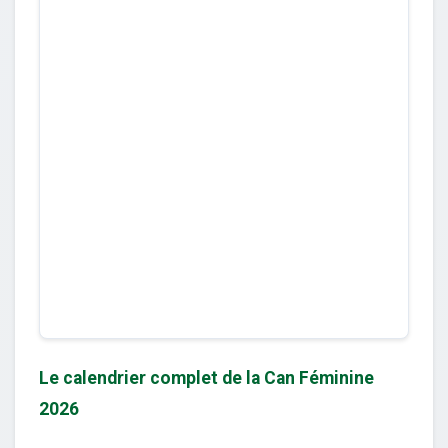
Le calendrier complet de la Can Féminine
2026