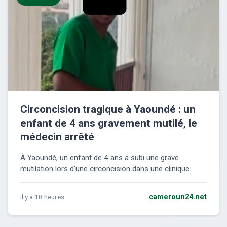
Circoncision tragique à Yaoundé : un
enfant de 4 ans gravement mutilé, le
médecin arrêté
À Yaoundé, un enfant de 4 ans a subi une grave
mutilation lors d'une circoncision dans une clinique...
il y a 18 heures
cameroun24.net