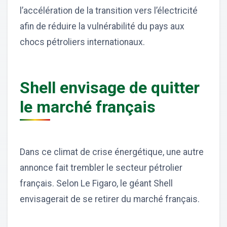
l’accélération de la transition vers l’électricité
afin de réduire la vulnérabilité du pays aux
chocs pétroliers internationaux.
Shell envisage de quitter
le marché français
Dans ce climat de crise énergétique, une autre
annonce fait trembler le secteur pétrolier
français. Selon Le Figaro, le géant Shell
envisagerait de se retirer du marché français.