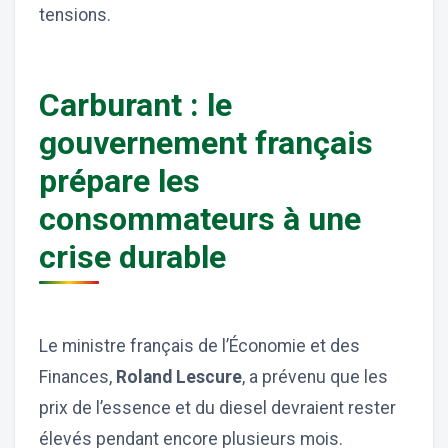
tensions.
Carburant : le
gouvernement français
prépare les
consommateurs à une
crise durable
Le ministre français de l’Économie et des
Finances,
Roland Lescure
, a prévenu que les
prix de l’essence et du diesel devraient rester
élevés pendant encore plusieurs mois.