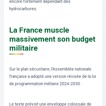
encore fortement dépendant des
hydrocarbures.
La France muscle
massivement son budget
militaire
Sur le plan sécuritaire, l’Assemblée nationale
française a adopté une version révisée de la loi
de programmation militaire 2024-2030.
Le texte prévoit une enveloppe colossale de