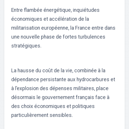
Entre flambée énergétique, inquiétudes
économiques et accélération de la
militarisation européenne, la France entre dans
une nouvelle phase de fortes turbulences
stratégiques.
La hausse du coût de la vie, combinée à la
dépendance persistante aux hydrocarbures et
à l’explosion des dépenses militaires, place
désormais le gouvernement français face à
des choix économiques et politiques
particulièrement sensibles.