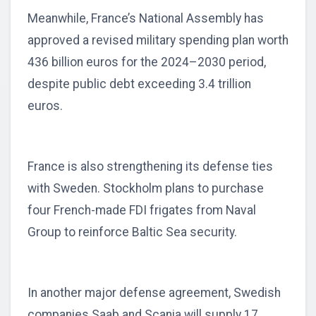
Meanwhile, France’s National Assembly has
approved a revised military spending plan worth
436 billion euros for the 2024–2030 period,
despite public debt exceeding 3.4 trillion
euros.
France is also strengthening its defense ties
with Sweden. Stockholm plans to purchase
four French-made FDI frigates from Naval
Group to reinforce Baltic Sea security.
In another major defense agreement, Swedish
companies Saab and Scania will supply 17