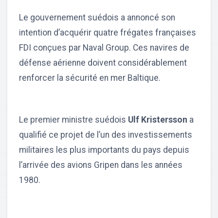
Le gouvernement suédois a annoncé son
intention d’acquérir quatre frégates françaises
FDI conçues par Naval Group. Ces navires de
défense aérienne doivent considérablement
renforcer la sécurité en mer Baltique.
Le premier ministre suédois
Ulf Kristersson
a
qualifié ce projet de l’un des investissements
militaires les plus importants du pays depuis
l’arrivée des avions Gripen dans les années
1980.