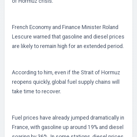
of Hormuz crisis.
French Economy and Finance Minister Roland
Lescure warned that gasoline and diesel prices
are likely to remain high for an extended period.
According to him, even if the Strait of Hormuz
reopens quickly, global fuel supply chains will
take time to recover.
Fuel prices have already jumped dramatically in
France, with gasoline up around 19% and diesel
soaring by 36%. In some stations, diesel prices