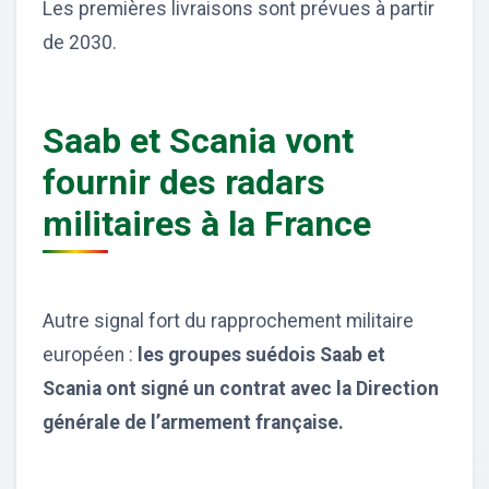
Les premières livraisons sont prévues à partir
de 2030.
Saab et Scania vont
fournir des radars
militaires à la France
Autre signal fort du rapprochement militaire
européen :
les groupes suédois Saab et
Scania ont signé un contrat avec la Direction
générale de l’armement française.