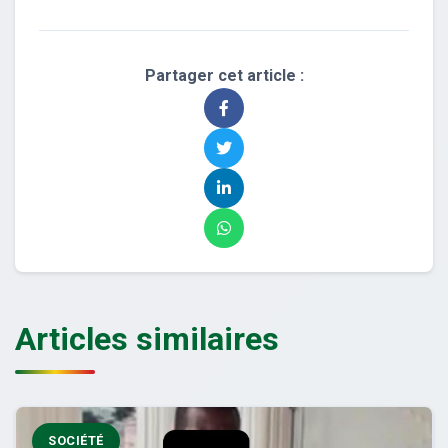
Partager cet article :
Articles similaires
SOCIÉTÉ