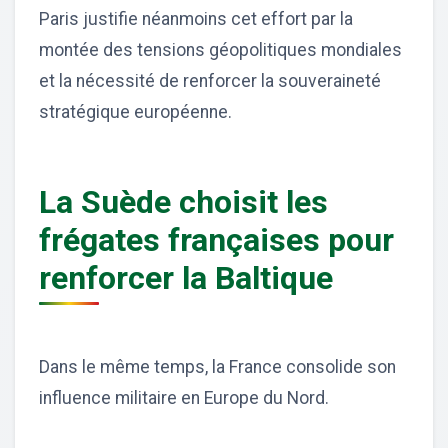
Paris justifie néanmoins cet effort par la
montée des tensions géopolitiques mondiales
et la nécessité de renforcer la souveraineté
stratégique européenne.
La Suède choisit les
frégates françaises pour
renforcer la Baltique
Dans le même temps, la France consolide son
influence militaire en Europe du Nord.