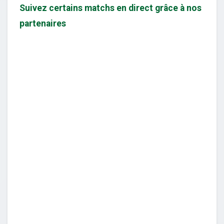
Suivez certains matchs en direct grâce à nos
partenaires