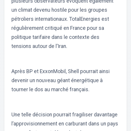
plusieurs observateurs évoquent également
un climat devenu hostile pour les groupes
pétroliers internationaux. TotalEnergies est
régulièrement critiqué en France pour sa
politique tarifaire dans le contexte des
tensions autour de l’Iran.
Après BP et ExxonMobil, Shell pourrait ainsi
devenir un nouveau géant énergétique à
tourner le dos au marché français.
Une telle décision pourrait fragiliser davantage
l’approvisionnement en carburant dans un pays