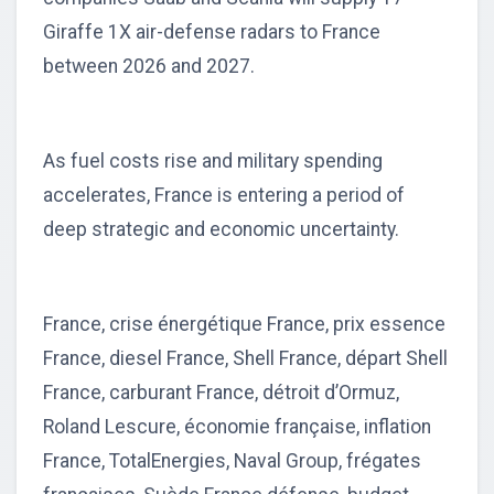
Giraffe 1X air-defense radars to France
between 2026 and 2027.
As fuel costs rise and military spending
accelerates, France is entering a period of
deep strategic and economic uncertainty.
France, crise énergétique France, prix essence
France, diesel France, Shell France, départ Shell
France, carburant France, détroit d’Ormuz,
Roland Lescure, économie française, inflation
France, TotalEnergies, Naval Group, frégates