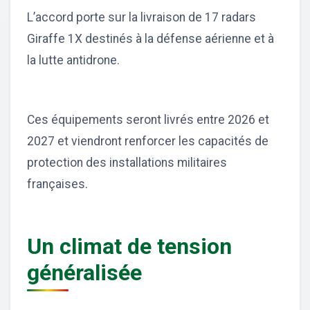
L’accord porte sur la livraison de 17 radars
Giraffe 1X destinés à la défense aérienne et à
la lutte antidrone.
Ces équipements seront livrés entre 2026 et
2027 et viendront renforcer les capacités de
protection des installations militaires
françaises.
Un climat de tension
généralisée