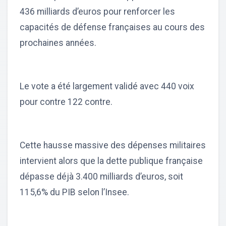
436 milliards d’euros pour renforcer les
capacités de défense françaises au cours des
prochaines années.
Le vote a été largement validé avec 440 voix
pour contre 122 contre.
Cette hausse massive des dépenses militaires
intervient alors que la dette publique française
dépasse déjà 3.400 milliards d’euros, soit
115,6% du PIB selon l’Insee.