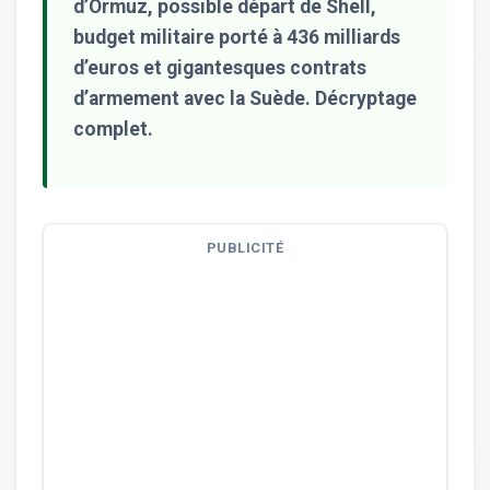
d’Ormuz, possible départ de Shell,
budget militaire porté à 436 milliards
d’euros et gigantesques contrats
d’armement avec la Suède. Décryptage
complet.
PUBLICITÉ