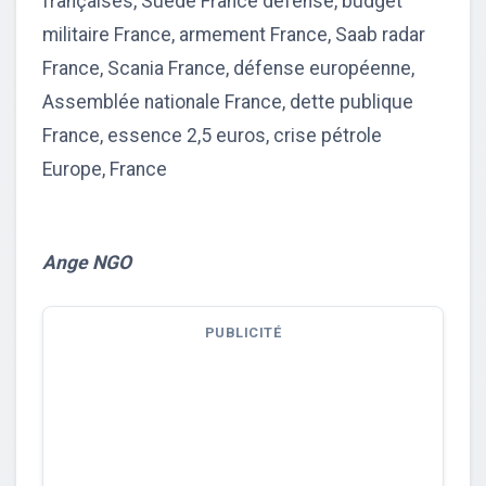
françaises, Suède France défense, budget
militaire France, armement France, Saab radar
France, Scania France, défense européenne,
Assemblée nationale France, dette publique
France, essence 2,5 euros, crise pétrole
Europe, France
Ange NGO
PUBLICITÉ