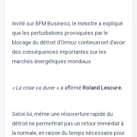
Invité sur BFM Business, le ministre a expliqué
que les perturbations provoquées par le
blocage du détroit d’Ormuz continueront d’avoir
des conséquences importantes sur les
marchés énergétiques mondiaux.
« La crise va durer »
, a affirmé
Roland Lescure.
Selon lui, même une réouverture rapide du
détroit ne permettrait pas un retour immédiat à
la normale, en raison du temps nécessaire pour