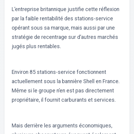
L’entreprise britannique justifie cette réflexion
par la faible rentabilité des stations-service
opérant sous sa marque, mais aussi par une
stratégie de recentrage sur d’autres marchés
jugés plus rentables.
Environ 85 stations-service fonctionnent
actuellement sous la bannière Shell en France.
Même si le groupe n’en est pas directement
propriétaire, il fournit carburants et services.
Mais derrière les arguments économiques,