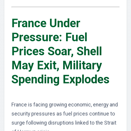
France Under
Pressure: Fuel
Prices Soar, Shell
May Exit, Military
Spending Explodes
France is facing growing economic, energy and
security pressures as fuel prices continue to
surge following disruptions linked to the Strait