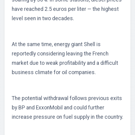
have reached 2.5 euros per liter — the highest
level seen in two decades.
At the same time, energy giant Shell is
reportedly considering leaving the French
market due to weak profitability and a difficult
business climate for oil companies.
The potential withdrawal follows previous exits
by BP and ExxonMobil and could further
increase pressure on fuel supply in the country.