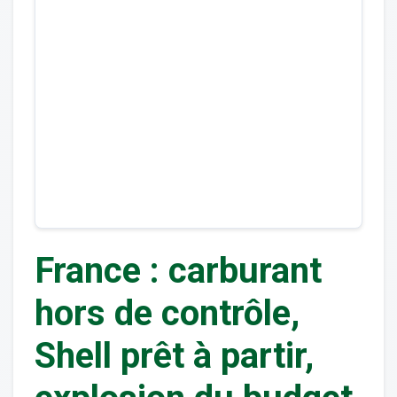
France : carburant
hors de contrôle,
Shell prêt à partir,