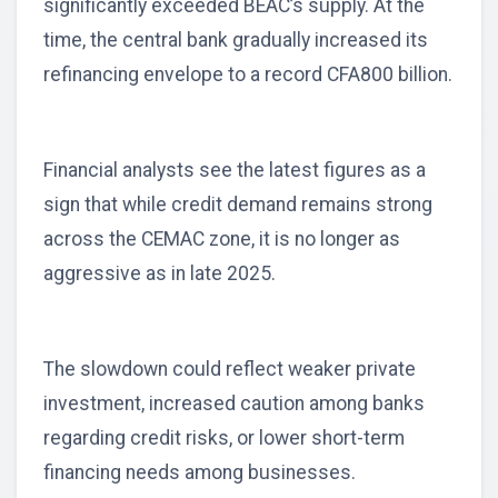
significantly exceeded BEAC’s supply. At the
time, the central bank gradually increased its
refinancing envelope to a record CFA800 billion.
Financial analysts see the latest figures as a
sign that while credit demand remains strong
across the CEMAC zone, it is no longer as
aggressive as in late 2025.
The slowdown could reflect weaker private
investment, increased caution among banks
regarding credit risks, or lower short-term
financing needs among businesses.