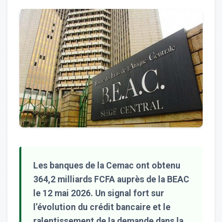
Les banques de la Cemac ont obtenu
364,2 milliards FCFA auprès de la BEAC
le 12 mai 2026. Un signal fort sur
l’évolution du crédit bancaire et le
ralentissement de la demande dans la