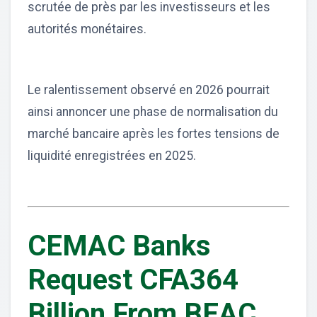
scrutée de près par les investisseurs et les
autorités monétaires.
Le ralentissement observé en 2026 pourrait
ainsi annoncer une phase de normalisation du
marché bancaire après les fortes tensions de
liquidité enregistrées en 2025.
CEMAC Banks
Request CFA364
Billion From BEAC