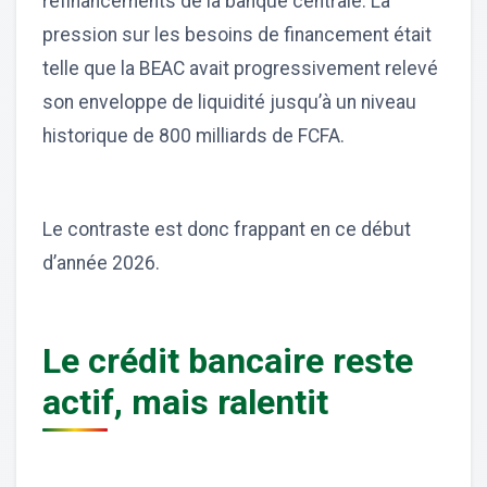
refinancements de la banque centrale. La
pression sur les besoins de financement était
telle que la BEAC avait progressivement relevé
son enveloppe de liquidité jusqu’à un niveau
historique de 800 milliards de FCFA.
Le contraste est donc frappant en ce début
d’année 2026.
Le crédit bancaire reste
actif, mais ralentit