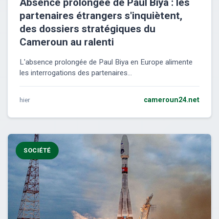
Absence prolongée de Paul Biya : les
partenaires étrangers s'inquiètent,
des dossiers stratégiques du
Cameroun au ralenti
L'absence prolongée de Paul Biya en Europe alimente
les interrogations des partenaires...
hier
cameroun24.net
SOCIÉTÉ