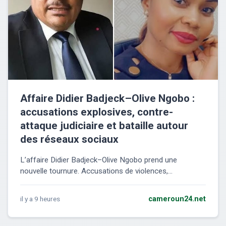
Affaire Didier Badjeck–Olive Ngobo :
accusations explosives, contre-
attaque judiciaire et bataille autour
des réseaux sociaux
L’affaire Didier Badjeck–Olive Ngobo prend une
nouvelle tournure. Accusations de violences,...
il y a 9 heures
cameroun24.net