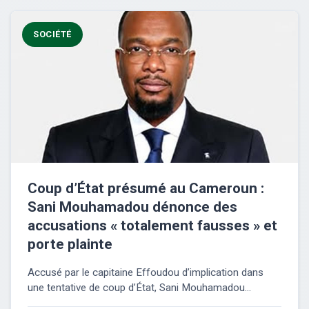
SOCIÉTÉ
Coup d’État présumé au Cameroun :
Sani Mouhamadou dénonce des
accusations « totalement fausses » et
porte plainte
Accusé par le capitaine Effoudou d’implication dans
une tentative de coup d’État, Sani Mouhamadou...