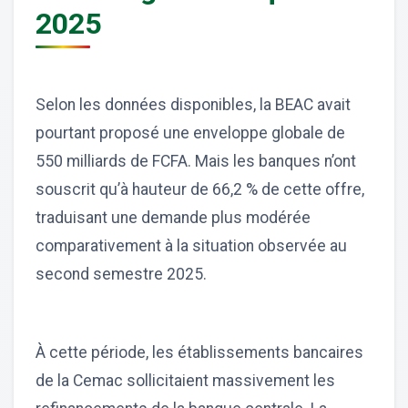
2025
Selon les données disponibles, la BEAC avait
pourtant proposé une enveloppe globale de
550 milliards de FCFA. Mais les banques n’ont
souscrit qu’à hauteur de 66,2 % de cette offre,
traduisant une demande plus modérée
comparativement à la situation observée au
second semestre 2025.
À cette période, les établissements bancaires
de la Cemac sollicitaient massivement les