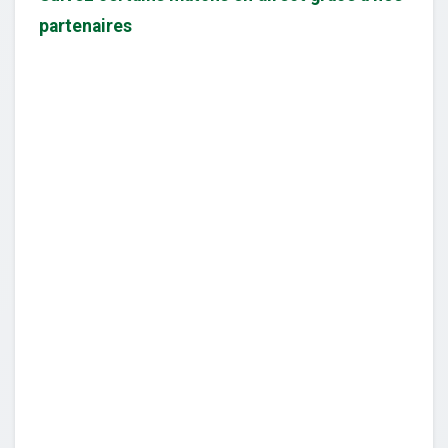
partenaires