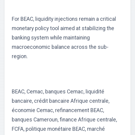
For BEAC, liquidity injections remain a critical
monetary policy tool aimed at stabilizing the
banking system while maintaining
macroeconomic balance across the sub-
region.
BEAC, Cemac, banques Cemac, liquidité
bancaire, crédit bancaire Afrique centrale,
économie Cemac, refinancement BEAC,
banques Cameroun, finance Afrique centrale,
FCFA, politique monétaire BEAC, marché