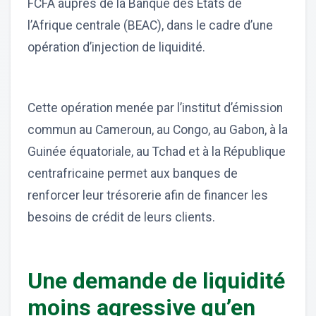
FCFA auprès de la Banque des États de
l’Afrique centrale (BEAC), dans le cadre d’une
opération d’injection de liquidité.
Cette opération menée par l’institut d’émission
commun au Cameroun, au Congo, au Gabon, à la
Guinée équatoriale, au Tchad et à la République
centrafricaine permet aux banques de
renforcer leur trésorerie afin de financer les
besoins de crédit de leurs clients.
Une demande de liquidité
moins agressive qu’en