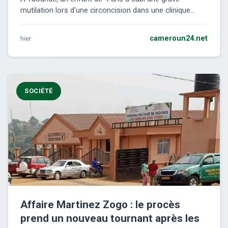
mutilation lors d'une circoncision dans une clinique...
hier
cameroun24.net
SOCIÉTÉ
Affaire Martinez Zogo : le procès
prend un nouveau tournant après les