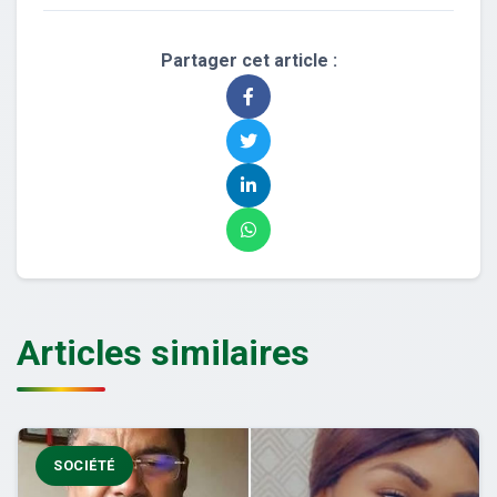
Partager cet article :
Articles similaires
SOCIÉTÉ