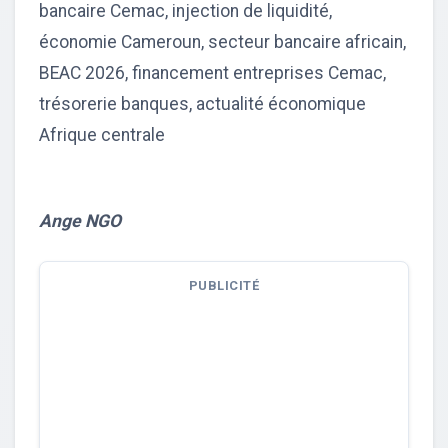
bancaire Cemac, injection de liquidité,
économie Cameroun, secteur bancaire africain,
BEAC 2026, financement entreprises Cemac,
trésorerie banques, actualité économique
Afrique centrale
Ange NGO
PUBLICITÉ