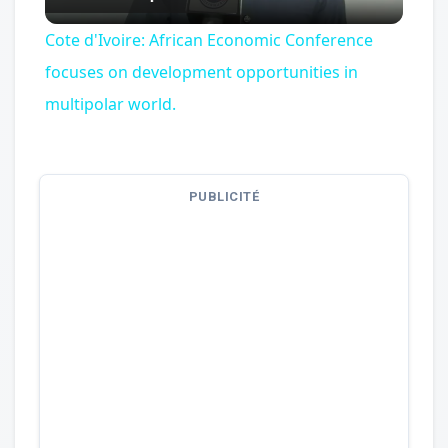
Video
Cote d'Ivoire: African Economic Conference
focuses on development opportunities in
multipolar world.
PUBLICITÉ