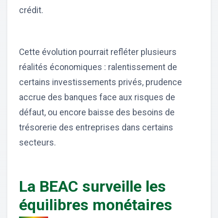
crédit.
Cette évolution pourrait refléter plusieurs
réalités économiques : ralentissement de
certains investissements privés, prudence
accrue des banques face aux risques de
défaut, ou encore baisse des besoins de
trésorerie des entreprises dans certains
secteurs.
La BEAC surveille les
équilibres monétaires