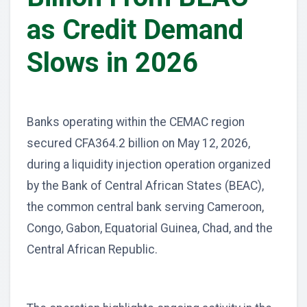
as Credit Demand
Slows in 2026
Banks operating within the CEMAC region
secured CFA364.2 billion on May 12, 2026,
during a liquidity injection operation organized
by the Bank of Central African States (BEAC),
the common central bank serving Cameroon,
Congo, Gabon, Equatorial Guinea, Chad, and the
Central African Republic.