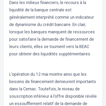
Dans les milieux financiers, le recours à la
liquidité de la banque centrale est
généralement interprété comme un indicateur
de dynamisme du crédit bancaire. En clair,
lorsque les banques manquent de ressources
pour satisfaire la demande de financement de
leurs clients, elles se tournent vers la BEAC
pour obtenir des liquidités supplémentaires.
L’opération du 12 mai montre ainsi que les
besoins de financement demeurent importants
dans la Cemac. Toutefois, le niveau de
souscription inférieur à l’offre disponible révèle
un essoufflement relatif de la demande de