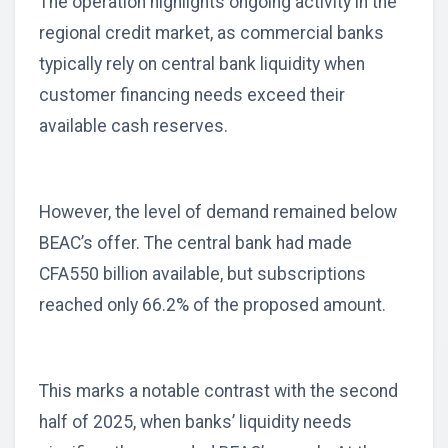
The operation highlights ongoing activity in the
regional credit market, as commercial banks
typically rely on central bank liquidity when
customer financing needs exceed their
available cash reserves.
However, the level of demand remained below
BEAC’s offer. The central bank had made
CFA550 billion available, but subscriptions
reached only 66.2% of the proposed amount.
This marks a notable contrast with the second
half of 2025, when banks’ liquidity needs