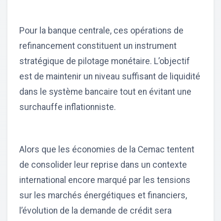
Pour la banque centrale, ces opérations de
refinancement constituent un instrument
stratégique de pilotage monétaire. L’objectif
est de maintenir un niveau suffisant de liquidité
dans le système bancaire tout en évitant une
surchauffe inflationniste.
Alors que les économies de la Cemac tentent
de consolider leur reprise dans un contexte
international encore marqué par les tensions
sur les marchés énergétiques et financiers,
l’évolution de la demande de crédit sera