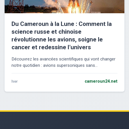
Du Cameroun à la Lune : Comment la
science russe et chinoise
révolutionne les avions, soigne le
cancer et redessine l’univers
Découvrez les avancées scientifiques qui vont changer
notre quotidien : avions supersoniques sans...
hier
cameroun24.net