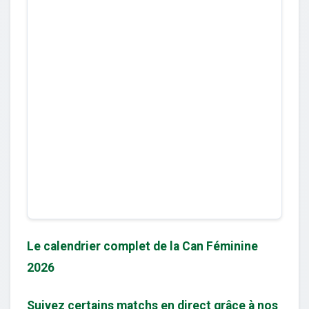
Le calendrier complet de la Can Féminine
2026
Suivez certains matchs en direct grâce à nos