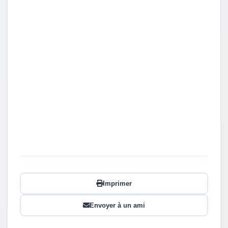
Imprimer
Envoyer à un ami