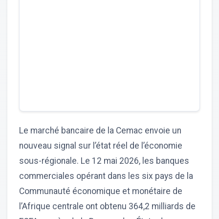
Le marché bancaire de la Cemac envoie un
nouveau signal sur l’état réel de l’économie
sous-régionale. Le 12 mai 2026, les banques
commerciales opérant dans les six pays de la
Communauté économique et monétaire de
l’Afrique centrale ont obtenu 364,2 milliards de