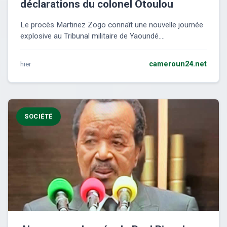
déclarations du colonel Otoulou
Le procès Martinez Zogo connaît une nouvelle journée
explosive au Tribunal militaire de Yaoundé....
hier
cameroun24.net
SOCIÉTÉ