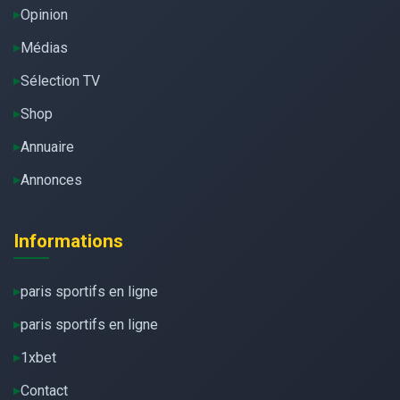
Opinion
Médias
Sélection TV
Shop
Annuaire
Annonces
Informations
paris sportifs en ligne
paris sportifs en ligne
1xbet
Contact