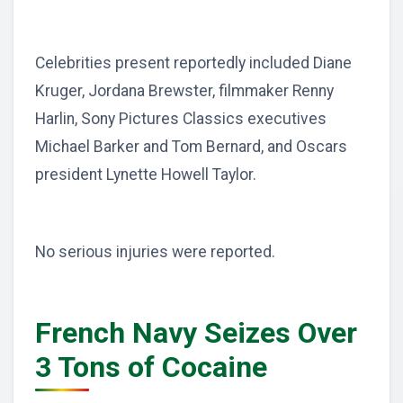
Celebrities present reportedly included Diane
Kruger, Jordana Brewster, filmmaker Renny
Harlin, Sony Pictures Classics executives
Michael Barker and Tom Bernard, and Oscars
president Lynette Howell Taylor.
No serious injuries were reported.
French Navy Seizes Over
3 Tons of Cocaine