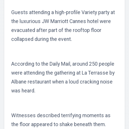
Guests attending a high-profile Variety party at
the luxurious JW Marriott Cannes hotel were
evacuated after part of the rooftop floor
collapsed during the event.
According to the Daily Mail, around 250 people
were attending the gathering at La Terrasse by
Albane restaurant when a loud cracking noise
was heard.
Witnesses described terrifying moments as
the floor appeared to shake beneath them.