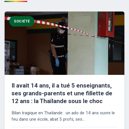
SOCIÉTÉ
Il avait 14 ans, il a tué 5 enseignants,
ses grands-parents et une fillette de
12 ans : la Thaïlande sous le choc
Bilan tragique en Thaïlande : un ado de 14 ans ouvre le
feu dans une école, abat 5 profs, ses...