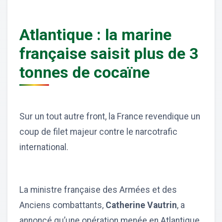
Atlantique : la marine
française saisit plus de 3
tonnes de cocaïne
Sur un tout autre front, la France revendique un
coup de filet majeur contre le narcotrafic
international.
La ministre française des Armées et des
Anciens combattants,
Catherine Vautrin
, a
annoncé qu’une opération menée en Atlantique