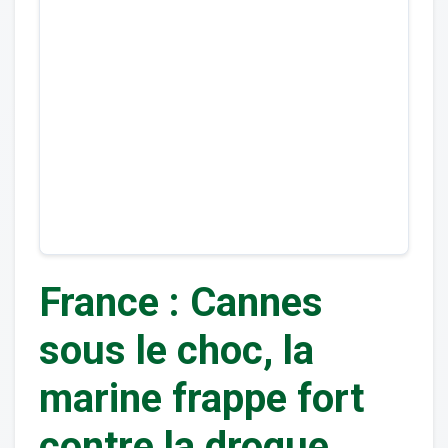
France : Cannes
sous le choc, la
marine frappe fort
contre la drogue,