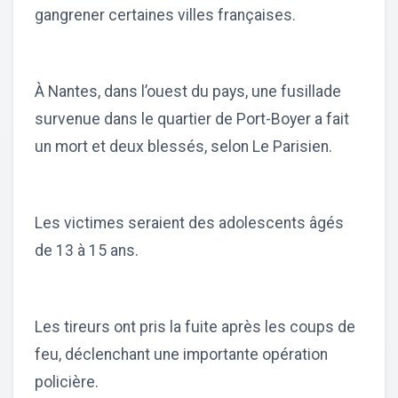
gangrener certaines villes françaises.
À Nantes, dans l’ouest du pays, une fusillade
survenue dans le quartier de Port-Boyer a fait
un mort et deux blessés, selon Le Parisien.
Les victimes seraient des adolescents âgés
de 13 à 15 ans.
Les tireurs ont pris la fuite après les coups de
feu, déclenchant une importante opération
policière.