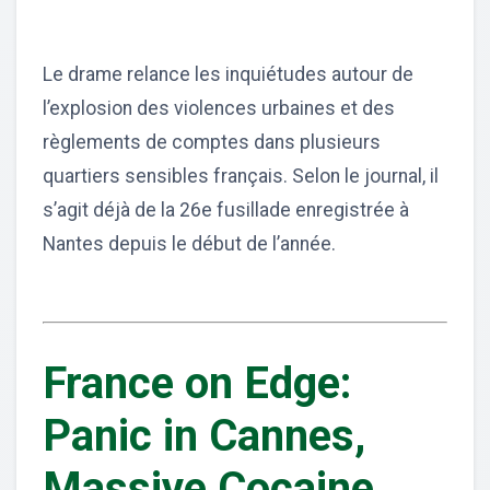
Le drame relance les inquiétudes autour de
l’explosion des violences urbaines et des
règlements de comptes dans plusieurs
quartiers sensibles français. Selon le journal, il
s’agit déjà de la 26e fusillade enregistrée à
Nantes depuis le début de l’année.
France on Edge:
Panic in Cannes,
Massive Cocaine