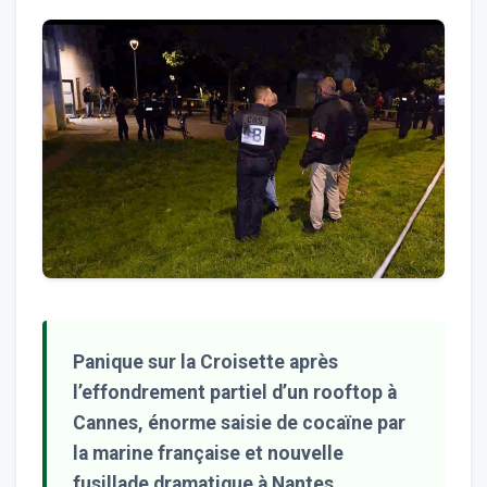
Panique sur la Croisette après
l’effondrement partiel d’un rooftop à
Cannes, énorme saisie de cocaïne par
la marine française et nouvelle
fusillade dramatique à Nantes