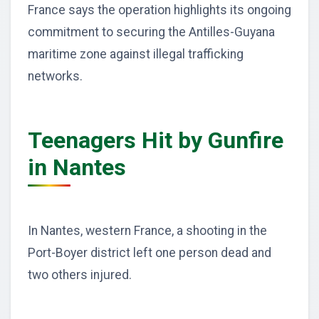
France says the operation highlights its ongoing
commitment to securing the Antilles-Guyana
maritime zone against illegal trafficking
networks.
Teenagers Hit by Gunfire
in Nantes
In Nantes, western France, a shooting in the
Port-Boyer district left one person dead and
two others injured.