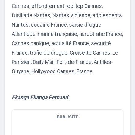
Cannes, effondrement rooftop Cannes,
fusillade Nantes, Nantes violence, adolescents
Nantes, cocaïne France, saisie drogue
Atlantique, marine française, narcotrafic France,
Cannes panique, actualité France, sécurité
France, trafic de drogue, Croisette Cannes, Le
Parisien, Daily Mail, Fort-de-France, Antilles-
Guyane, Hollywood Cannes, France
Ekanga Ekanga Fernand
PUBLICITÉ