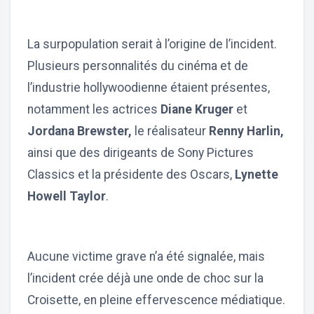
La surpopulation serait à l’origine de l’incident.
Plusieurs personnalités du cinéma et de
l’industrie hollywoodienne étaient présentes,
notamment les actrices
Diane Kruger
et
Jordana Brewster,
le réalisateur
Renny Harlin,
ainsi que des dirigeants de Sony Pictures
Classics et la présidente des Oscars,
Lynette
Howell Taylor
.
Aucune victime grave n’a été signalée, mais
l’incident crée déjà une onde de choc sur la
Croisette, en pleine effervescence médiatique.