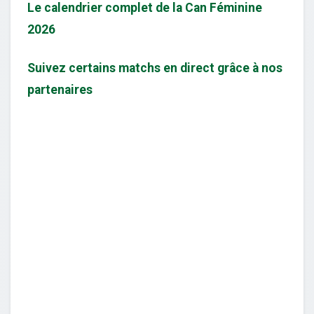
Le calendrier complet de la Can Féminine
2026
Suivez certains matchs en direct grâce à nos
partenaires