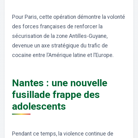
Pour Paris, cette opération démontre la volonté
des forces françaises de renforcer la
sécurisation de la zone Antilles-Guyane,
devenue un axe stratégique du trafic de
cocaïne entre l’Amérique latine et l’Europe.
Nantes : une nouvelle
fusillade frappe des
adolescents
Pendant ce temps, la violence continue de