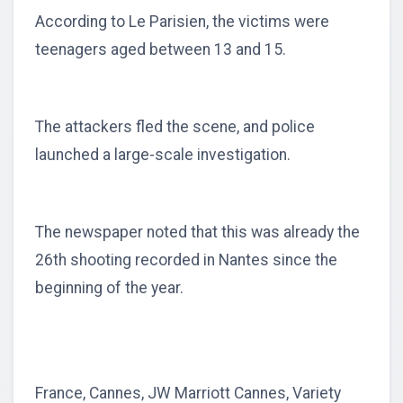
According to Le Parisien, the victims were
teenagers aged between 13 and 15.
The attackers fled the scene, and police
launched a large-scale investigation.
The newspaper noted that this was already the
26th shooting recorded in Nantes since the
beginning of the year.
France, Cannes, JW Marriott Cannes, Variety