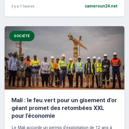
il y a 7 heures
cameroun24.net
SOCIÉTÉ
Mali : le feu vert pour un gisement d'or
géant promet des retombées XXL
pour l'économie
Le Mali accorde un permis d'exploitation de 12 ans à