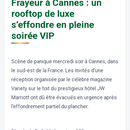
Frayeur à Cannes : un
rooftop de luxe
s’effondre en pleine
soirée VIP
Scène de panique mercredi soir à Cannes, dans
le sud-est de la France. Les invités d’une
réception organisée par le célèbre magazine
Variety sur le toit du prestigieux hôtel JW
Marriott ont dû être évacués en urgence après
l’effondrement partiel du plancher.