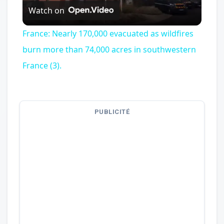
Watch on
Video
France: Nearly 170,000 evacuated as wildfires
burn more than 74,000 acres in southwestern
France (3).
PUBLICITÉ