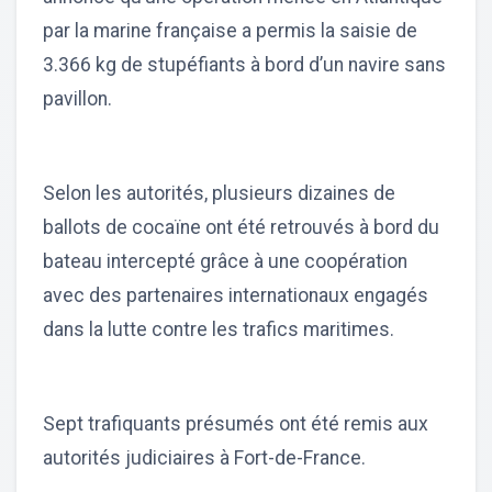
par la marine française a permis la saisie de
3.366 kg de stupéfiants à bord d’un navire sans
pavillon.
Selon les autorités, plusieurs dizaines de
ballots de cocaïne ont été retrouvés à bord du
bateau intercepté grâce à une coopération
avec des partenaires internationaux engagés
dans la lutte contre les trafics maritimes.
Sept trafiquants présumés ont été remis aux
autorités judiciaires à Fort-de-France.