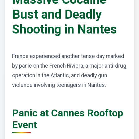
Bust and Deadly
Shooting in Nantes
France experienced another tense day marked
by panic on the French Riviera, a major anti-drug
operation in the Atlantic, and deadly gun
violence involving teenagers in Nantes.
Panic at Cannes Rooftop
Event