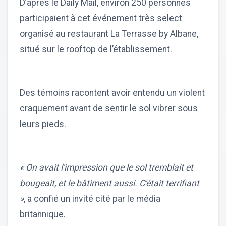
D’après le Daily Mail, environ 250 personnes
participaient à cet événement très select
organisé au restaurant La Terrasse by Albane,
situé sur le rooftop de l’établissement.
Des témoins racontent avoir entendu un violent
craquement avant de sentir le sol vibrer sous
leurs pieds.
« On avait l'impression que le sol tremblait et
bougeait, et le bâtiment aussi. C'était terrifiant
»
, a confié un invité cité par le média
britannique.