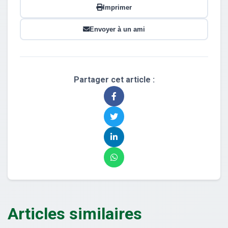
Imprimer
Envoyer à un ami
Partager cet article :
Articles similaires