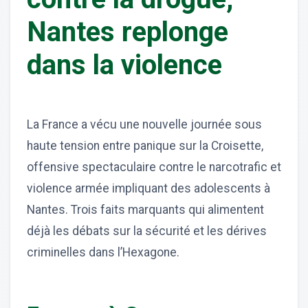
Nantes replonge
dans la violence
La France a vécu une nouvelle journée sous
haute tension entre panique sur la Croisette,
offensive spectaculaire contre le narcotrafic et
violence armée impliquant des adolescents à
Nantes. Trois faits marquants qui alimentent
déjà les débats sur la sécurité et les dérives
criminelles dans l’Hexagone.