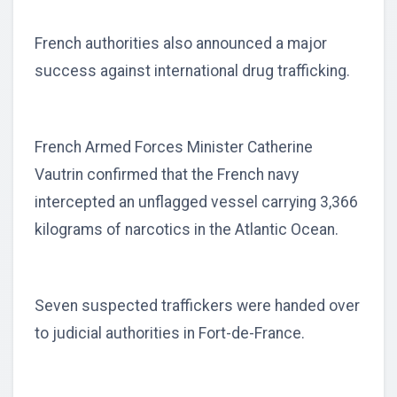
French authorities also announced a major
success against international drug trafficking.
French Armed Forces Minister Catherine
Vautrin confirmed that the French navy
intercepted an unflagged vessel carrying 3,366
kilograms of narcotics in the Atlantic Ocean.
Seven suspected traffickers were handed over
to judicial authorities in Fort-de-France.