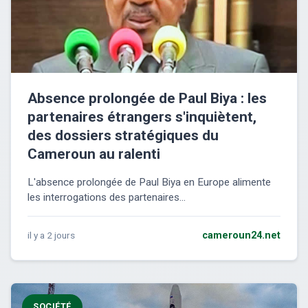
Absence prolongée de Paul Biya : les
partenaires étrangers s'inquiètent,
des dossiers stratégiques du
Cameroun au ralenti
L'absence prolongée de Paul Biya en Europe alimente
les interrogations des partenaires...
il y a 2 jours
cameroun24.net
SOCIÉTÉ