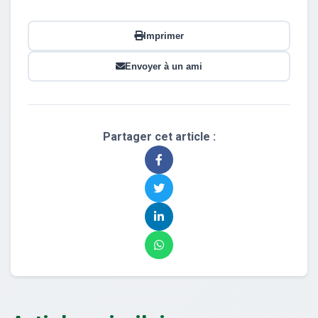
Imprimer
Envoyer à un ami
Partager cet article :