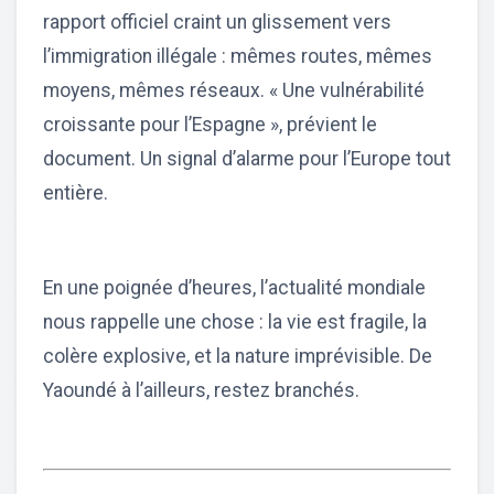
rapport officiel craint un glissement vers
l’immigration illégale : mêmes routes, mêmes
moyens, mêmes réseaux. « Une vulnérabilité
croissante pour l’Espagne », prévient le
document. Un signal d’alarme pour l’Europe tout
entière.
En une poignée d’heures, l’actualité mondiale
nous rappelle une chose : la vie est fragile, la
colère explosive, et la nature imprévisible. De
Yaoundé à l’ailleurs, restez branchés.