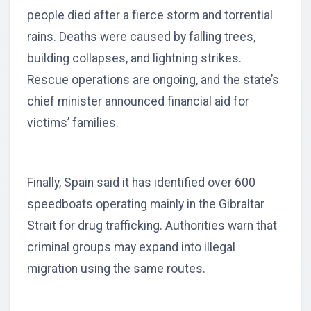
people died after a fierce storm and torrential
rains. Deaths were caused by falling trees,
building collapses, and lightning strikes.
Rescue operations are ongoing, and the state’s
chief minister announced financial aid for
victims’ families.
Finally, Spain said it has identified over 600
speedboats operating mainly in the Gibraltar
Strait for drug trafficking. Authorities warn that
criminal groups may expand into illegal
migration using the same routes.