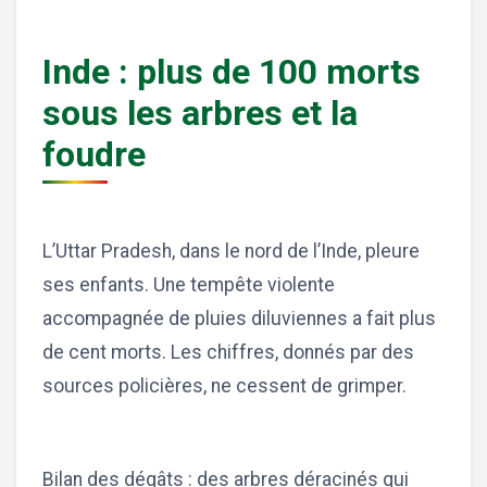
Inde : plus de 100 morts
sous les arbres et la
foudre
L’Uttar Pradesh, dans le nord de l’Inde, pleure
ses enfants. Une tempête violente
accompagnée de pluies diluviennes a fait plus
de cent morts. Les chiffres, donnés par des
sources policières, ne cessent de grimper.
Bilan des dégâts : des arbres déracinés qui