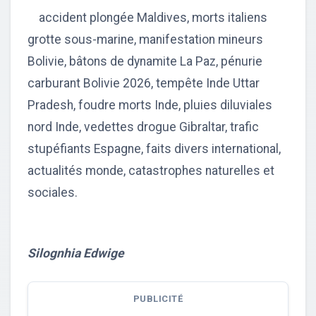
accident plongée Maldives, morts italiens
grotte sous-marine, manifestation mineurs
Bolivie, bâtons de dynamite La Paz, pénurie
carburant Bolivie 2026, tempête Inde Uttar
Pradesh, foudre morts Inde, pluies diluviales
nord Inde, vedettes drogue Gibraltar, trafic
stupéfiants Espagne, faits divers international,
actualités monde, catastrophes naturelles et
sociales.
Silognhia Edwige
PUBLICITÉ