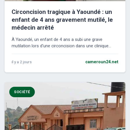
Circoncision tragique à Yaoundé : un
enfant de 4 ans gravement mutilé, le
médecin arrêté
À Yaoundé, un enfant de 4 ans a subi une grave
mutilation lors d'une circoncision dans une clinique...
il y a 2 jours
cameroun24.net
SOCIÉTÉ