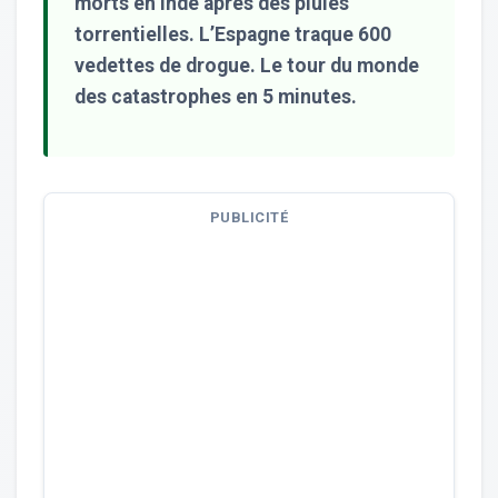
morts en Inde après des pluies
torrentielles. L’Espagne traque 600
vedettes de drogue. Le tour du monde
des catastrophes en 5 minutes.
PUBLICITÉ