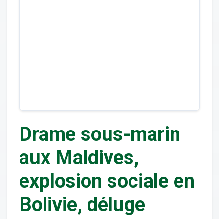
Drame sous-marin
aux Maldives,
explosion sociale en
Bolivie, déluge