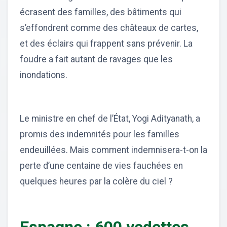
écrasent des familles, des bâtiments qui
s’effondrent comme des châteaux de cartes,
et des éclairs qui frappent sans prévenir. La
foudre a fait autant de ravages que les
inondations.
Le ministre en chef de l’État, Yogi Adityanath, a
promis des indemnités pour les familles
endeuillées. Mais comment indemnisera-t-on la
perte d’une centaine de vies fauchées en
quelques heures par la colère du ciel ?