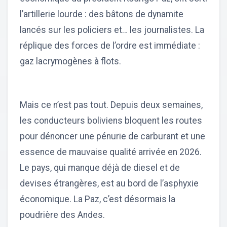
l’artillerie lourde : des bâtons de dynamite
lancés sur les policiers et… les journalistes. La
réplique des forces de l’ordre est immédiate :
gaz lacrymogènes à flots.
Mais ce n’est pas tout. Depuis deux semaines,
les conducteurs boliviens bloquent les routes
pour dénoncer une pénurie de carburant et une
essence de mauvaise qualité arrivée en 2026.
Le pays, qui manque déjà de diesel et de
devises étrangères, est au bord de l’asphyxie
économique. La Paz, c’est désormais la
poudrière des Andes.