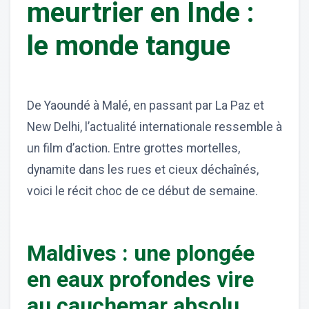
meurtrier en Inde :
le monde tangue
De Yaoundé à Malé, en passant par La Paz et
New Delhi, l’actualité internationale ressemble à
un film d’action. Entre grottes mortelles,
dynamite dans les rues et cieux déchaînés,
voici le récit choc de ce début de semaine.
Maldives : une plongée
en eaux profondes vire
au cauchemar absolu