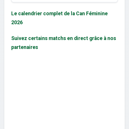
Le calendrier complet de la Can Féminine
2026
Suivez certains matchs en direct grâce à nos
partenaires