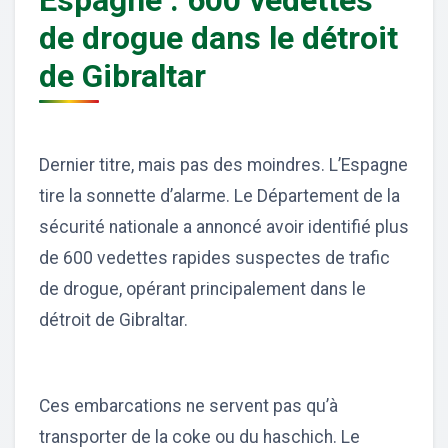
Espagne : 600 vedettes
de drogue dans le détroit
de Gibraltar
Dernier titre, mais pas des moindres. L’Espagne
tire la sonnette d’alarme. Le Département de la
sécurité nationale a annoncé avoir identifié plus
de 600 vedettes rapides suspectes de trafic
de drogue, opérant principalement dans le
détroit de Gibraltar.
Ces embarcations ne servent pas qu’à
transporter de la coke ou du haschich. Le