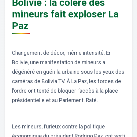
Bolivie : la colère des
mineurs fait exploser La
Paz
Changement de décor, même intensité. En
Bolivie, une manifestation de mineurs a
dégénéré en guérilla urbaine sous les yeux des
caméras de Bolivia TV. À La Paz, les forces de
l’ordre ont tenté de bloquer l’accès à la place
présidentielle et au Parlement. Raté.
Les mineurs, furieux contre la politique
économique du président Rodrigo Paz, ont sorti