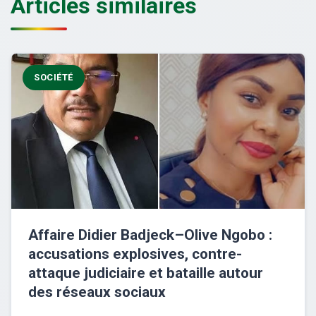
Articles similaires
SOCIÉTÉ
Affaire Didier Badjeck–Olive Ngobo :
accusations explosives, contre-
attaque judiciaire et bataille autour
des réseaux sociaux