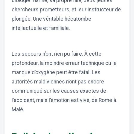
biologie marine, sa propre fille, deux jeunes
chercheurs prometteurs, et leur instructeur de
plongée. Une véritable hécatombe
intellectuelle et familiale.
Les secours n’ont rien pu faire. À cette
profondeur, la moindre erreur technique ou le
manque d’oxygène peut être fatal. Les
autorités maldiviennes n’ont pas encore
communiqué sur les causes exactes de
l’accident, mais l’émotion est vive, de Rome à
Malé.