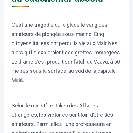
C’est une tragédie qui a glacé le sang des
amateurs de plongée sous-marine. Cinq
citoyens italiens ont perdu la vie aux Maldives
alors qu’ils exploraient des grottes immergées.
Le drame s’est produit sur l’atoll de Vaavu, à 50
mètres sous la surface, au sud de la capitale
Malé.
Selon le ministère italien des Affaires
étrangères, les victoires sont loin d’être des
amateurs. Parmi elles : une professeure en