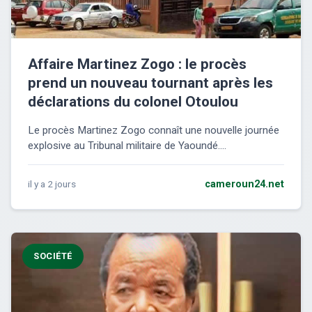
Affaire Martinez Zogo : le procès
prend un nouveau tournant après les
déclarations du colonel Otoulou
Le procès Martinez Zogo connaît une nouvelle journée
explosive au Tribunal militaire de Yaoundé....
il y a 2 jours
cameroun24.net
SOCIÉTÉ