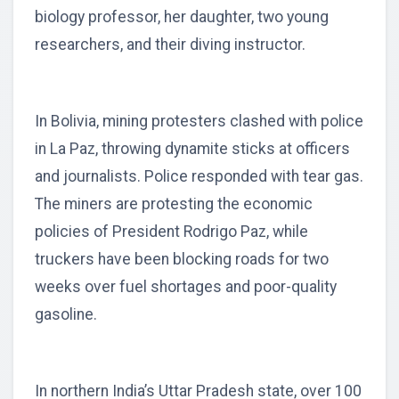
biology professor, her daughter, two young
researchers, and their diving instructor.
In Bolivia, mining protesters clashed with police
in La Paz, throwing dynamite sticks at officers
and journalists. Police responded with tear gas.
The miners are protesting the economic
policies of President Rodrigo Paz, while
truckers have been blocking roads for two
weeks over fuel shortages and poor-quality
gasoline.
In northern India’s Uttar Pradesh state, over 100