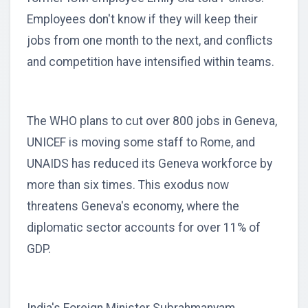
Employees don't know if they will keep their
jobs from one month to the next, and conflicts
and competition have intensified within teams.
The WHO plans to cut over 800 jobs in Geneva,
UNICEF is moving some staff to Rome, and
UNAIDS has reduced its Geneva workforce by
more than six times. This exodus now
threatens Geneva's economy, where the
diplomatic sector accounts for over 11% of
GDP.