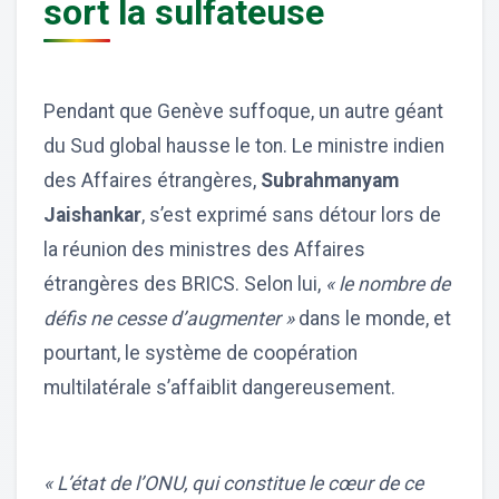
sort la sulfateuse
Pendant que Genève suffoque, un autre géant
du Sud global hausse le ton. Le ministre indien
des Affaires étrangères,
Subrahmanyam
Jaishankar
, s’est exprimé sans détour lors de
la réunion des ministres des Affaires
étrangères des BRICS. Selon lui,
« le nombre de
défis ne cesse d’augmenter »
dans le monde, et
pourtant, le système de coopération
multilatérale s’affaiblit dangereusement.
« L’état de l’ONU, qui constitue le cœur de ce