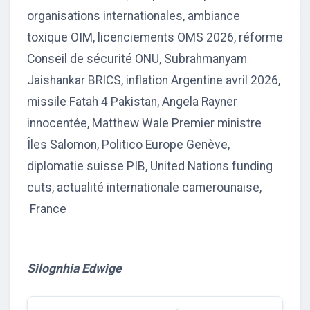
organisations internationales, ambiance
toxique OIM, licenciements OMS 2026, réforme
Conseil de sécurité ONU, Subrahmanyam
Jaishankar BRICS, inflation Argentine avril 2026,
missile Fatah 4 Pakistan, Angela Rayner
innocentée, Matthew Wale Premier ministre
Îles Salomon, Politico Europe Genève,
diplomatie suisse PIB, United Nations funding
cuts, actualité internationale camerounaise,
France
Silognhia Edwige