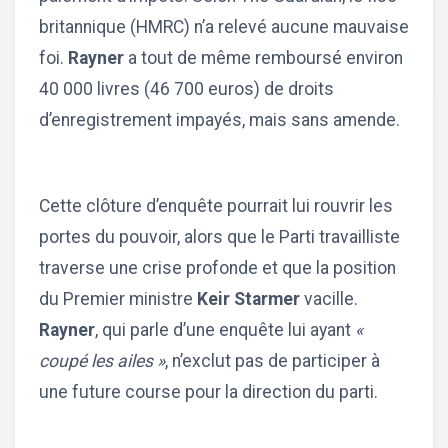
britannique (HMRC) n’a relevé aucune mauvaise
foi.
Rayner
a tout de même remboursé environ
40 000 livres (46 700 euros) de droits
d’enregistrement impayés, mais sans amende.
Cette clôture d’enquête pourrait lui rouvrir les
portes du pouvoir, alors que le Parti travailliste
traverse une crise profonde et que la position
du Premier ministre
Keir Starmer
vacille.
Rayner
, qui parle d’une enquête lui ayant
«
coupé les ailes »
, n’exclut pas de participer à
une future course pour la direction du parti.