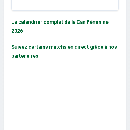
Le calendrier complet de la Can Féminine
2026
Suivez certains matchs en direct grâce à nos
partenaires