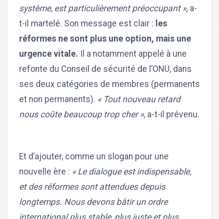
système, est particulièrement préoccupant »
, a-
t-il martelé. Son message est clair :
les
réformes ne sont plus une option, mais une
urgence vitale.
Il a notamment appelé à une
refonte du Conseil de sécurité de l’ONU, dans
ses deux catégories de membres (permanents
et non permanents).
« Tout nouveau retard
nous coûte beaucoup trop cher »,
a-t-il prévenu.
Et d’ajouter, comme un slogan pour une
nouvelle ère :
« Le dialogue est indispensable,
et des réformes sont attendues depuis
longtemps. Nous devons bâtir un ordre
international plus stable, plus juste et plus