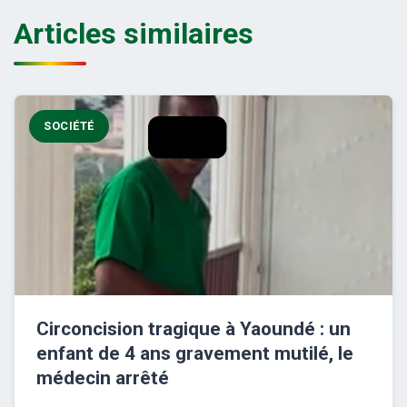
Articles similaires
SOCIÉTÉ
Circoncision tragique à Yaoundé : un
enfant de 4 ans gravement mutilé, le
médecin arrêté