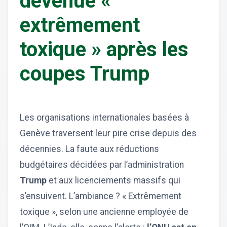
devenue «
extrêmement
toxique » après les
coupes Trump
Les organisations internationales basées à
Genève traversent leur pire crise depuis des
décennies. La faute aux réductions
budgétaires décidées par l’administration
Trump
et aux licenciements massifs qui
s’ensuivent. L’ambiance ? « Extrêmement
toxique », selon une ancienne employée de