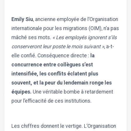
Emily Siu
, ancienne employée de l’Organisation
internationale pour les migrations (OIM), n’a pas
mâché ses mots.
« Les employés ignorent s’ils
conserveront leur poste le mois suivant »
, a-t-
elle confié. Conséquence directe :
la
concurrence entre collègues s’est
intensifiée, les conflits éclatent plus
souvent, et la peur du lendemain ronge les
équipes.
Une véritable bombe à retardement
pour l’efficacité de ces institutions.
Les chiffres donnent le vertige. L’Organisation