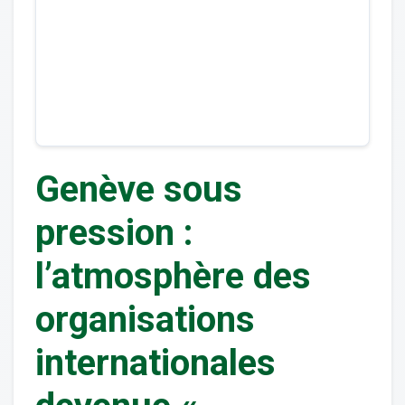
Genève sous
pression :
l’atmosphère des
organisations
internationales