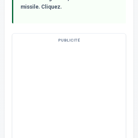
missile. Cliquez.
PUBLICITÉ