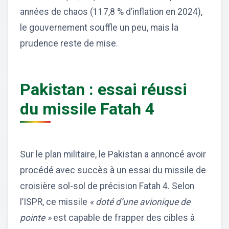
années de chaos (117,8 % d’inflation en 2024),
le gouvernement souffle un peu, mais la
prudence reste de mise.
Pakistan : essai réussi
du missile Fatah 4
Sur le plan militaire, le Pakistan a annoncé avoir
procédé avec succès à un essai du missile de
croisière sol-sol de précision Fatah 4. Selon
l’ISPR, ce missile
« doté d’une avionique de
pointe »
est capable de frapper des cibles à