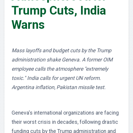
Trump Cuts, India
Warns
Mass layoffs and budget cuts by the Trump
administration shake Geneva. A former OIM
employee calls the atmosphere "extremely
toxic." India calls for urgent UN reform.
Argentina inflation, Pakistan missile test.
Geneva's international organizations are facing
their worst crisis in decades, following drastic
funding cuts by the Trump administration and