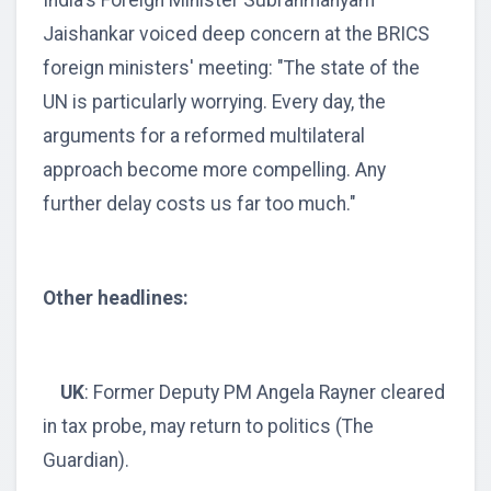
India's Foreign Minister Subrahmanyam
Jaishankar voiced deep concern at the BRICS
foreign ministers' meeting: "The state of the
UN is particularly worrying. Every day, the
arguments for a reformed multilateral
approach become more compelling. Any
further delay costs us far too much."
Other headlines:
UK
: Former Deputy PM Angela Rayner cleared
in tax probe, may return to politics (The
Guardian).