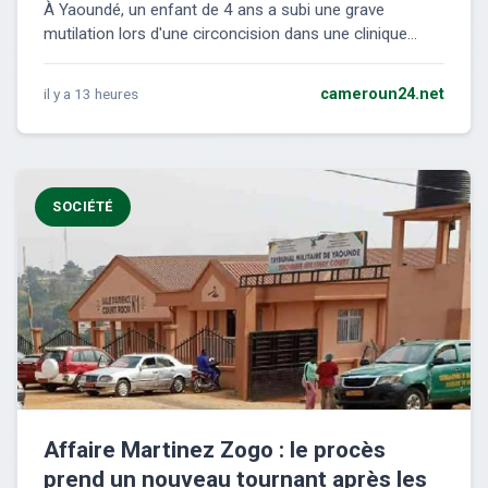
À Yaoundé, un enfant de 4 ans a subi une grave
mutilation lors d'une circoncision dans une clinique...
il y a 13 heures
cameroun24.net
SOCIÉTÉ
Affaire Martinez Zogo : le procès
prend un nouveau tournant après les