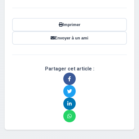
Imprimer
Envoyer à un ami
Partager cet article :