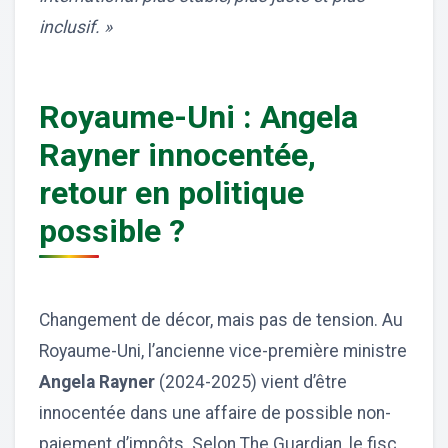
inclusif. »
Royaume-Uni : Angela
Rayner innocentée,
retour en politique
possible ?
Changement de décor, mais pas de tension. Au
Royaume-Uni, l’ancienne vice-première ministre
Angela Rayner
(2024-2025) vient d’être
innocentée dans une affaire de possible non-
paiement d’impôts. Selon The Guardian, le fisc