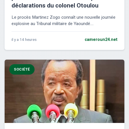
déclarations du colonel Otoulou
Le procès Martinez Zogo connaît une nouvelle journée
explosive au Tribunal militaire de Yaoundé....
il y a 14 heures
cameroun24.net
SOCIÉTÉ