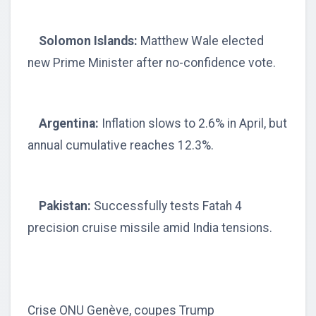
Solomon Islands:
Matthew Wale elected
new Prime Minister after no-confidence vote.
Argentina:
Inflation slows to 2.6% in April, but
annual cumulative reaches 12.3%.
Pakistan:
Successfully tests Fatah 4
precision cruise missile amid India tensions.
Crise ONU Genève, coupes Trump