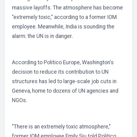
massive layoffs. The atmosphere has become
"extremely toxic," according to a former IOM
employee. Meanwhile, India is sounding the
alarm: the UN is in danger.
According to Politico Europe, Washington's
decision to reduce its contribution to UN
structures has led to large-scale job cuts in
Geneva, home to dozens of UN agencies and
NGOs.
"There is an extremely toxic atmosphere,"
former IOM employee Emily Siu told Politico.