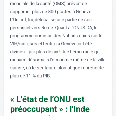
mondiale de la santé (OMS) prévoit de
supprimer plus de 800 postes à Genève.
L’Unicef, lui, délocalise une partie de son
personnel vers Rome. Quant à l’ONUSIDA, le
programme commun des Nations unies sur le
VIH/sida, ses effectifs à Genève ont été
divisés… par plus de six ! Une hémorragie qui
menace désormais l’économie même de la ville
suisse, où le secteur diplomatique représente
plus de 11 % du PIB.
« L’état de l’ONU est
préoccupant » : l’Inde