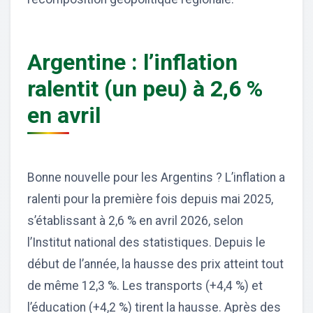
Argentine : l’inflation
ralentit (un peu) à 2,6 %
en avril
Bonne nouvelle pour les Argentins ? L’inflation a
ralenti pour la première fois depuis mai 2025,
s’établissant à 2,6 % en avril 2026, selon
l’Institut national des statistiques. Depuis le
début de l’année, la hausse des prix atteint tout
de même 12,3 %. Les transports (+4,4 %) et
l’éducation (+4,2 %) tirent la hausse. Après des