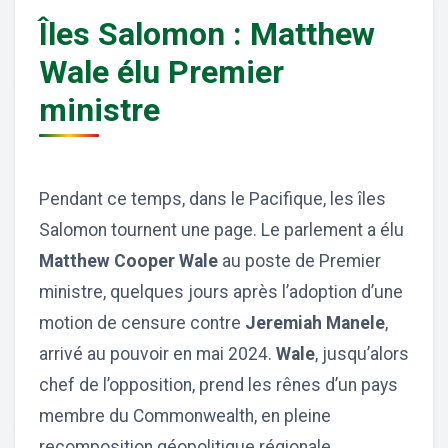
Îles Salomon : Matthew
Wale élu Premier
ministre
Pendant ce temps, dans le Pacifique, les îles
Salomon tournent une page. Le parlement a élu
Matthew Cooper Wale
au poste de Premier
ministre, quelques jours après l’adoption d’une
motion de censure contre
Jeremiah Manele
,
arrivé au pouvoir en mai 2024.
Wale
, jusqu’alors
chef de l’opposition, prend les rênes d’un pays
membre du Commonwealth, en pleine
recomposition géopolitique régionale.