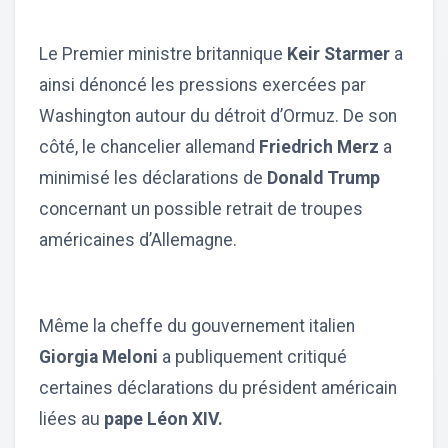
Le Premier ministre britannique
Keir Starmer
a
ainsi dénoncé les pressions exercées par
Washington autour du détroit d’Ormuz. De son
côté, le chancelier allemand
Friedrich Merz
a
minimisé les déclarations de
Donald Trump
concernant un possible retrait de troupes
américaines d’Allemagne.
Même la cheffe du gouvernement italien
Giorgia Meloni
a publiquement critiqué
certaines déclarations du président américain
liées au
pape Léon XIV.