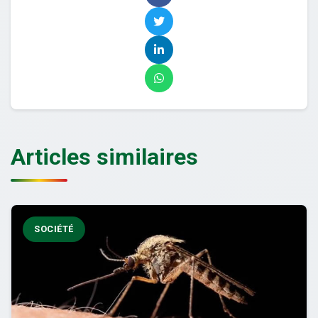
Articles similaires
SOCIÉTÉ