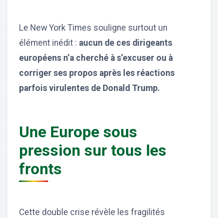
Le New York Times souligne surtout un
élément inédit :
aucun de ces dirigeants
européens n’a cherché à s’excuser ou à
corriger ses propos après les réactions
parfois virulentes de Donald Trump.
Une Europe sous
pression sur tous les
fronts
Cette double crise révèle les fragilités