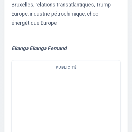
Bruxelles, relations transatlantiques, Trump
Europe, industrie pétrochimique, choc
énergétique Europe
Ekanga Ekanga Fernand
PUBLICITÉ