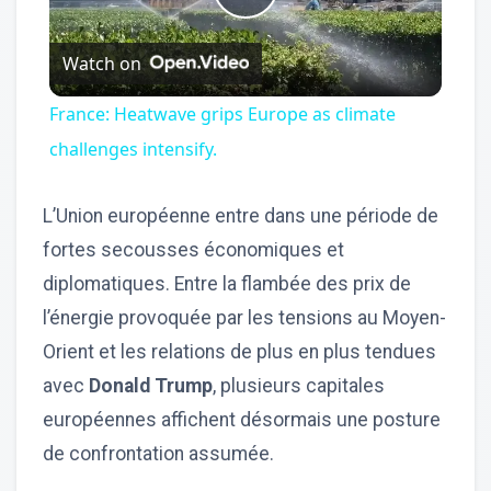
Play
Watch on
Video
France: Heatwave grips Europe as climate
challenges intensify.
L’Union européenne entre dans une période de
fortes secousses économiques et
diplomatiques. Entre la flambée des prix de
l’énergie provoquée par les tensions au Moyen-
Orient et les relations de plus en plus tendues
avec
Donald Trump
, plusieurs capitales
européennes affichent désormais une posture
de confrontation assumée.