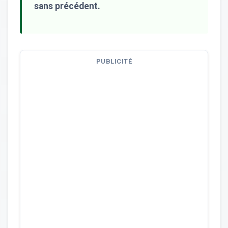
sans précédent.
PUBLICITÉ