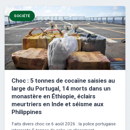
SOCIÉTÉ
Choc : 5 tonnes de cocaïne saisies au
large du Portugal, 14 morts dans un
monastère en Éthiopie, éclairs
meurtriers en Inde et séisme aux
Philippines
Faits divers choc ce 6 août 2026 : la police portugaise