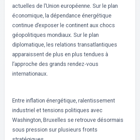
actuelles de l’Union européenne. Sur le plan
économique, la dépendance énergétique
continue d’exposer le continent aux chocs
géopolitiques mondiaux. Sur le plan
diplomatique, les relations transatlantiques
apparaissent de plus en plus tendues à
l’approche des grands rendez-vous
internationaux.
Entre inflation énergétique, ralentissement
industriel et tensions politiques avec
Washington, Bruxelles se retrouve désormais
sous pression sur plusieurs fronts
stratégiques.