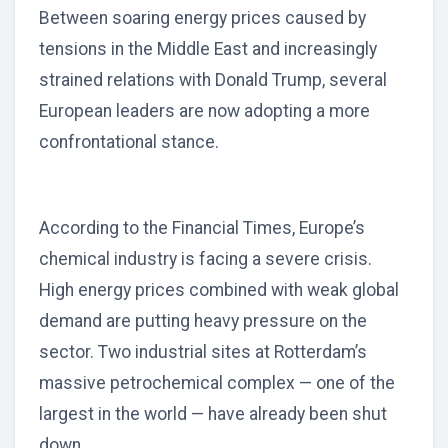
Between soaring energy prices caused by
tensions in the Middle East and increasingly
strained relations with Donald Trump, several
European leaders are now adopting a more
confrontational stance.
According to the Financial Times, Europe’s
chemical industry is facing a severe crisis.
High energy prices combined with weak global
demand are putting heavy pressure on the
sector. Two industrial sites at Rotterdam’s
massive petrochemical complex — one of the
largest in the world — have already been shut
down.