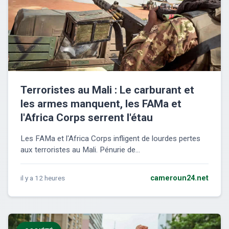
Terroristes au Mali : Le carburant et
les armes manquent, les FAMa et
l'Africa Corps serrent l'étau
Les FAMa et l'Africa Corps infligent de lourdes pertes
aux terroristes au Mali. Pénurie de...
il y a 12 heures
cameroun24.net