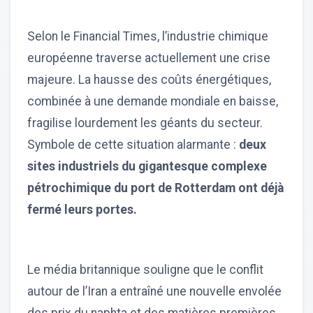
Selon le Financial Times, l’industrie chimique
européenne traverse actuellement une crise
majeure. La hausse des coûts énergétiques,
combinée à une demande mondiale en baisse,
fragilise lourdement les géants du secteur.
Symbole de cette situation alarmante :
deux
sites industriels du gigantesque complexe
pétrochimique du port de Rotterdam ont déjà
fermé leurs portes.
Le média britannique souligne que le conflit
autour de l’Iran a entraîné une nouvelle envolée