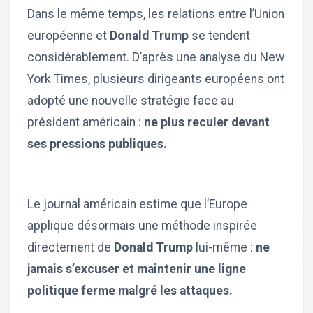
Dans le même temps, les relations entre l’Union
européenne et
Donald Trump
se tendent
considérablement. D’après une analyse du New
York Times, plusieurs dirigeants européens ont
adopté une nouvelle stratégie face au
président américain :
ne plus reculer devant
ses pressions publiques.
Le journal américain estime que l’Europe
applique désormais une méthode inspirée
directement de
Donald Trump
lui-même :
ne
jamais s’excuser et maintenir une ligne
politique ferme malgré les attaques.