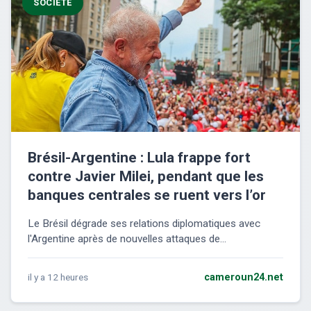
SOCIÉTÉ
Brésil-Argentine : Lula frappe fort
contre Javier Milei, pendant que les
banques centrales se ruent vers l’or
Le Brésil dégrade ses relations diplomatiques avec
l'Argentine après de nouvelles attaques de...
il y a 12 heures
cameroun24.net