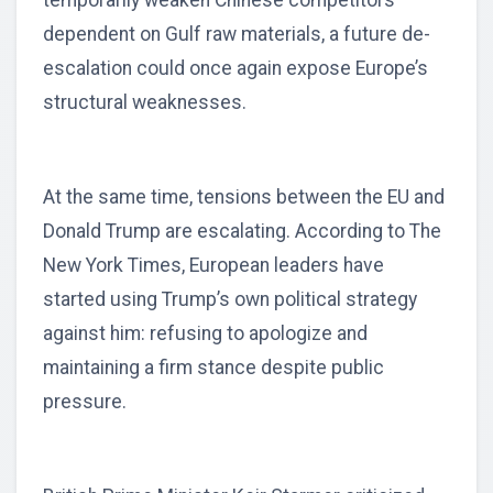
temporarily weaken Chinese competitors
dependent on Gulf raw materials, a future de-
escalation could once again expose Europe’s
structural weaknesses.
At the same time, tensions between the EU and
Donald Trump are escalating. According to The
New York Times, European leaders have
started using Trump’s own political strategy
against him: refusing to apologize and
maintaining a firm stance despite public
pressure.