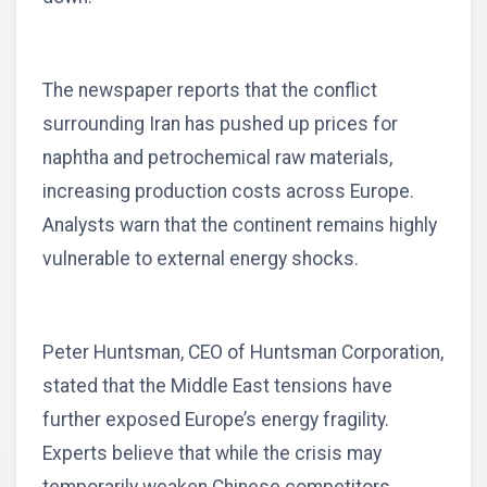
The newspaper reports that the conflict
surrounding Iran has pushed up prices for
naphtha and petrochemical raw materials,
increasing production costs across Europe.
Analysts warn that the continent remains highly
vulnerable to external energy shocks.
Peter Huntsman, CEO of Huntsman Corporation,
stated that the Middle East tensions have
further exposed Europe’s energy fragility.
Experts believe that while the crisis may