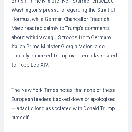
British Prime Minister Keir Starmer criticized
Washington’s pressure regarding the Strait of
Hormuz, while German Chancellor Friedrich
Merz reacted calmly to Trump’s comments
about withdrawing US troops from Germany.
Italian Prime Minister Giorgia Meloni also
publicly criticized Trump over remarks related
to Pope Leo XIV.
The New York Times notes that none of these
European leaders backed down or apologized
— a tactic long associated with Donald Trump
himself.