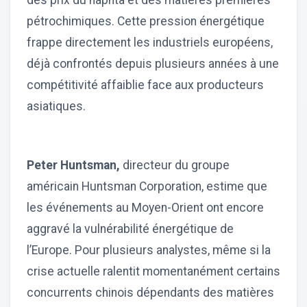
des prix du naphta et des matières premières
pétrochimiques. Cette pression énergétique
frappe directement les industriels européens,
déjà confrontés depuis plusieurs années à une
compétitivité affaiblie face aux producteurs
asiatiques.
Peter Huntsman,
directeur du groupe
américain Huntsman Corporation, estime que
les événements au Moyen-Orient ont encore
aggravé la vulnérabilité énergétique de
l’Europe. Pour plusieurs analystes, même si la
crise actuelle ralentit momentanément certains
concurrents chinois dépendants des matières