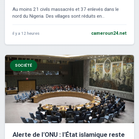
Au moins 21 civils massacrés et 37 enlevés dans le
nord du Nigeria. Des villages sont réduits en...
il y a 12 heures
cameroun24.net
SOCIÉTÉ
Alerte de l’ONU : l’État islamique reste