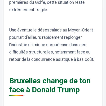
premières du Golfe, cette situation reste
extrêmement fragile.
Une éventuelle désescalade au Moyen-Orient
pourrait d’ailleurs rapidement replonger
l’industrie chimique européenne dans ses
difficultés structurelles, notamment face au
retour de la concurrence asiatique à bas coût.
Bruxelles change de ton
face à Donald Trump