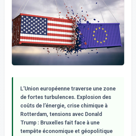
L’Union européenne traverse une zone
de fortes turbulences. Explosion des
coûts de l’énergie, crise chimique à
Rotterdam, tensions avec Donald
Trump : Bruxelles fait face à une
tempête économique et géopolitique