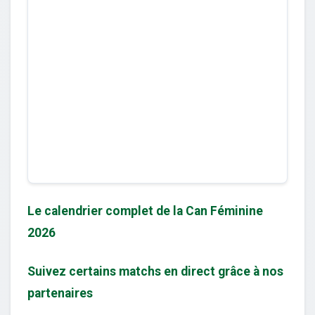
Le calendrier complet de la Can Féminine
2026
Suivez certains matchs en direct grâce à nos
partenaires