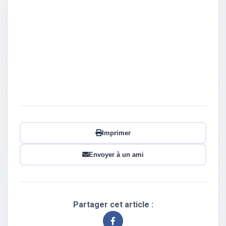
Imprimer
Envoyer à un ami
Partager cet article :