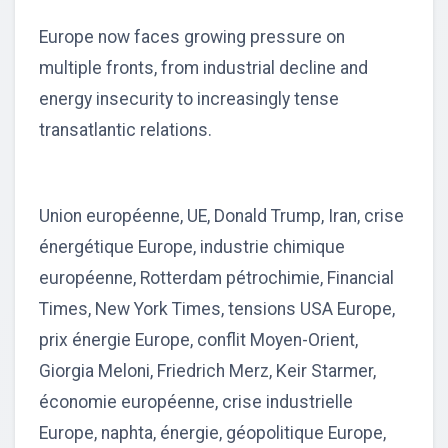
Europe now faces growing pressure on
multiple fronts, from industrial decline and
energy insecurity to increasingly tense
transatlantic relations.
Union européenne, UE, Donald Trump, Iran, crise
énergétique Europe, industrie chimique
européenne, Rotterdam pétrochimie, Financial
Times, New York Times, tensions USA Europe,
prix énergie Europe, conflit Moyen-Orient,
Giorgia Meloni, Friedrich Merz, Keir Starmer,
économie européenne, crise industrielle
Europe, naphta, énergie, géopolitique Europe,