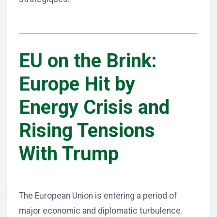
EU on the Brink:
Europe Hit by
Energy Crisis and
Rising Tensions
With Trump
The European Union is entering a period of
major economic and diplomatic turbulence.