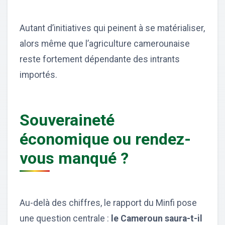
Autant d’initiatives qui peinent à se matérialiser,
alors même que l’agriculture camerounaise
reste fortement dépendante des intrants
importés.
Souveraineté
économique ou rendez-
vous manqué ?
Au-delà des chiffres, le rapport du Minfi pose
une question centrale :
le Cameroun saura-t-il