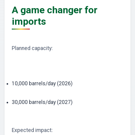
A game changer for
imports
Planned capacity:
10,000 barrels/day (2026)
30,000 barrels/day (2027)
Expected impact: