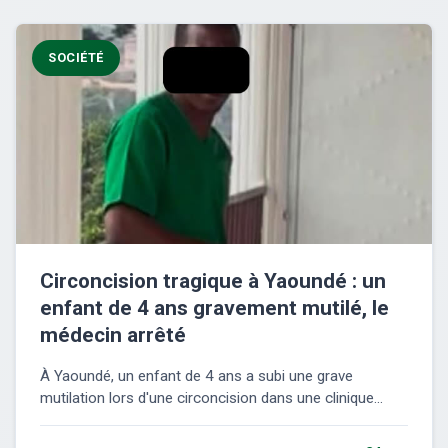
SOCIÉTÉ
Circoncision tragique à Yaoundé : un
enfant de 4 ans gravement mutilé, le
médecin arrêté
À Yaoundé, un enfant de 4 ans a subi une grave
mutilation lors d'une circoncision dans une clinique...