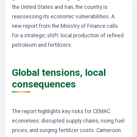
the United States and Iran, the country is
reassessing its economic vulnerabilities. A
new report from the Ministry of Finance calls
for a strategic shift: local production of refined
petroleum and fertilizers.
Global tensions, local
consequences
The report highlights key risks for CEMAC
economies: disrupted supply chains, rising fuel
prices, and surging fertilizer costs. Cameroon