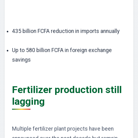
435 billion FCFA reduction in imports annually
Up to 580 billion FCFA in foreign exchange
savings
Fertilizer production still
lagging
Multiple fertilizer plant projects have been