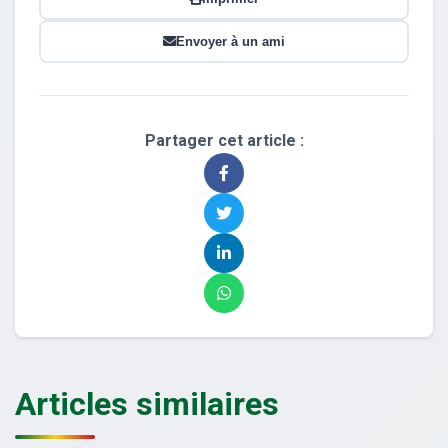
Envoyer à un ami
Partager cet article :
Articles similaires