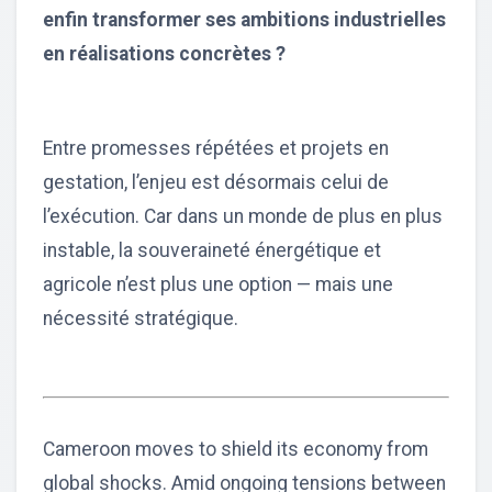
enfin transformer ses ambitions industrielles
en réalisations concrètes ?
Entre promesses répétées et projets en
gestation, l’enjeu est désormais celui de
l’exécution. Car dans un monde de plus en plus
instable, la souveraineté énergétique et
agricole n’est plus une option — mais une
nécessité stratégique.
Cameroon moves to shield its economy from
global shocks. Amid ongoing tensions between