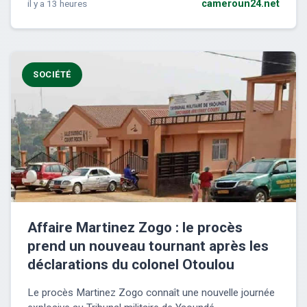
il y a 13 heures
cameroun24.net
SOCIÉTÉ
Affaire Martinez Zogo : le procès
prend un nouveau tournant après les
déclarations du colonel Otoulou
Le procès Martinez Zogo connaît une nouvelle journée