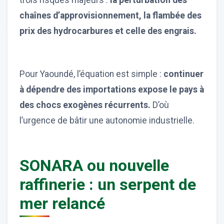
trois risques majeurs :
la perturbation des
chaînes d’approvisionnement, la flambée des
prix des hydrocarbures et celle des engrais.
Pour Yaoundé, l’équation est simple :
continuer
à dépendre des importations expose le pays à
des chocs exogènes récurrents.
D’où
l’urgence de bâtir une autonomie industrielle.
SONARA ou nouvelle
raffinerie : un serpent de
mer relancé