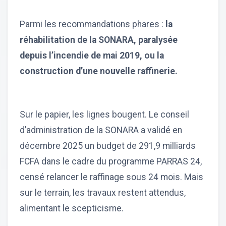
Parmi les recommandations phares :
la
réhabilitation de la SONARA, paralysée
depuis l’incendie de mai 2019, ou la
construction d’une nouvelle raffinerie.
Sur le papier, les lignes bougent. Le conseil
d’administration de la SONARA a validé en
décembre 2025 un budget de 291,9 milliards
FCFA dans le cadre du programme PARRAS 24,
censé relancer le raffinage sous 24 mois. Mais
sur le terrain, les travaux restent attendus,
alimentant le scepticisme.