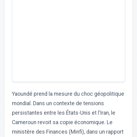
Yaoundé prend la mesure du choc géopolitique
mondial. Dans un contexte de tensions
persistantes entre les États-Unis et l’Iran, le
Cameroun revoit sa copie économique. Le
ministère des Finances (Minfi), dans un rapport