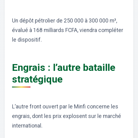
Un dépôt pétrolier de 250 000 à 300 000 m³,
évalué à 168 milliards FCFA, viendra compléter
le dispositif.
Engrais : l’autre bataille
stratégique
L’autre front ouvert par le Minfi concerne les
engrais, dont les prix explosent sur le marché
international.