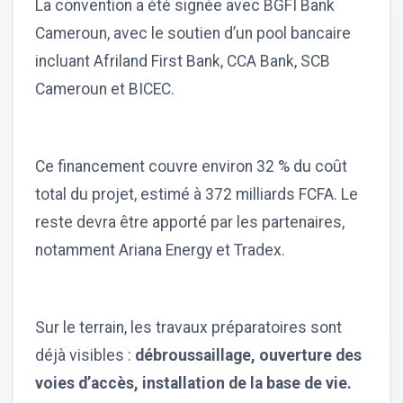
La convention a été signée avec BGFI Bank
Cameroun, avec le soutien d’un pool bancaire
incluant Afriland First Bank, CCA Bank, SCB
Cameroun et BICEC.
Ce financement couvre environ 32 % du coût
total du projet, estimé à 372 milliards FCFA. Le
reste devra être apporté par les partenaires,
notamment Ariana Energy et Tradex.
Sur le terrain, les travaux préparatoires sont
déjà visibles :
débroussaillage, ouverture des
voies d’accès, installation de la base de vie.