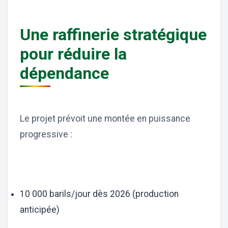
Une raffinerie stratégique
pour réduire la
dépendance
Le projet prévoit une montée en puissance
progressive :
10 000 barils/jour dès 2026 (production
anticipée)