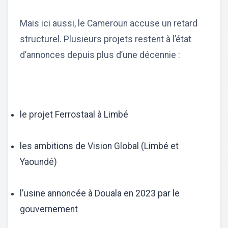
Mais ici aussi, le Cameroun accuse un retard
structurel. Plusieurs projets restent à l’état
d’annonces depuis plus d’une décennie :
le projet Ferrostaal à Limbé
les ambitions de Vision Global (Limbé et
Yaoundé)
l’usine annoncée à Douala en 2023 par le
gouvernement