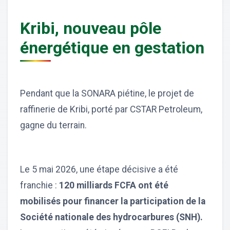
Kribi, nouveau pôle
énergétique en gestation
Pendant que la SONARA piétine, le projet de
raffinerie de Kribi, porté par CSTAR Petroleum,
gagne du terrain.
Le 5 mai 2026, une étape décisive a été
franchie :
120 milliards FCFA ont été
mobilisés pour financer la participation de la
Société nationale des hydrocarbures (SNH).