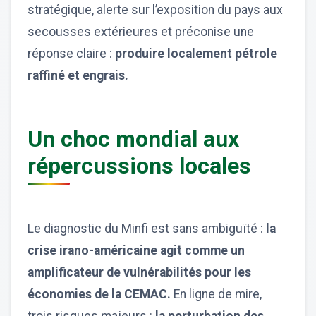
stratégique, alerte sur l’exposition du pays aux
secousses extérieures et préconise une
réponse claire :
produire localement pétrole
raffiné et engrais.
Un choc mondial aux
répercussions locales
Le diagnostic du Minfi est sans ambiguïté :
la
crise irano-américaine agit comme un
amplificateur de vulnérabilités pour les
économies de la CEMAC.
En ligne de mire,