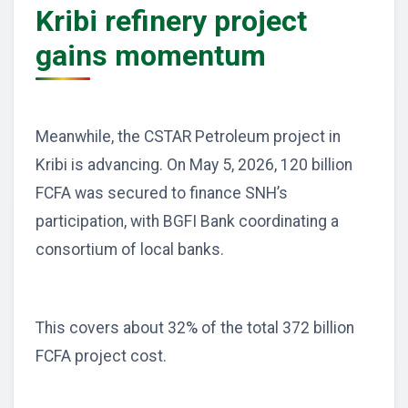
Kribi refinery project
gains momentum
Meanwhile, the CSTAR Petroleum project in
Kribi is advancing. On May 5, 2026, 120 billion
FCFA was secured to finance SNH’s
participation, with BGFI Bank coordinating a
consortium of local banks.
This covers about 32% of the total 372 billion
FCFA project cost.