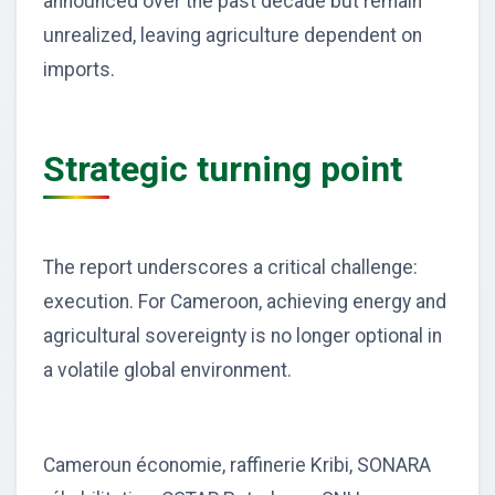
announced over the past decade but remain
unrealized, leaving agriculture dependent on
imports.
Strategic turning point
The report underscores a critical challenge:
execution. For Cameroon, achieving energy and
agricultural sovereignty is no longer optional in
a volatile global environment.
Cameroun économie, raffinerie Kribi, SONARA