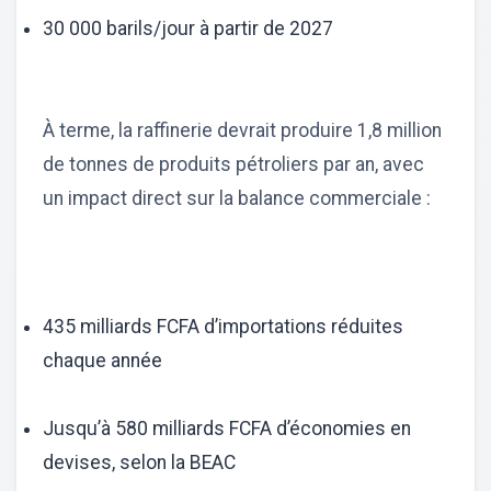
30 000 barils/jour à partir de 2027
À terme, la raffinerie devrait produire 1,8 million
de tonnes de produits pétroliers par an, avec
un impact direct sur la balance commerciale :
435 milliards FCFA d’importations réduites
chaque année
Jusqu’à 580 milliards FCFA d’économies en
devises, selon la BEAC