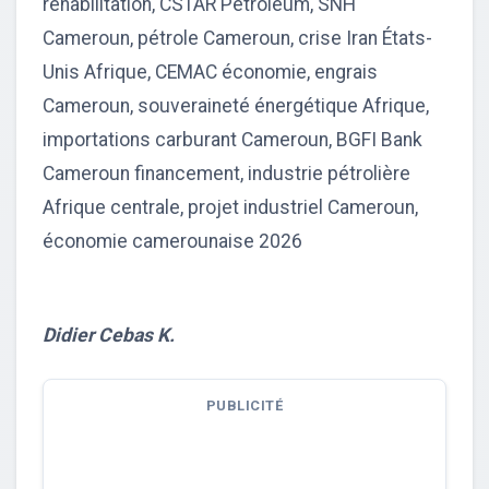
réhabilitation, CSTAR Petroleum, SNH
Cameroun, pétrole Cameroun, crise Iran États-
Unis Afrique, CEMAC économie, engrais
Cameroun, souveraineté énergétique Afrique,
importations carburant Cameroun, BGFI Bank
Cameroun financement, industrie pétrolière
Afrique centrale, projet industriel Cameroun,
économie camerounaise 2026
Didier Cebas K.
PUBLICITÉ