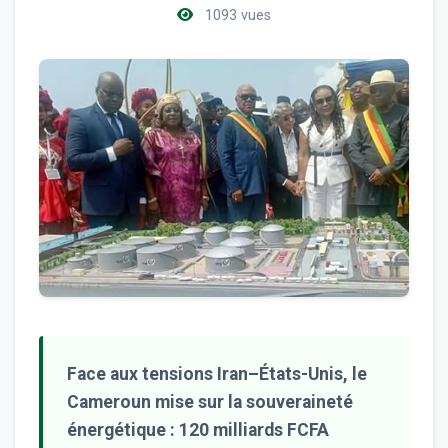
1093 vues
Face aux tensions Iran–États-Unis, le
Cameroun mise sur la souveraineté
énergétique : 120 milliards FCFA