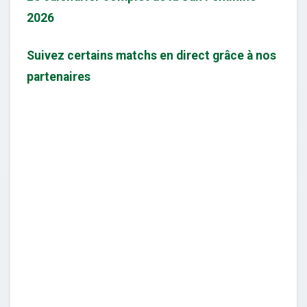
2026
Suivez certains matchs en direct grâce à nos
partenaires