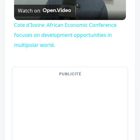
Watch on
Video
Cote d'Ivoire: African Economic Conference
focuses on development opportunities in
multipolar world.
PUBLICITÉ