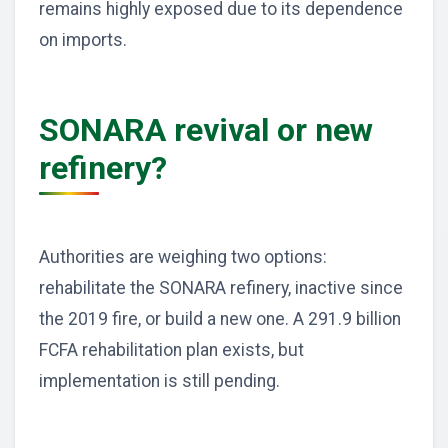
remains highly exposed due to its dependence
on imports.
SONARA revival or new
refinery?
Authorities are weighing two options:
rehabilitate the SONARA refinery, inactive since
the 2019 fire, or build a new one. A 291.9 billion
FCFA rehabilitation plan exists, but
implementation is still pending.