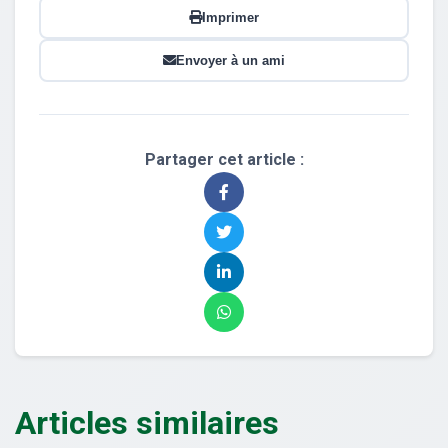
Imprimer
Envoyer à un ami
Partager cet article :
Articles similaires