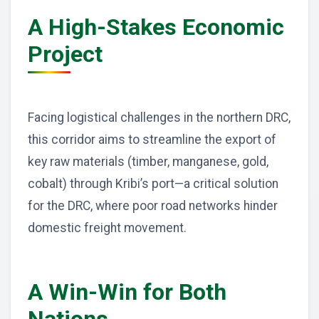
A High-Stakes Economic
Project
Facing logistical challenges in the northern DRC,
this corridor aims to streamline the export of
key raw materials (timber, manganese, gold,
cobalt) through Kribi’s port—a critical solution
for the DRC, where poor road networks hinder
domestic freight movement.
A Win-Win for Both