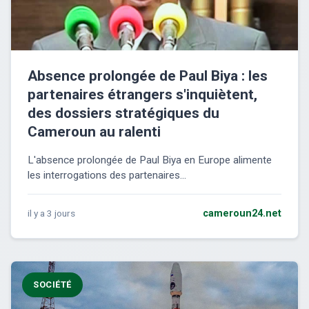
Absence prolongée de Paul Biya : les
partenaires étrangers s'inquiètent,
des dossiers stratégiques du
Cameroun au ralenti
L'absence prolongée de Paul Biya en Europe alimente
les interrogations des partenaires...
il y a 3 jours
cameroun24.net
SOCIÉTÉ