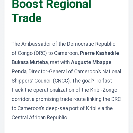
Boost Regional
Trade
The Ambassador of the Democratic Republic
of Congo (DRC) to Cameroon,
Pierre Kashadile
Bukasa Muteba
, met with
Auguste Mbappe
Penda
, Director-General of Cameroon’s National
Shippers’ Council (CNCC). The goal? To fast-
track the operationalization of the Kribi-Zongo
corridor, a promising trade route linking the DRC
to Cameroon’s deep-sea port of Kribi via the
Central African Republic.