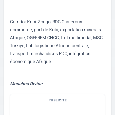
Corridor Kribi-Zongo, RDC Cameroun
commerce, port de Kribi, exportation minerais
Afrique, OGEFREM CNCC, fret multimodal, MSC
Turkiye, hub logistique Afrique centrale,
transport marchandises RDC, intégration
économique Afrique
Mouahna Divine
PUBLICITÉ