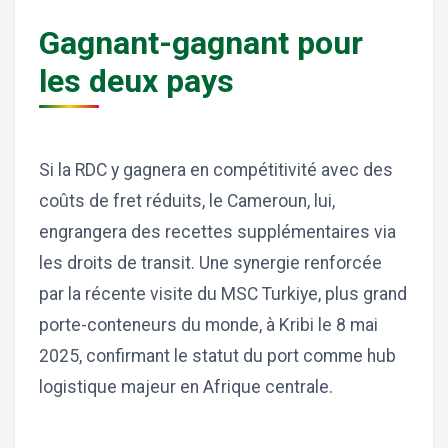
Gagnant-gagnant pour
les deux pays
Si la RDC y gagnera en compétitivité avec des
coûts de fret réduits, le Cameroun, lui,
engrangera des recettes supplémentaires via
les droits de transit. Une synergie renforcée
par la récente visite du MSC Turkiye, plus grand
porte-conteneurs du monde, à Kribi le 8 mai
2025, confirmant le statut du port comme hub
logistique majeur en Afrique centrale.