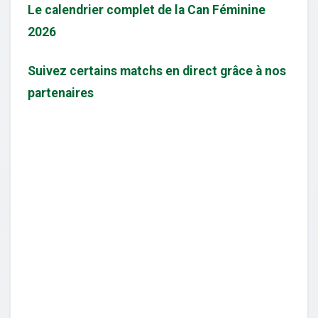
Le calendrier complet de la Can Féminine
2026
Suivez certains matchs en direct grâce à nos
partenaires