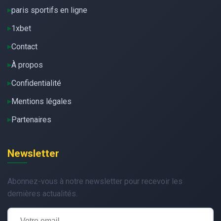
paris sportifs en ligne
1xbet
Contact
À propos
Confidentialité
Mentions légales
Partenaires
Newsletter
Abonnez-vous à notre newsletter pour recevoir les
dernières actualités.