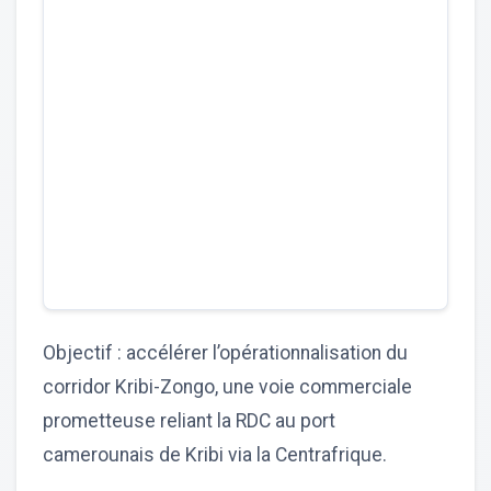
Objectif : accélérer l’opérationnalisation du
corridor Kribi-Zongo, une voie commerciale
prometteuse reliant la RDC au port
camerounais de Kribi via la Centrafrique.