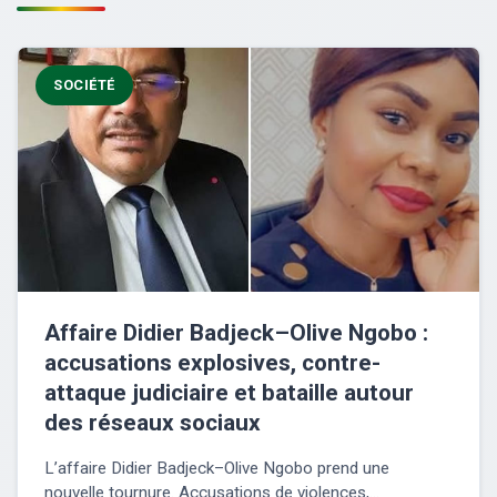
SOCIÉTÉ
Affaire Didier Badjeck–Olive Ngobo :
accusations explosives, contre-
attaque judiciaire et bataille autour
des réseaux sociaux
L’affaire Didier Badjeck–Olive Ngobo prend une
nouvelle tournure. Accusations de violences,...