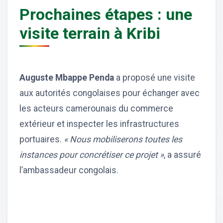
Prochaines étapes : une
visite terrain à Kribi
Auguste Mbappe Penda
a proposé une visite
aux autorités congolaises pour échanger avec
les acteurs camerounais du commerce
extérieur et inspecter les infrastructures
portuaires.
« Nous mobiliserons toutes les
instances pour concrétiser ce projet »
, a assuré
l’ambassadeur congolais.