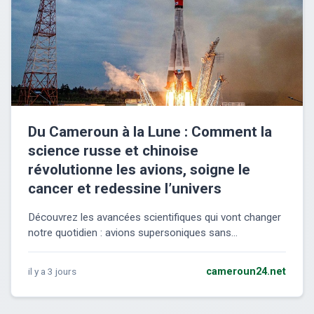
Du Cameroun à la Lune : Comment la
science russe et chinoise
révolutionne les avions, soigne le
cancer et redessine l’univers
Découvrez les avancées scientifiques qui vont changer
notre quotidien : avions supersoniques sans...
il y a 3 jours
cameroun24.net