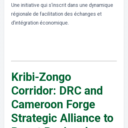
Une initiative qui s’inscrit dans une dynamique
régionale de facilitation des échanges et
d’intégration économique.
Kribi-Zongo
Corridor: DRC and
Cameroon Forge
Strategic Alliance to