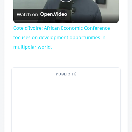
Play
Watch on
Video
Cote d'Ivoire: African Economic Conference
focuses on development opportunities in
multipolar world.
PUBLICITÉ