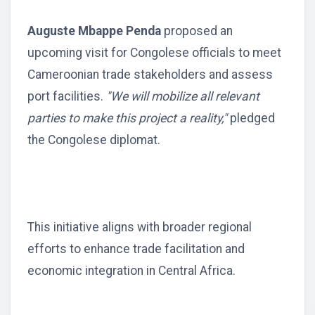
Auguste Mbappe Penda
proposed an
upcoming visit for Congolese officials to meet
Cameroonian trade stakeholders and assess
port facilities.
"We will mobilize all relevant
parties to make this project a reality,"
pledged
the Congolese diplomat.
This initiative aligns with broader regional
efforts to enhance trade facilitation and
economic integration in Central Africa.