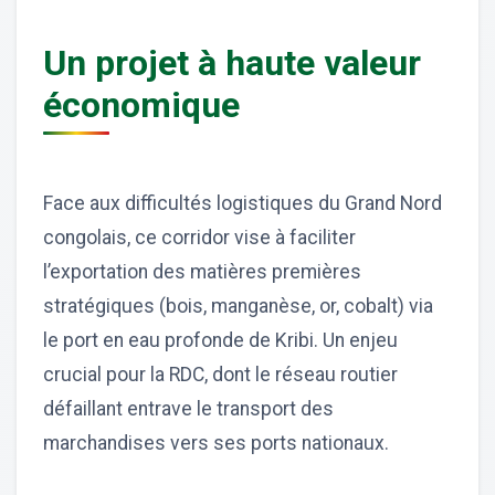
Un projet à haute valeur
économique
Face aux difficultés logistiques du Grand Nord
congolais, ce corridor vise à faciliter
l’exportation des matières premières
stratégiques (bois, manganèse, or, cobalt) via
le port en eau profonde de Kribi. Un enjeu
crucial pour la RDC, dont le réseau routier
défaillant entrave le transport des
marchandises vers ses ports nationaux.