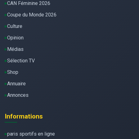
CAN Féminine 2026
Coupe du Monde 2026
Culture
Opinion
Médias
Sélection TV
Shop
Annuaire
Annonces
Informations
paris sportifs en ligne