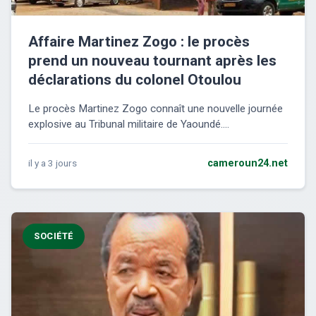
Affaire Martinez Zogo : le procès
prend un nouveau tournant après les
déclarations du colonel Otoulou
Le procès Martinez Zogo connaît une nouvelle journée
explosive au Tribunal militaire de Yaoundé....
il y a 3 jours
cameroun24.net
SOCIÉTÉ