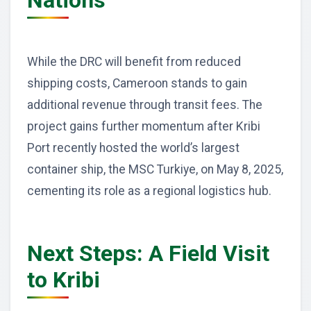
Nations
While the DRC will benefit from reduced
shipping costs, Cameroon stands to gain
additional revenue through transit fees. The
project gains further momentum after Kribi
Port recently hosted the world’s largest
container ship, the MSC Turkiye, on May 8, 2025,
cementing its role as a regional logistics hub.
Next Steps: A Field Visit
to Kribi