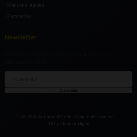
Mentions légales
Partenaires
Newsletter
Abonnez-vous à notre newsletter pour recevoir les
dernières actualités.
S'abonner
© 2026 Cameroun24.net - Tous droits réservés.
181 visiteurs en ligne