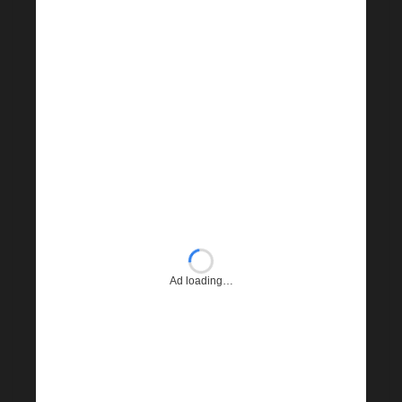
Ad loading…