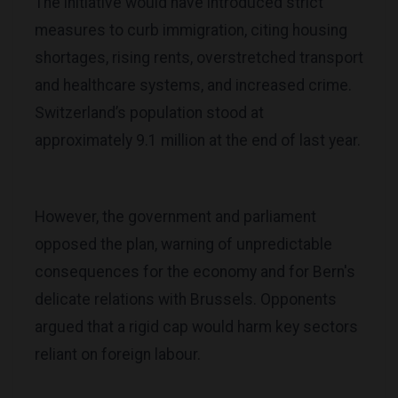
The initiative would have introduced strict
measures to curb immigration, citing housing
shortages, rising rents, overstretched transport
and healthcare systems, and increased crime.
Switzerland’s population stood at
approximately 9.1 million at the end of last year.
However, the government and parliament
opposed the plan, warning of unpredictable
consequences for the economy and for Bern's
delicate relations with Brussels. Opponents
argued that a rigid cap would harm key sectors
reliant on foreign labour.