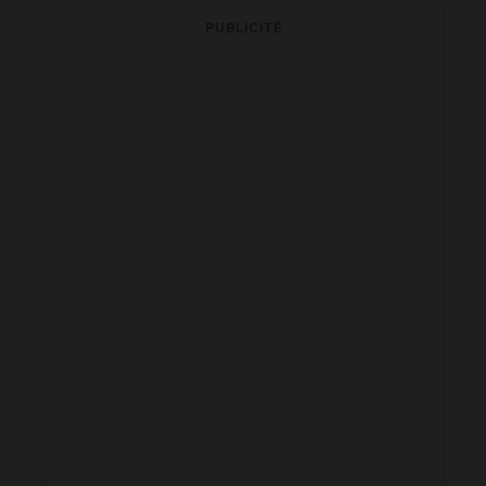
PUBLICITÉ