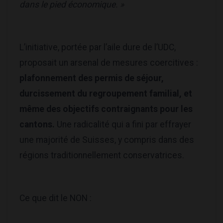
dans le pied économique. »
L’initiative, portée par l’aile dure de l’UDC,
proposait un arsenal de mesures coercitives :
plafonnement des permis de séjour,
durcissement du regroupement familial, et
même des objectifs contraignants pour les
cantons.
Une radicalité qui a fini par effrayer
une majorité de Suisses, y compris dans des
régions traditionnellement conservatrices.
Ce que dit le NON :