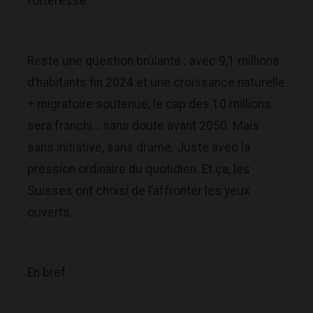
forteresse.
Reste une question brûlante : avec 9,1 millions
d’habitants fin 2024 et une croissance naturelle
+ migratoire soutenue, le cap des 10 millions
sera franchi… sans doute avant 2050. Mais
sans initiative, sans drame. Juste avec la
pression ordinaire du quotidien. Et ça, les
Suisses ont choisi de l’affronter les yeux
ouverts.
En bref :