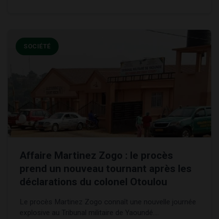
SOCIÉTÉ
Affaire Martinez Zogo : le procès
prend un nouveau tournant après les
déclarations du colonel Otoulou
Le procès Martinez Zogo connaît une nouvelle journée
explosive au Tribunal militaire de Yaoundé....