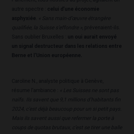
autre spectre :
celui d’une économie
asphyxiée
.
« Sans main-d’œuvre étrangère
qualifiée, la Suisse s’effondre »
, prévenaient-ils.
Sans oublier Bruxelles :
un oui aurait envoyé
un signal destructeur dans les relations entre
Berne et l’Union européenne.
Caroline N., analyste politique à Genève,
résume l’ambiance :
« Les Suisses ne sont pas
naïfs. Ils savent que 9,1 millions d’habitants fin
2024, c’est déjà beaucoup pour un si petit pays.
Mais ils savent aussi que refermer la porte à
coups de quotas brutaux, c’est se tirer une balle