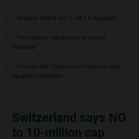
Résultat : NON à 54,7 % (68,3 % dépouillé)
Participation : élevée pour un scrutin
dominical
Prochain défi : logement et transports sans
casquette autoritaire
Switzerland says NO
to 10-million cap