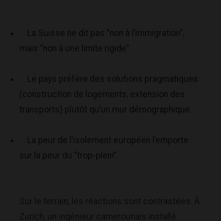
La Suisse ne dit pas “non à l’immigration”,
mais “non à une limite rigide”.
Le pays préfère des solutions pragmatiques
(construction de logements, extension des
transports) plutôt qu’un mur démographique.
La peur de l’isolement européen l’emporte
sur la peur du “trop-plein”.
Sur le terrain, les réactions sont contrastées. À
Zurich, un ingénieur camerounais installé