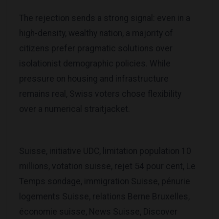
The rejection sends a strong signal: even in a
high-density, wealthy nation, a majority of
citizens prefer pragmatic solutions over
isolationist demographic policies. While
pressure on housing and infrastructure
remains real, Swiss voters chose flexibility
over a numerical straitjacket.
Suisse, initiative UDC, limitation population 10
millions, votation suisse, rejet 54 pour cent, Le
Temps sondage, immigration Suisse, pénurie
logements Suisse, relations Berne Bruxelles,
économie suisse, News Suisse, Discover