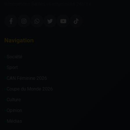
Informations fiables et actualisées 24h/24.
Navigation
Société
Sport
CAN Féminine 2026
Coupe du Monde 2026
Culture
Opinion
Médias