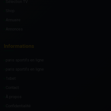
Sélection TV
Shop
Annuaire
Annonces
Informations
paris sportifs en ligne
paris sportifs en ligne
1xbet
Contact
À propos
Confidentialité