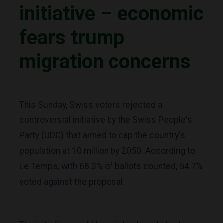
initiative – economic
fears trump
migration concerns
This Sunday, Swiss voters rejected a
controversial initiative by the Swiss People's
Party (UDC) that aimed to cap the country's
population at 10 million by 2050. According to
Le Temps, with 68.3% of ballots counted, 54.7%
voted against the proposal.