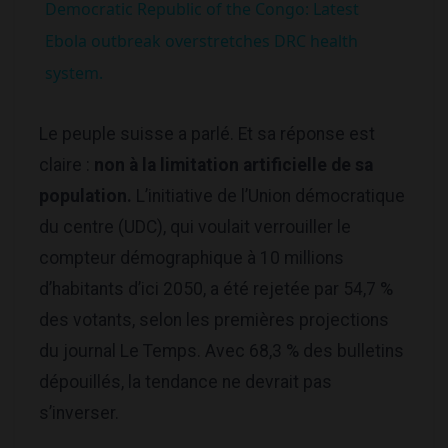
Democratic Republic of the Congo: Latest
Ebola outbreak overstretches DRC health
system.
Le peuple suisse a parlé. Et sa réponse est
claire :
non à la limitation artificielle de sa
population.
L’initiative de l’Union démocratique
du centre (UDC), qui voulait verrouiller le
compteur démographique à 10 millions
d’habitants d’ici 2050, a été rejetée par 54,7 %
des votants, selon les premières projections
du journal Le Temps. Avec 68,3 % des bulletins
dépouillés, la tendance ne devrait pas
s’inverser.