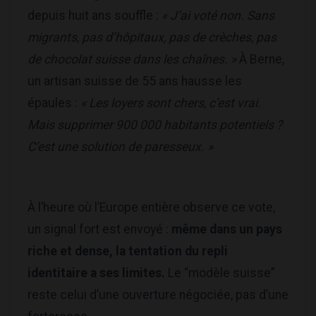
depuis huit ans souffle :
« J’ai voté non. Sans
migrants, pas d’hôpitaux, pas de crèches, pas
de chocolat suisse dans les chaînes. »
À Berne,
un artisan suisse de 55 ans hausse les
épaules :
« Les loyers sont chers, c’est vrai.
Mais supprimer 900 000 habitants potentiels ?
C’est une solution de paresseux. »
À l’heure où l’Europe entière observe ce vote,
un signal fort est envoyé :
même dans un pays
riche et dense, la tentation du repli
identitaire a ses limites.
Le “modèle suisse”
reste celui d’une ouverture négociée, pas d’une