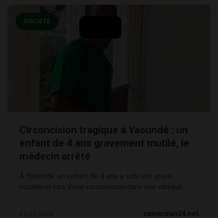
SOCIÉTÉ
Circoncision tragique à Yaoundé : un
enfant de 4 ans gravement mutilé, le
médecin arrêté
À Yaoundé, un enfant de 4 ans a subi une grave
mutilation lors d'une circoncision dans une clinique...
il y a 2 jours
cameroun24.net