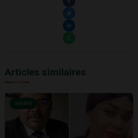
Articles similaires
SOCIÉTÉ