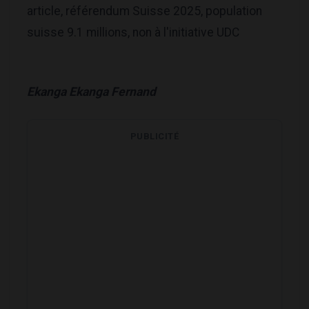
article, référendum Suisse 2025, population
suisse 9.1 millions, non à l'initiative UDC
Ekanga Ekanga Fernand
PUBLICITÉ