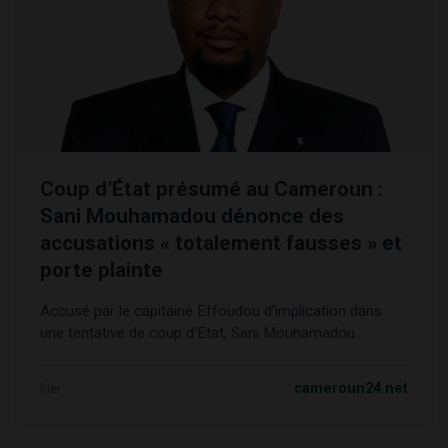
Coup d’État présumé au Cameroun :
Sani Mouhamadou dénonce des
accusations « totalement fausses » et
porte plainte
Accusé par le capitaine Effoudou d’implication dans
une tentative de coup d’État, Sani Mouhamadou...
hier
cameroun24.net