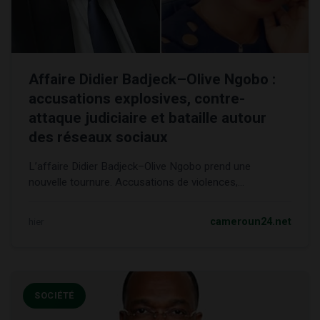
Affaire Didier Badjeck–Olive Ngobo :
accusations explosives, contre-
attaque judiciaire et bataille autour
des réseaux sociaux
L’affaire Didier Badjeck–Olive Ngobo prend une
nouvelle tournure. Accusations de violences,...
hier
cameroun24.net
SOCIÉTÉ