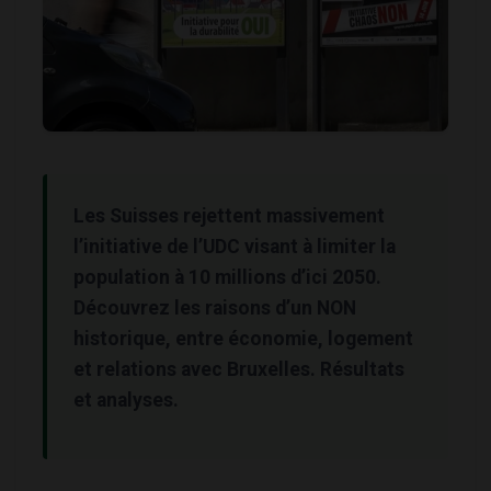
Les Suisses rejettent massivement
l’initiative de l’UDC visant à limiter la
population à 10 millions d’ici 2050.
Découvrez les raisons d’un NON
historique, entre économie, logement
et relations avec Bruxelles. Résultats
et analyses.