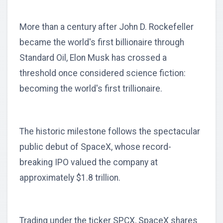
More than a century after John D. Rockefeller
became the world's first billionaire through
Standard Oil, Elon Musk has crossed a
threshold once considered science fiction:
becoming the world's first trillionaire.
The historic milestone follows the spectacular
public debut of SpaceX, whose record-
breaking IPO valued the company at
approximately $1.8 trillion.
Trading under the ticker SPCX, SpaceX shares