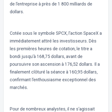
de l’entreprise à près de 1 800 milliards de
dollars.
Cotée sous le symbole SPCX, l’action SpaceX a
immédiatement attiré les investisseurs. Dès
les premières heures de cotation, le titre a
bondi jusqu’à 168,75 dollars, avant de
poursuivre son ascension à 176,52 dollars. Il a
finalement clôturé la séance à 160,95 dollars,
confirmant l’enthousiasme exceptionnel des
marchés.
Pour de nombreux analystes, il ne s’agissait