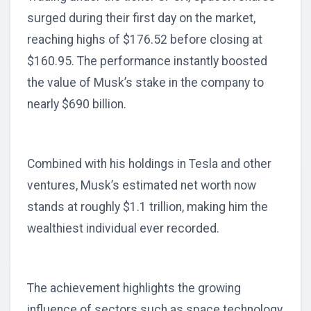
surged during their first day on the market,
reaching highs of $176.52 before closing at
$160.95. The performance instantly boosted
the value of Musk’s stake in the company to
nearly $690 billion.
Combined with his holdings in Tesla and other
ventures, Musk’s estimated net worth now
stands at roughly $1.1 trillion, making him the
wealthiest individual ever recorded.
The achievement highlights the growing
influence of sectors such as space technology,