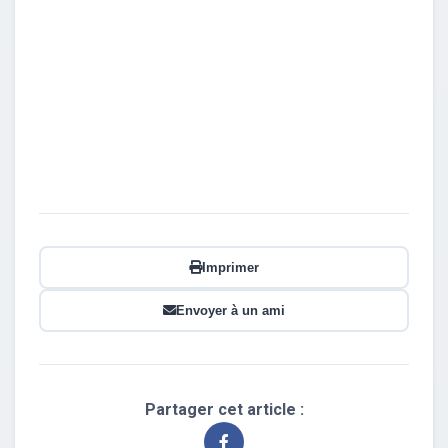
Imprimer
Envoyer à un ami
Partager cet article :