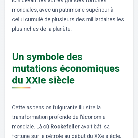
loin devant les autres grandes fortunes
mondiales, avec un patrimoine supérieur à
celui cumulé de plusieurs des milliardaires les
plus riches de la planète.
Un symbole des
mutations économiques
du XXIe siècle
Cette ascension fulgurante illustre la
transformation profonde de l’économie
mondiale. Là où
Rockefeller
avait bâti sa
fortune sur le pétrole au début du XXe siècle,