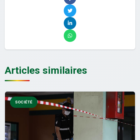
Articles similaires
SOCIÉTÉ