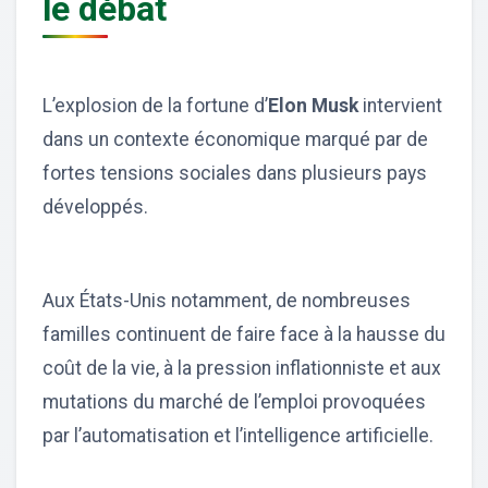
le débat
L’explosion de la fortune d’
Elon Musk
intervient
dans un contexte économique marqué par de
fortes tensions sociales dans plusieurs pays
développés.
Aux États-Unis notamment, de nombreuses
familles continuent de faire face à la hausse du
coût de la vie, à la pression inflationniste et aux
mutations du marché de l’emploi provoquées
par l’automatisation et l’intelligence artificielle.