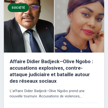
SOCIÉTÉ
Affaire Didier Badjeck–Olive Ngobo :
accusations explosives, contre-
attaque judiciaire et bataille autour
des réseaux sociaux
L’affaire Didier Badjeck–Olive Ngobo prend une
nouvelle tournure. Accusations de violences,...