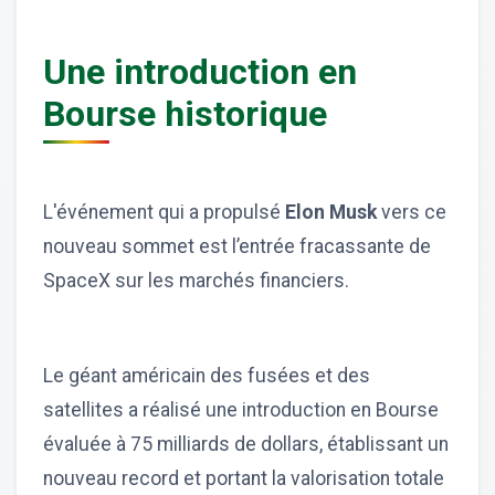
Une introduction en
Bourse historique
L'événement qui a propulsé
Elon Musk
vers ce
nouveau sommet est l’entrée fracassante de
SpaceX sur les marchés financiers.
Le géant américain des fusées et des
satellites a réalisé une introduction en Bourse
évaluée à 75 milliards de dollars, établissant un
nouveau record et portant la valorisation totale