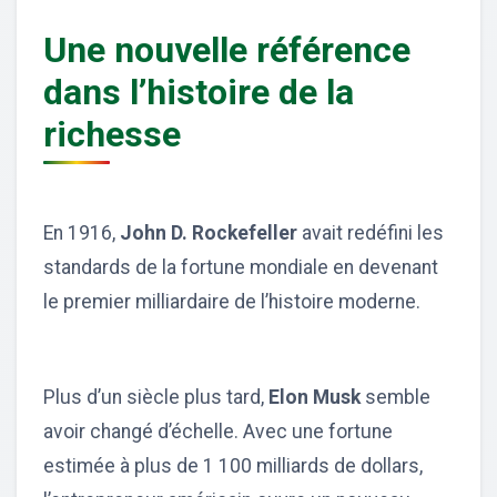
Une nouvelle référence
dans l’histoire de la
richesse
En 1916,
John D. Rockefeller
avait redéfini les
standards de la fortune mondiale en devenant
le premier milliardaire de l’histoire moderne.
Plus d’un siècle plus tard,
Elon Musk
semble
avoir changé d’échelle. Avec une fortune
estimée à plus de 1 100 milliards de dollars,