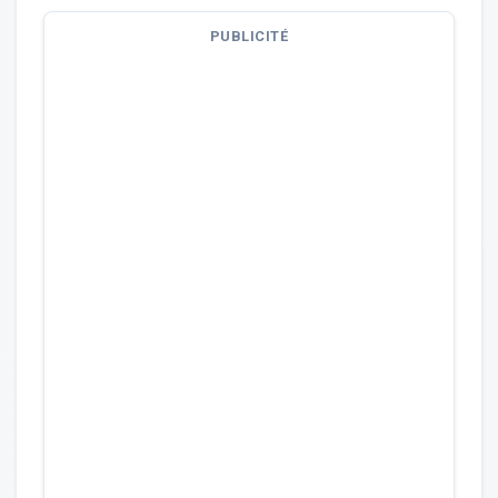
PUBLICITÉ