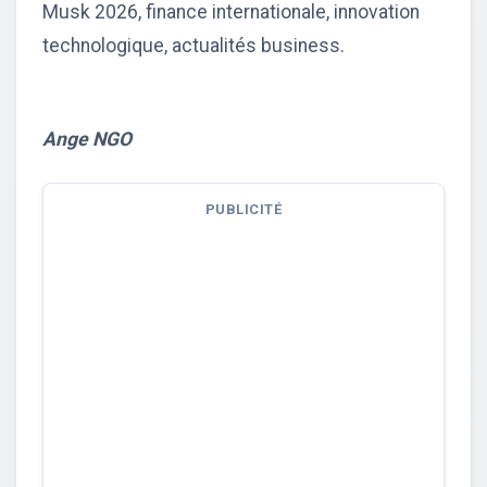
Musk 2026, finance internationale, innovation
technologique, actualités business.
Ange NGO
PUBLICITÉ