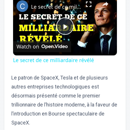
Le secret de ce milliardaire révélé
Play
Watch on
Video
Le secret de ce milliardaire révélé
Le patron de SpaceX, Tesla et de plusieurs
autres entreprises technologiques est
désormais présenté comme le premier
trillionnaire de l’histoire moderne, à la faveur de
l’introduction en Bourse spectaculaire de
SpaceX.