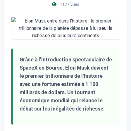
1177 vues
Grâce à l’introduction spectaculaire de
SpaceX en Bourse, Elon Musk devient
le premier trillionnaire de l’histoire
avec une fortune estimée à 1 100
milliards de dollars. Un tournant
économique mondial qui relance le
débat sur les inégalités de richesse.