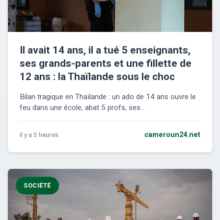
Il avait 14 ans, il a tué 5 enseignants,
ses grands-parents et une fillette de
12 ans : la Thaïlande sous le choc
Bilan tragique en Thaïlande : un ado de 14 ans ouvre le
feu dans une école, abat 5 profs, ses...
il y a 5 heures
cameroun24.net
SOCIÉTÉ