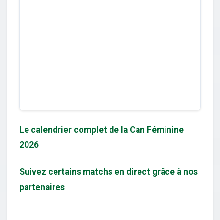
Le calendrier complet de la Can Féminine
2026
Suivez certains matchs en direct grâce à nos
partenaires