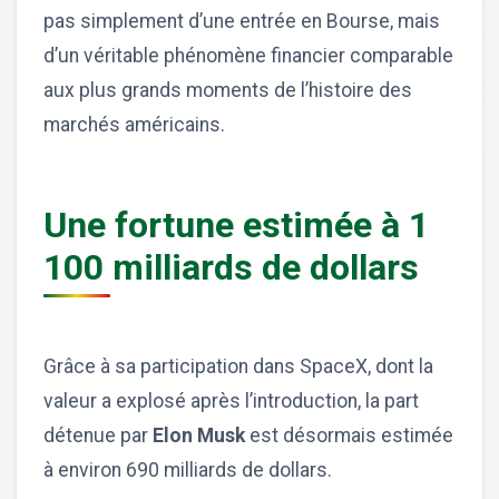
pas simplement d’une entrée en Bourse, mais
d’un véritable phénomène financier comparable
aux plus grands moments de l’histoire des
marchés américains.
Une fortune estimée à 1
100 milliards de dollars
Grâce à sa participation dans SpaceX, dont la
valeur a explosé après l’introduction, la part
détenue par
Elon Musk
est désormais estimée
à environ 690 milliards de dollars.