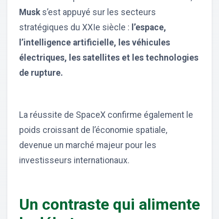
Musk
s’est appuyé sur les secteurs
stratégiques du XXIe siècle :
l’espace,
l’intelligence artificielle, les véhicules
électriques, les satellites et les technologies
de rupture.
La réussite de SpaceX confirme également le
poids croissant de l’économie spatiale,
devenue un marché majeur pour les
investisseurs internationaux.
Un contraste qui alimente