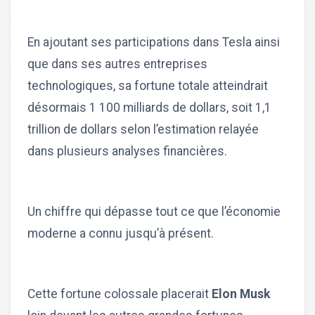
En ajoutant ses participations dans Tesla ainsi
que dans ses autres entreprises
technologiques, sa fortune totale atteindrait
désormais 1 100 milliards de dollars, soit 1,1
trillion de dollars selon l’estimation relayée
dans plusieurs analyses financières.
Un chiffre qui dépasse tout ce que l’économie
moderne a connu jusqu’à présent.
Cette fortune colossale placerait
Elon Musk