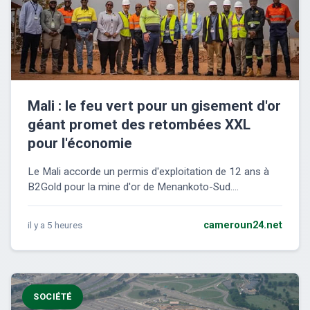
Mali : le feu vert pour un gisement d'or
géant promet des retombées XXL
pour l'économie
Le Mali accorde un permis d'exploitation de 12 ans à
B2Gold pour la mine d'or de Menankoto-Sud....
il y a 5 heures
cameroun24.net
SOCIÉTÉ