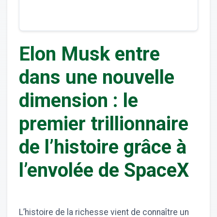
Elon Musk entre
dans une nouvelle
dimension : le
premier trillionnaire
de l’histoire grâce à
l’envolée de SpaceX
L’histoire de la richesse vient de connaître un