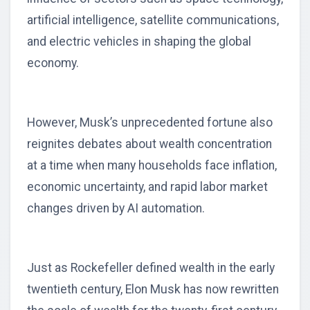
artificial intelligence, satellite communications,
and electric vehicles in shaping the global
economy.
However, Musk’s unprecedented fortune also
reignites debates about wealth concentration
at a time when many households face inflation,
economic uncertainty, and rapid labor market
changes driven by AI automation.
Just as Rockefeller defined wealth in the early
twentieth century, Elon Musk has now rewritten