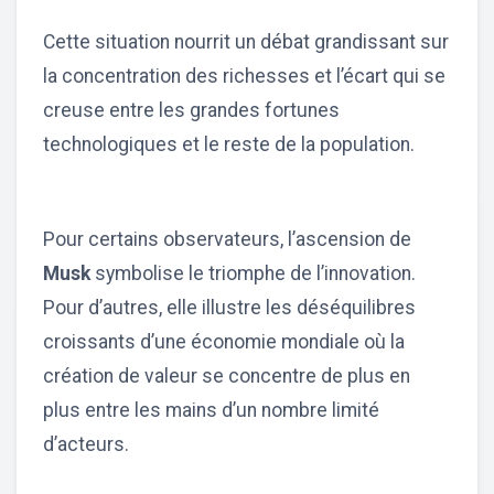
Cette situation nourrit un débat grandissant sur
la concentration des richesses et l’écart qui se
creuse entre les grandes fortunes
technologiques et le reste de la population.
Pour certains observateurs, l’ascension de
Musk
symbolise le triomphe de l’innovation.
Pour d’autres, elle illustre les déséquilibres
croissants d’une économie mondiale où la
création de valeur se concentre de plus en
plus entre les mains d’un nombre limité
d’acteurs.