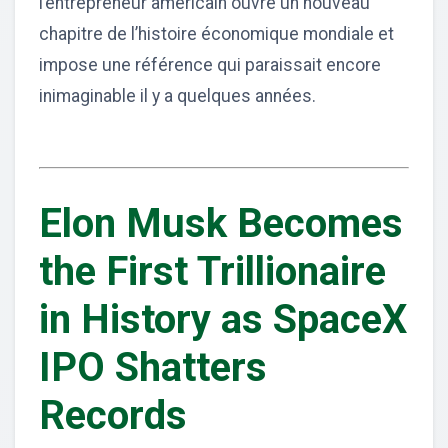
l’entrepreneur américain ouvre un nouveau
chapitre de l’histoire économique mondiale et
impose une référence qui paraissait encore
inimaginable il y a quelques années.
Elon Musk Becomes
the First Trillionaire
in History as SpaceX
IPO Shatters
Records