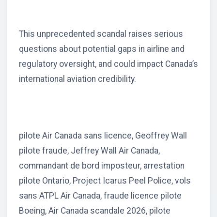
This unprecedented scandal raises serious
questions about potential gaps in airline and
regulatory oversight, and could impact Canada’s
international aviation credibility.
pilote Air Canada sans licence, Geoffrey Wall
pilote fraude, Jeffrey Wall Air Canada,
commandant de bord imposteur, arrestation
pilote Ontario, Project Icarus Peel Police, vols
sans ATPL Air Canada, fraude licence pilote
Boeing, Air Canada scandale 2026, pilote