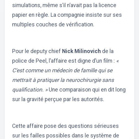
simulations, même s’il n’avait pas la licence
papier en règle. La compagnie insiste sur ses
multiples couches de vérification.
Pour le deputy chief
Nick Milinovich
de la
police de Peel, l’affaire est digne d’un film :
«
C’est comme un médecin de famille qui se
mettrait à pratiquer la neurochirurgie sans
qualification. »
Une comparaison qui en dit long
sur la gravité perçue par les autorités.
Cette affaire pose des questions sérieuses
sur les failles possibles dans le système de