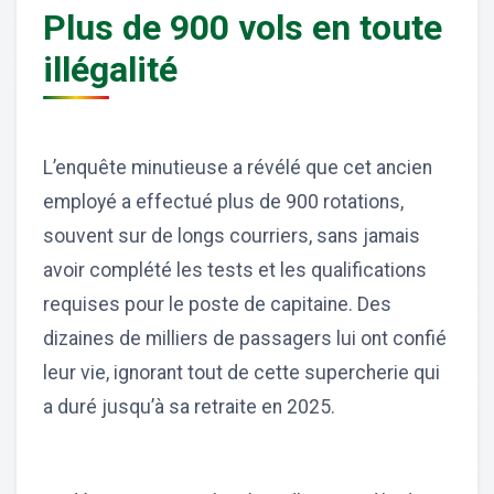
Plus de 900 vols en toute
illégalité
L’enquête minutieuse a révélé que cet ancien
employé a effectué plus de 900 rotations,
souvent sur de longs courriers, sans jamais
avoir complété les tests et les qualifications
requises pour le poste de capitaine. Des
dizaines de milliers de passagers lui ont confié
leur vie, ignorant tout de cette supercherie qui
a duré jusqu’à sa retraite en 2025.