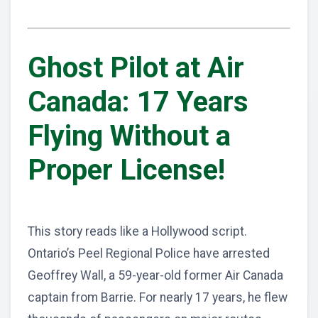
Ghost Pilot at Air
Canada: 17 Years
Flying Without a
Proper License!
This story reads like a Hollywood script.
Ontario’s Peel Regional Police have arrested
Geoffrey Wall, a 59-year-old former Air Canada
captain from Barrie. For nearly 17 years, he flew