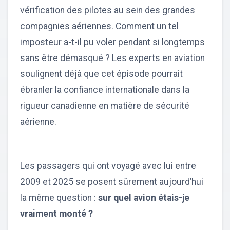
vérification des pilotes au sein des grandes
compagnies aériennes. Comment un tel
imposteur a-t-il pu voler pendant si longtemps
sans être démasqué ? Les experts en aviation
soulignent déjà que cet épisode pourrait
ébranler la confiance internationale dans la
rigueur canadienne en matière de sécurité
aérienne.
Les passagers qui ont voyagé avec lui entre
2009 et 2025 se posent sûrement aujourd’hui
la même question :
sur quel avion étais-je
vraiment monté ?