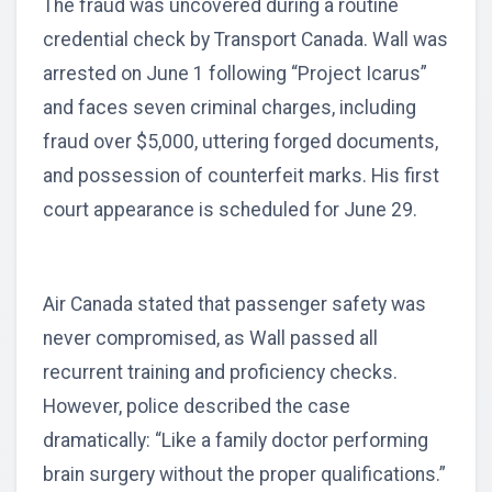
The fraud was uncovered during a routine
credential check by Transport Canada. Wall was
arrested on June 1 following “Project Icarus”
and faces seven criminal charges, including
fraud over $5,000, uttering forged documents,
and possession of counterfeit marks. His first
court appearance is scheduled for June 29.
Air Canada stated that passenger safety was
never compromised, as Wall passed all
recurrent training and proficiency checks.
However, police described the case
dramatically: “Like a family doctor performing
brain surgery without the proper qualifications.”