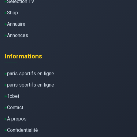
Sélection TV
Shop
Annuaire
Annonces
Informations
paris sportifs en ligne
paris sportifs en ligne
1xbet
Contact
À propos
Confidentialité