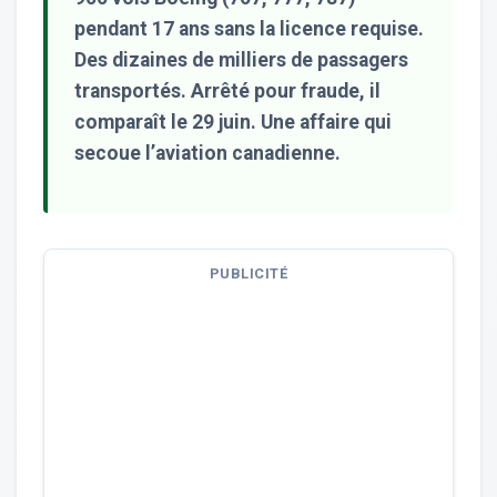
pendant 17 ans sans la licence requise.
Des dizaines de milliers de passagers
transportés. Arrêté pour fraude, il
comparaît le 29 juin. Une affaire qui
secoue l’aviation canadienne.
PUBLICITÉ