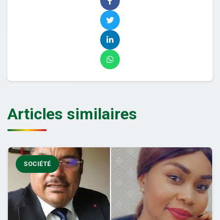
Articles similaires
SOCIÉTÉ