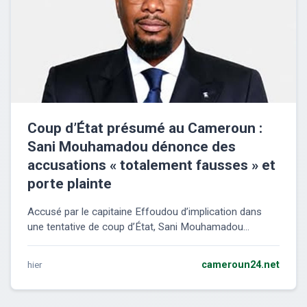
Coup d’État présumé au Cameroun :
Sani Mouhamadou dénonce des
accusations « totalement fausses » et
porte plainte
Accusé par le capitaine Effoudou d’implication dans
une tentative de coup d’État, Sani Mouhamadou...
hier
cameroun24.net