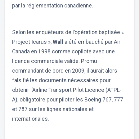
par la réglementation canadienne.
Selon les enquêteurs de l’opération baptisée «
Project Icarus »,
Wall
a été embauché par Air
Canada en 1998 comme copilote avec une
licence commerciale valide. Promu
commandant de bord en 2009, il aurait alors
falsifié les documents nécessaires pour
obtenir l’Airline Transport Pilot Licence (ATPL-
A), obligatoire pour piloter les Boeing 767, 777
et 787 sur les lignes nationales et
internationales.