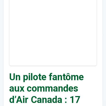
Un pilote fantôme
aux commandes
d’Air Canada : 17