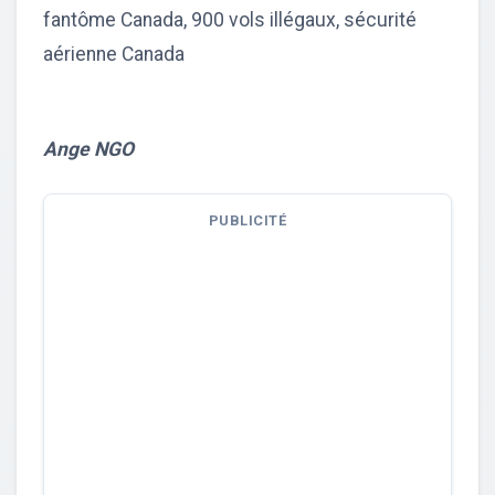
fantôme Canada, 900 vols illégaux, sécurité
aérienne Canada
Ange NGO
PUBLICITÉ