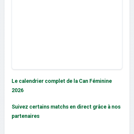
Le calendrier complet de la Can Féminine
2026
Suivez certains matchs en direct grâce à nos
partenaires