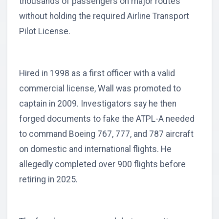
thousands of passengers on major routes
without holding the required Airline Transport
Pilot License.
Hired in 1998 as a first officer with a valid
commercial license, Wall was promoted to
captain in 2009. Investigators say he then
forged documents to fake the ATPL-A needed
to command Boeing 767, 777, and 787 aircraft
on domestic and international flights. He
allegedly completed over 900 flights before
retiring in 2025.