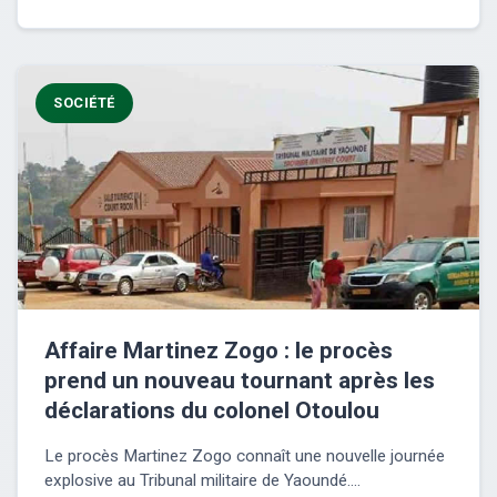
SOCIÉTÉ
Affaire Martinez Zogo : le procès
prend un nouveau tournant après les
déclarations du colonel Otoulou
Le procès Martinez Zogo connaît une nouvelle journée
explosive au Tribunal militaire de Yaoundé....