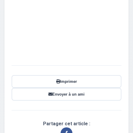
Imprimer
Envoyer à un ami
Partager cet article :