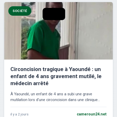
SOCIÉTÉ
Circoncision tragique à Yaoundé : un
enfant de 4 ans gravement mutilé, le
médecin arrêté
À Yaoundé, un enfant de 4 ans a subi une grave
mutilation lors d'une circoncision dans une clinique...
il y a 2 jours
cameroun24.net