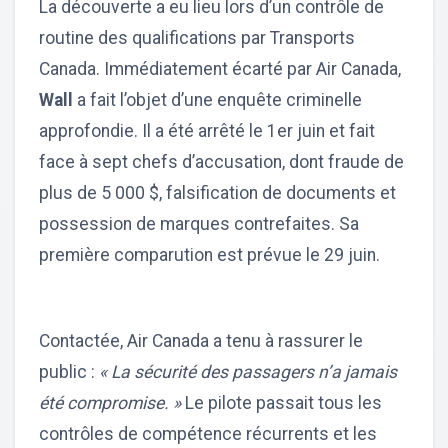
La découverte a eu lieu lors d’un contrôle de
routine des qualifications par Transports
Canada. Immédiatement écarté par Air Canada,
Wall
a fait l’objet d’une enquête criminelle
approfondie. Il a été arrêté le 1er juin et fait
face à sept chefs d’accusation, dont fraude de
plus de 5 000 $, falsification de documents et
possession de marques contrefaites. Sa
première comparution est prévue le 29 juin.
Contactée, Air Canada a tenu à rassurer le
public :
« La sécurité des passagers n’a jamais
été compromise. »
Le pilote passait tous les
contrôles de compétence récurrents et les