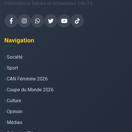
Informations fiables et actualisées 24h/24.
Navigation
Société
Sport
CAN Féminine 2026
Coupe du Monde 2026
Culture
Opinion
Médias