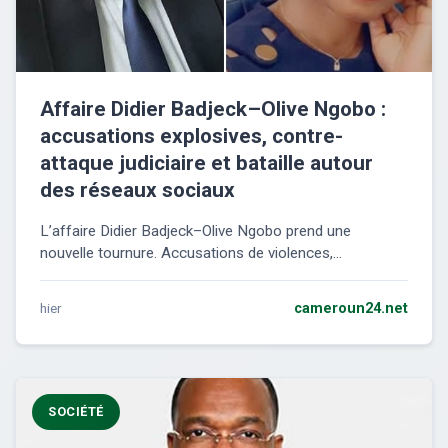
Affaire Didier Badjeck–Olive Ngobo :
accusations explosives, contre-
attaque judiciaire et bataille autour
des réseaux sociaux
L’affaire Didier Badjeck–Olive Ngobo prend une
nouvelle tournure. Accusations de violences,...
hier
cameroun24.net
SOCIÉTÉ