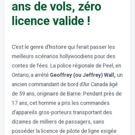
ans de vols, zéro
licence valide !
C’est le genre d’histoire qui ferait passer les
meilleurs scénarios hollywoodiens pour des
contes de fées. La police régionale de Peel, en
Ontario, a arrêté
Geoffrey (ou Jeffrey) Wall,
un
ancien commandant de bord d’Air Canada âgé
de 59 ans, originaire de Barrie. Pendant près de
17 ans, cet homme a pris les commandes
d’appareils gros-porteurs transportant des
dizaines de milliers de passagers, sans
posséder la licence de pilote de ligne exigée