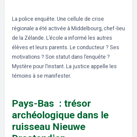
La police enquête. Une cellule de crise
régionale a été activée à Middelbourg, chef-lieu
de la Zélande. L’école a informé les autres
élèves et leurs parents. Le conducteur ? Ses
motivations ? Son statut dans l’enquête ?
Mystère pour l’instant. La justice appelle les
témoins à se manifester.
Pays-Bas : trésor
archéologique dans le
ruisseau Nieuwe