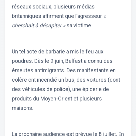
réseaux sociaux, plusieurs médias
britanniques affirment que l’agresseur
«
cherchait à décapiter »
sa victime.
Un tel acte de barbarie a mis le feu aux
poudres. Dès le 9 juin, Belfast a connu des
émeutes antimigrants. Des manifestants en
colère ont incendié un bus, des voitures (dont
des véhicules de police), une épicerie de
produits du Moyen-Orient et plusieurs
maisons.
La prochaine audience est prévue le 8 juillet. En