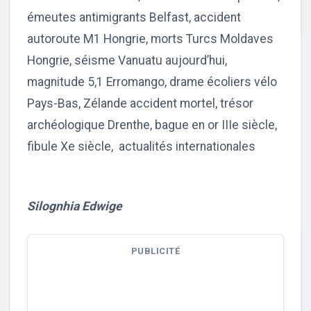
émeutes antimigrants Belfast, accident
autoroute M1 Hongrie, morts Turcs Moldaves
Hongrie, séisme Vanuatu aujourd’hui,
magnitude 5,1 Erromango, drame écoliers vélo
Pays-Bas, Zélande accident mortel, trésor
archéologique Drenthe, bague en or IIIe siècle,
fibule Xe siècle, actualités internationales
Silognhia Edwige
PUBLICITÉ