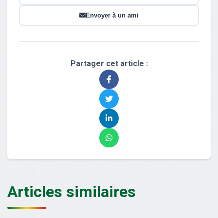
Envoyer à un ami
Partager cet article :
Articles similaires