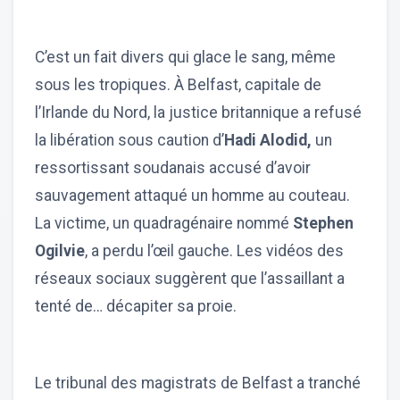
C’est un fait divers qui glace le sang, même
sous les tropiques. À Belfast, capitale de
l’Irlande du Nord, la justice britannique a refusé
la libération sous caution d’
Hadi Alodid,
un
ressortissant soudanais accusé d’avoir
sauvagement attaqué un homme au couteau.
La victime, un quadragénaire nommé
Stephen
Ogilvie
, a perdu l’œil gauche. Les vidéos des
réseaux sociaux suggèrent que l’assaillant a
tenté de… décapiter sa proie.
Le tribunal des magistrats de Belfast a tranché