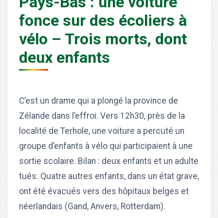
Pays-Bas : une voiture
fonce sur des écoliers à
vélo – Trois morts, dont
deux enfants
C’est un drame qui a plongé la province de
Zélande dans l’effroi. Vers 12h30, près de la
localité de Terhole, une voiture a percuté un
groupe d’enfants à vélo qui participaient à une
sortie scolaire. Bilan : deux enfants et un adulte
tués. Quatre autres enfants, dans un état grave,
ont été évacués vers des hôpitaux belges et
néerlandais (Gand, Anvers, Rotterdam).