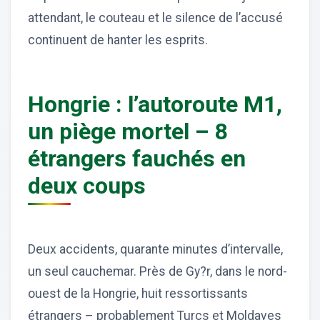
attendant, le couteau et le silence de l’accusé
continuent de hanter les esprits.
Hongrie : l’autoroute M1,
un piège mortel – 8
étrangers fauchés en
deux coups
Deux accidents, quarante minutes d’intervalle,
un seul cauchemar. Près de Gy?r, dans le nord-
ouest de la Hongrie, huit ressortissants
étrangers – probablement Turcs et Moldaves