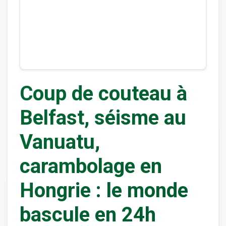
Coup de couteau à
Belfast, séisme au
Vanuatu,
carambolage en
Hongrie : le monde
bascule en 24h