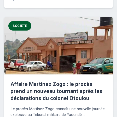
SOCIÉTÉ
Affaire Martinez Zogo : le procès
prend un nouveau tournant après les
déclarations du colonel Otoulou
Le procès Martinez Zogo connaît une nouvelle journée
explosive au Tribunal militaire de Yaoundé....