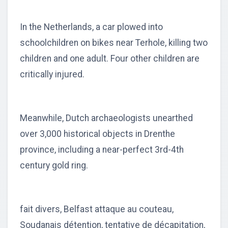
In the Netherlands, a car plowed into
schoolchildren on bikes near Terhole, killing two
children and one adult. Four other children are
critically injured.
Meanwhile, Dutch archaeologists unearthed
over 3,000 historical objects in Drenthe
province, including a near-perfect 3rd-4th
century gold ring.
fait divers, Belfast attaque au couteau,
Soudanais détention, tentative de décapitation,