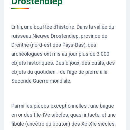
Drostendiep
Enfin, une bouffée d’histoire. Dans la vallée du
ruisseau Nieuwe Drostendiep, province de
Drenthe (nord-est des Pays-Bas), des
archéologues ont mis au jour plus de 3 000
objets historiques. Des bijoux, des outils, des
objets du quotidien… de l’âge de pierre à la
Seconde Guerre mondiale.
Parmi les pièces exceptionnelles : une bague
en or des IIIe-IVe siècles, quasi intacte, et une
fibule (ancêtre du bouton) des Xe-XIe siècles.