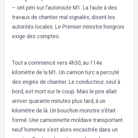
– ont péri sur l’autoroute M1. La faute à des
travaux de chantier mal signalés, disent les
autorités locales. Le Premier ministre hongrois
exige des comptes.
Tout a commencé vers 4h30, au 114e
kilomètre de la M1. Un camion turc a percuté
des engins de chantier. Le conducteur, seul à
bord, est mort sur le coup. Mais le pire allait
arriver quarante minutes plus tard, à un
kilomètre de là. Un bouchon monstre s’était
formé. Une camionnette moldave transportant
neuf hommes s’est alors encastrée dans un