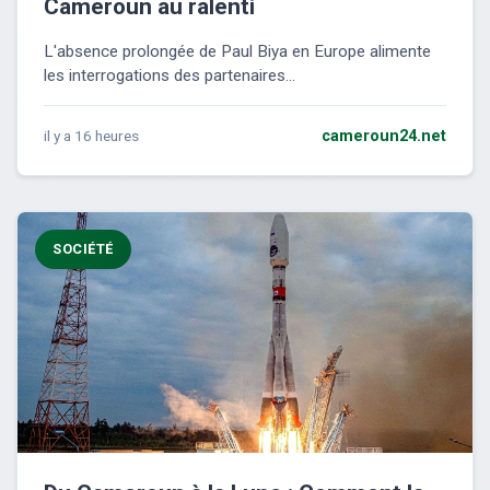
Cameroun au ralenti
L'absence prolongée de Paul Biya en Europe alimente
les interrogations des partenaires...
il y a 16 heures
cameroun24.net
SOCIÉTÉ