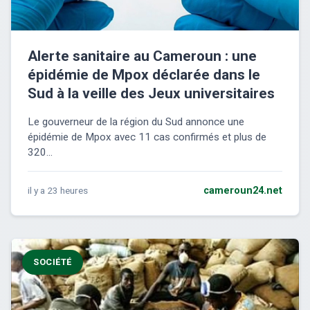
Alerte sanitaire au Cameroun : une
épidémie de Mpox déclarée dans le
Sud à la veille des Jeux universitaires
Le gouverneur de la région du Sud annonce une
épidémie de Mpox avec 11 cas confirmés et plus de
320...
il y a 23 heures
cameroun24.net
SOCIÉTÉ