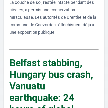
La couche de sol, restée intacte pendant des
siècles, a permis une conservation
miraculeuse. Les autorités de Drenthe et de la
commune de Coevorden réfléchissent déjà à
une exposition publique.
Belfast stabbing,
Hungary bus crash,
Vanuatu
earthquake: 24