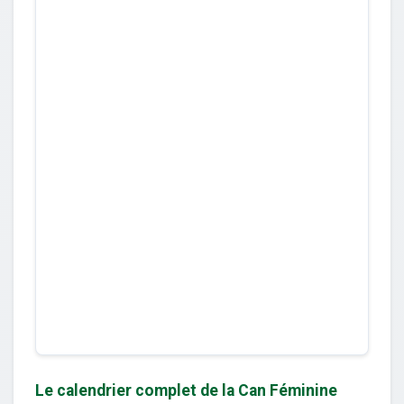
Le calendrier complet de la Can Féminine