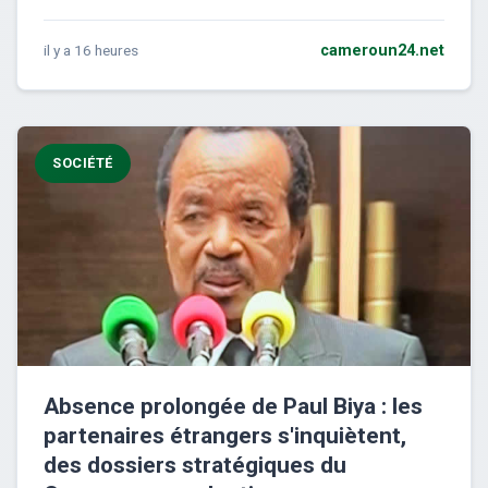
il y a 16 heures
cameroun24.net
SOCIÉTÉ
Absence prolongée de Paul Biya : les
partenaires étrangers s'inquiètent,
des dossiers stratégiques du