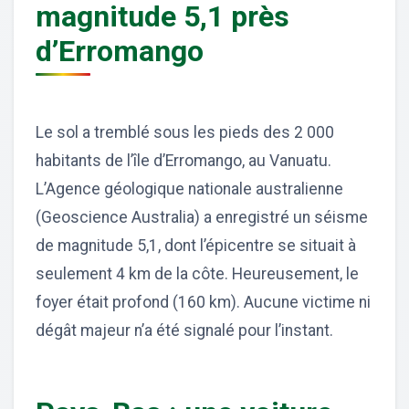
magnitude 5,1 près
d’Erromango
Le sol a tremblé sous les pieds des 2 000
habitants de l’île d’Erromango, au Vanuatu.
L’Agence géologique nationale australienne
(Geoscience Australia) a enregistré un séisme
de magnitude 5,1, dont l’épicentre se situait à
seulement 4 km de la côte. Heureusement, le
foyer était profond (160 km). Aucune victime ni
dégât majeur n’a été signalé pour l’instant.