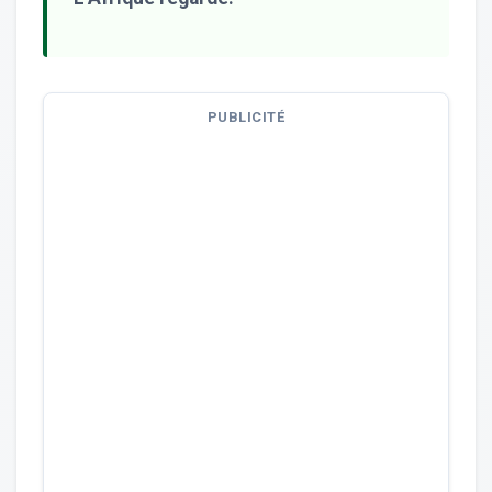
PUBLICITÉ