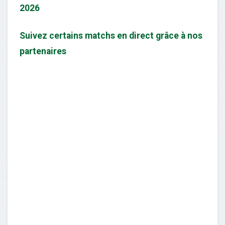
2026
Suivez certains matchs en direct grâce à nos
partenaires