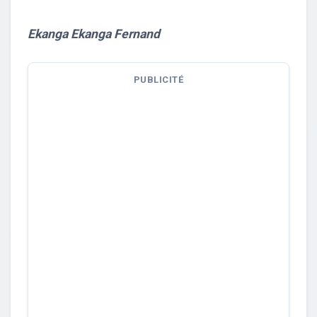
Ekanga Ekanga Fernand
PUBLICITÉ