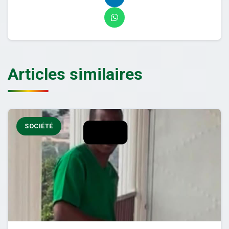
Articles similaires
SOCIÉTÉ