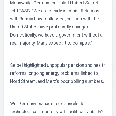
Meanwhile, German journalist Hubert Seipel
told TASS: “We are clearly in crisis. Relations
with Russia have collapsed, our ties with the
United States have profoundly changed.
Domestically, we have a government without a
real majority. Many expect it to collapse.”
Seipel highlighted unpopular pension and health
reforms, ongoing energy problems linked to
Nord Stream, and Merz’s poor polling numbers.
Will Germany manage to reconcile its
technological ambitions with political stability?