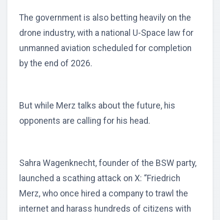
The government is also betting heavily on the
drone industry, with a national U-Space law for
unmanned aviation scheduled for completion
by the end of 2026.
But while Merz talks about the future, his
opponents are calling for his head.
Sahra Wagenknecht, founder of the BSW party,
launched a scathing attack on X: “Friedrich
Merz, who once hired a company to trawl the
internet and harass hundreds of citizens with