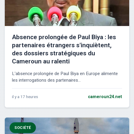
Absence prolongée de Paul Biya : les
partenaires étrangers s'inquiètent,
des dossiers stratégiques du
Cameroun au ralenti
L'absence prolongée de Paul Biya en Europe alimente
les interrogations des partenaires...
il y a 17 heures
cameroun24.net
SOCIÉTÉ