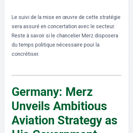
Le suivi de la mise en œuvre de cette stratégie
sera assuré en concertation avec le secteur.
Reste à savoir si le chancelier Merz disposera
du temps politique nécessaire pour la
concrétiser.
Germany: Merz
Unveils Ambitious
Aviation Strategy as