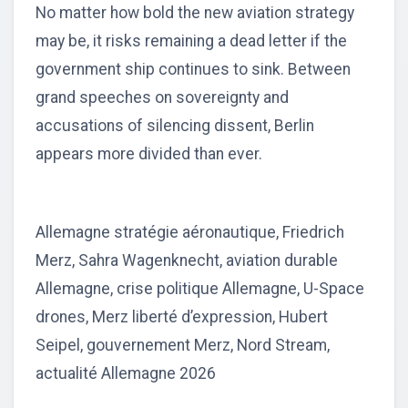
No matter how bold the new aviation strategy
may be, it risks remaining a dead letter if the
government ship continues to sink. Between
grand speeches on sovereignty and
accusations of silencing dissent, Berlin
appears more divided than ever.
Allemagne stratégie aéronautique, Friedrich
Merz, Sahra Wagenknecht, aviation durable
Allemagne, crise politique Allemagne, U-Space
drones, Merz liberté d’expression, Hubert
Seipel, gouvernement Merz, Nord Stream,
actualité Allemagne 2026