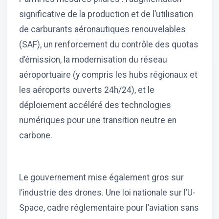
significative de la production et de l’utilisation
de carburants aéronautiques renouvelables
(SAF), un renforcement du contrôle des quotas
d’émission, la modernisation du réseau
aéroportuaire (y compris les hubs régionaux et
les aéroports ouverts 24h/24), et le
déploiement accéléré des technologies
numériques pour une transition neutre en
carbone.
Le gouvernement mise également gros sur
l’industrie des drones. Une loi nationale sur l’U-
Space, cadre réglementaire pour l’aviation sans