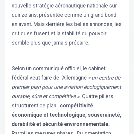
nouvelle stratégie aéronautique nationale sur
quinze ans, présentée comme un grand bond
en avant. Mais derrière les belles annonces, les
critiques fusent et la stabilité du pouvoir
semble plus que jamais précaire.
Selon un communiqué officiel, le cabinet
fédéral veut faire de l’Allemagne
« un centre de
premier plan pour une aviation écologiquement
durable, sûre et compétitive ».
Quatre piliers
structurent ce plan :
compétitivité
économique et technologique, souveraineté,
durabilité et sécurité environnementale.
Parmi les mesures phares : l’augmentation