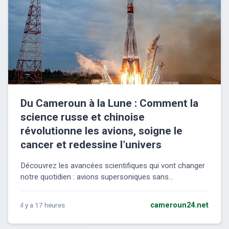
Du Cameroun à la Lune : Comment la
science russe et chinoise
révolutionne les avions, soigne le
cancer et redessine l’univers
Découvrez les avancées scientifiques qui vont changer
notre quotidien : avions supersoniques sans...
il y a 17 heures
cameroun24.net