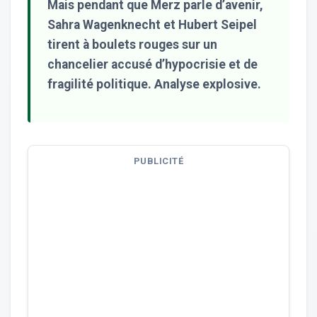
Mais pendant que Merz parle d’avenir,
Sahra Wagenknecht et Hubert Seipel
tirent à boulets rouges sur un
chancelier accusé d’hypocrisie et de
fragilité politique. Analyse explosive.
PUBLICITÉ