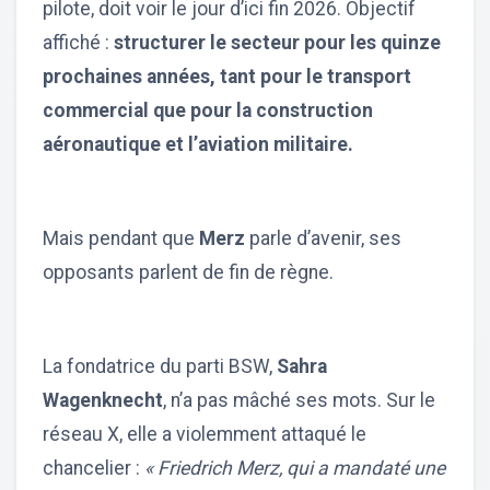
pilote, doit voir le jour d’ici fin 2026. Objectif
affiché :
structurer le secteur pour les quinze
prochaines années, tant pour le transport
commercial que pour la construction
aéronautique et l’aviation militaire.
Mais pendant que
Merz
parle d’avenir, ses
opposants parlent de fin de règne.
La fondatrice du parti BSW,
Sahra
Wagenknecht
, n’a pas mâché ses mots. Sur le
réseau X, elle a violemment attaqué le
chancelier :
« Friedrich Merz, qui a mandaté une