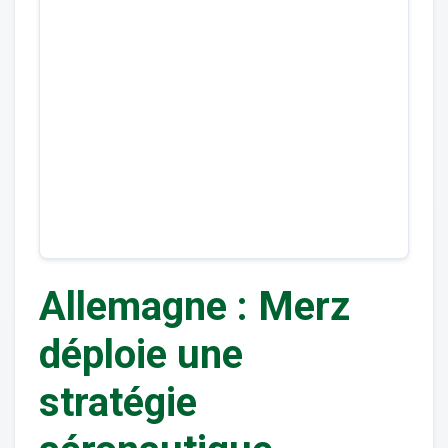
Allemagne : Merz
déploie une
stratégie