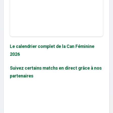
Le calendrier complet de la Can Féminine
2026
Suivez certains matchs en direct grâce à nos
partenaires