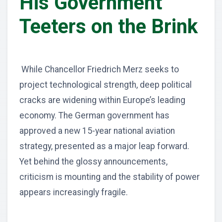
His Government
Teeters on the Brink
While Chancellor Friedrich Merz seeks to
project technological strength, deep political
cracks are widening within Europe’s leading
economy. The German government has
approved a new 15-year national aviation
strategy, presented as a major leap forward.
Yet behind the glossy announcements,
criticism is mounting and the stability of power
appears increasingly fragile.