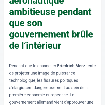
aéronautique
ambitieuse pendant
que son
gouvernement brûle
de l’intérieur
Pendant que le chancelier
Friedrich Merz
tente
de projeter une image de puissance
technologique, les fissures politiques
s’élargissent dangereusement au sein de la
première économie européenne. Le
gouvernement allemand vient d’approuver une