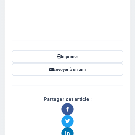
Imprimer
Envoyer à un ami
Partager cet article :