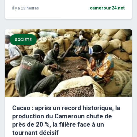
il y a 23 heures
cameroun24.net
SOCIÉTÉ
Cacao : après un record historique, la
production du Cameroun chute de
près de 20 %, la filière face à un
tournant décisif