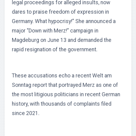
legal proceedings for alleged insults, now
dares to praise freedom of expression in
Germany. What hypocrisy!” She announced a
major “Down with Merz!” campaign in
Magdeburg on June 13 and demanded the
rapid resignation of the government.
These accusations echo a recent Welt am
Sonntag report that portrayed Merz as one of
the most litigious politicians in recent German
history, with thousands of complaints filed
since 2021.