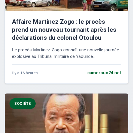
Affaire Martinez Zogo : le procès
prend un nouveau tournant après les
déclarations du colonel Otoulou
Le procès Martinez Zogo connaît une nouvelle journée
explosive au Tribunal militaire de Yaoundé....
il y a 16 heures
cameroun24.net
SOCIÉTÉ