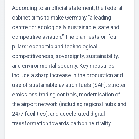
According to an official statement, the federal
cabinet aims to make Germany “a leading
centre for ecologically sustainable, safe and
competitive aviation.” The plan rests on four
pillars: economic and technological
competitiveness, sovereignty, sustainability,
and environmental security. Key measures
include a sharp increase in the production and
use of sustainable aviation fuels (SAF), stricter
emissions trading controls, modernisation of
the airport network (including regional hubs and
24/7 facilities), and accelerated digital
transformation towards carbon neutrality.