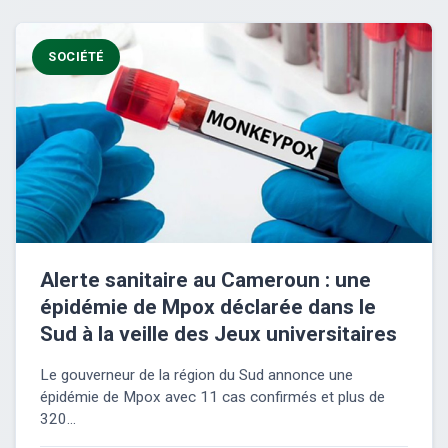
SOCIÉTÉ
Alerte sanitaire au Cameroun : une
épidémie de Mpox déclarée dans le
Sud à la veille des Jeux universitaires
Le gouverneur de la région du Sud annonce une
épidémie de Mpox avec 11 cas confirmés et plus de
320...