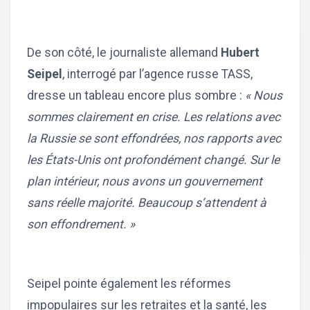
De son côté, le journaliste allemand
Hubert
Seipel
, interrogé par l’agence russe TASS,
dresse un tableau encore plus sombre :
« Nous
sommes clairement en crise. Les relations avec
la Russie se sont effondrées, nos rapports avec
les États-Unis ont profondément changé. Sur le
plan intérieur, nous avons un gouvernement
sans réelle majorité. Beaucoup s’attendent à
son effondrement. »
Seipel pointe également les réformes
impopulaires sur les retraites et la santé, les