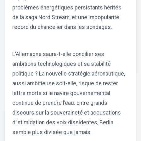
problèmes énergétiques persistants hérités
de la saga Nord Stream, et une impopularité
record du chancelier dans les sondages.
L’Allemagne saura-t-elle concilier ses
ambitions technologiques et sa stabilité
politique ? La nouvelle stratégie aéronautique,
aussi ambitieuse soit-elle, risque de rester
lettre morte si le navire gouvernemental
continue de prendre l’eau. Entre grands
discours sur la souveraineté et accusations
d’intimidation des voix dissidentes, Berlin
semble plus divisée que jamais.