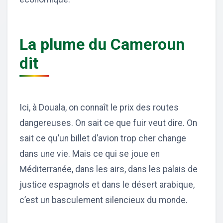
La plume du Cameroun
dit
Ici, à Douala, on connaît le prix des routes
dangereuses. On sait ce que fuir veut dire. On
sait ce qu’un billet d’avion trop cher change
dans une vie. Mais ce qui se joue en
Méditerranée, dans les airs, dans les palais de
justice espagnols et dans le désert arabique,
c’est un basculement silencieux du monde.