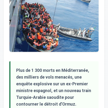
Plus de 1 300 morts en Méditerranée,
des milliers de vols menacés, une
enquête explosive sur un ex-Premier
ministre espagnol, et un nouveau train
Turquie-Arabie saoudite pour
contourner le détroit d’Ormuz.