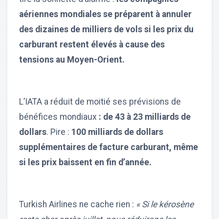
aériennes mondiales se préparent à annuler
des dizaines de milliers de vols si les prix du
carburant restent élevés à cause des
tensions au Moyen-Orient.
L’IATA a réduit de moitié ses prévisions de
bénéfices mondiaux
: de 43 à 23 milliards de
dollars
. Pire :
100 milliards de dollars
supplémentaires de facture carburant, même
si les prix baissent en fin d’année.
Turkish Airlines ne cache rien :
« Si le kérosène