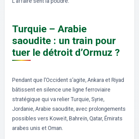
L’affaire sent la poudre.
Turquie – Arabie
saoudite : un train pour
tuer le détroit d’Ormuz ?
Pendant que l’Occident s’agite, Ankara et Riyad
bâtissent en silence une ligne ferroviaire
stratégique qui va relier Turquie, Syrie,
Jordanie, Arabie saoudite, avec prolongements
possibles vers Koweït, Bahreïn, Qatar, Émirats
arabes unis et Oman.