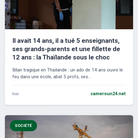
Il avait 14 ans, il a tué 5 enseignants,
ses grands-parents et une fillette de
12 ans : la Thaïlande sous le choc
Bilan tragique en Thaïlande : un ado de 14 ans ouvre le
feu dans une école, abat 5 profs, ses...
hier
cameroun24.net
SOCIÉTÉ