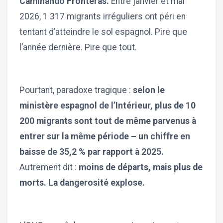
Caminando Fronteras.
Entre janvier et mai
2026, 1 317 migrants irréguliers ont péri en
tentant d’atteindre le sol espagnol. Pire que
l’année dernière. Pire que tout.
Pourtant, paradoxe tragique :
selon le
ministère espagnol de l’Intérieur, plus de 10
200 migrants sont tout de même parvenus à
entrer sur la même période – un chiffre en
baisse de 35,2 % par rapport à 2025.
Autrement dit :
moins de départs, mais plus de
morts. La dangerosité explose.