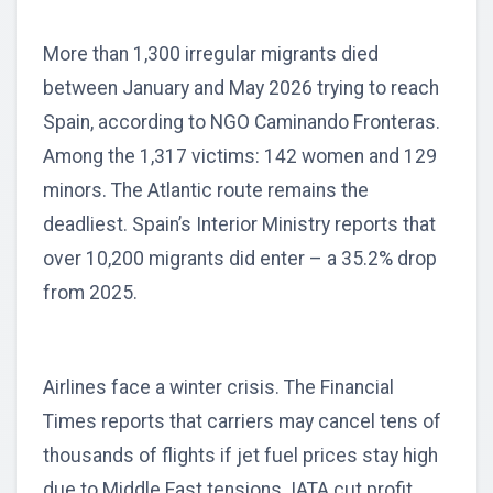
More than 1,300 irregular migrants died
between January and May 2026 trying to reach
Spain, according to NGO Caminando Fronteras.
Among the 1,317 victims: 142 women and 129
minors. The Atlantic route remains the
deadliest. Spain’s Interior Ministry reports that
over 10,200 migrants did enter – a 35.2% drop
from 2025.
Airlines face a winter crisis. The Financial
Times reports that carriers may cancel tens of
thousands of flights if jet fuel prices stay high
due to Middle East tensions. IATA cut profit