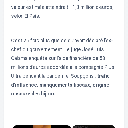
valeur estimée atteindrait… 1,3 million d’euros,
selon El Pais.
C’est 25 fois plus que ce qu’avait déclaré l’ex-
chef du gouvernement. Le juge José Luis
Calama enquête sur l’aide financière de 53
millions d’euros accordée à la compagnie Plus
Ultra pendant la pandémie. Soupçons :
trafic
d’influence, manquements fiscaux, origine
obscure des bijoux.
×