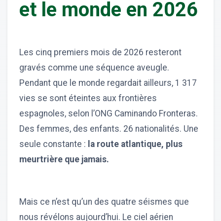
et le monde en 2026
Les cinq premiers mois de 2026 resteront
gravés comme une séquence aveugle.
Pendant que le monde regardait ailleurs, 1 317
vies se sont éteintes aux frontières
espagnoles, selon l’ONG Caminando Fronteras.
Des femmes, des enfants. 26 nationalités. Une
seule constante :
la route atlantique, plus
meurtrière que jamais.
Mais ce n’est qu’un des quatre séismes que
nous révélons aujourd’hui. Le ciel aérien