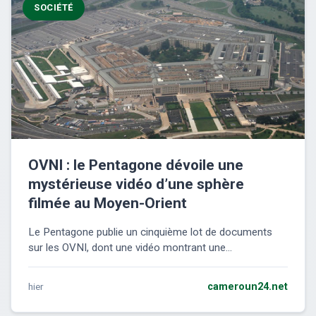
SOCIÉTÉ
OVNI : le Pentagone dévoile une
mystérieuse vidéo d’une sphère
filmée au Moyen-Orient
Le Pentagone publie un cinquième lot de documents
sur les OVNI, dont une vidéo montrant une...
hier
cameroun24.net