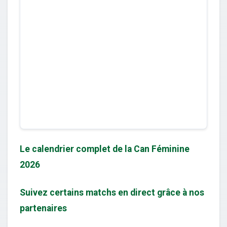
Le calendrier complet de la Can Féminine
2026
Suivez certains matchs en direct grâce à nos
partenaires