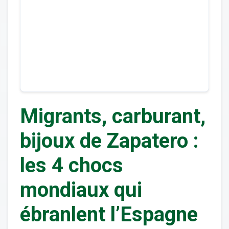
Migrants, carburant,
bijoux de Zapatero :
les 4 chocs
mondiaux qui
ébranlent l’Espagne