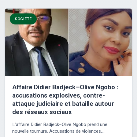
SOCIÉTÉ
Affaire Didier Badjeck–Olive Ngobo :
accusations explosives, contre-
attaque judiciaire et bataille autour
des réseaux sociaux
L’affaire Didier Badjeck–Olive Ngobo prend une
nouvelle tournure. Accusations de violences,...