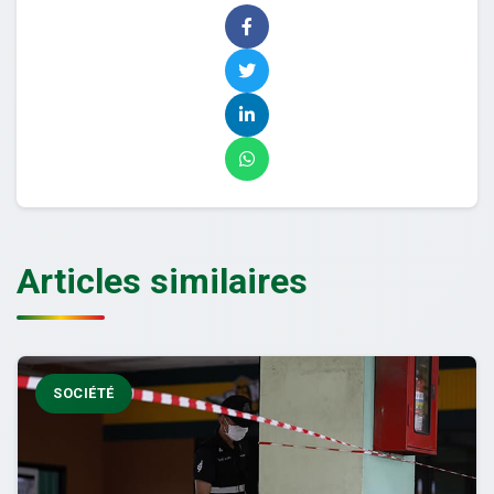
Articles similaires
SOCIÉTÉ