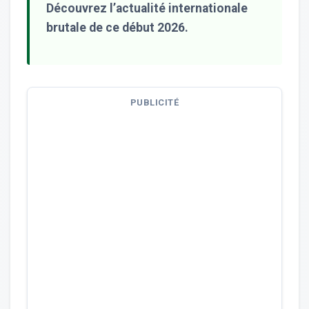
Découvrez l’actualité internationale
brutale de ce début 2026.
PUBLICITÉ