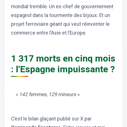
mondial tremble. Un ex-chef de gouvernement
espagnol dans la tourmente des bijoux. Et un
projet ferroviaire géant qui veut réinventer le
commerce entre l’Asie et l’Europe.
1 317 morts en cinq mois
: l’Espagne impuissante ?
« 142 femmes, 129 mineurs »
C’est le bilan glaçant publié sur X par