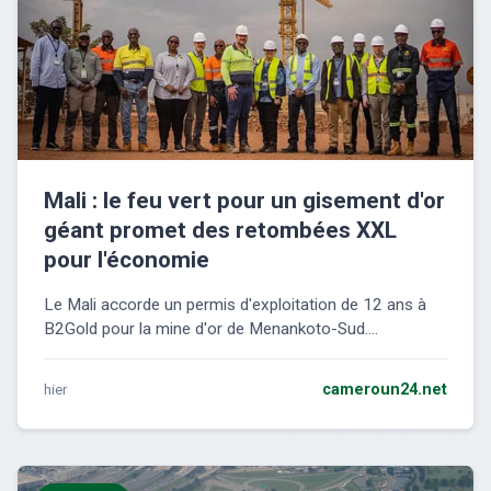
Mali : le feu vert pour un gisement d'or
géant promet des retombées XXL
pour l'économie
Le Mali accorde un permis d'exploitation de 12 ans à
B2Gold pour la mine d'or de Menankoto-Sud....
hier
cameroun24.net