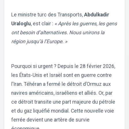
Le ministre turc des Transports,
Abdulkadir
Uraloglu
, est clair :
« Après les guerres, les gens
ont besoin d’alternatives. Nous unirons la
région jusqu’à l’Europe. »
Pourquoi si urgent ? Depuis le 28 février 2026,
les États-Unis et Israël sont en guerre contre
l’Iran. Téhéran a fermé le détroit d’Ormuz aux
navires américains, israéliens et alliés. Or, par
ce détroit transite une part majeure du pétrole
et du gaz liquéfié mondial. Cette nouvelle voie
ferrée devient une artère de survie
économique.