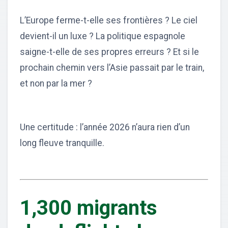
L’Europe ferme-t-elle ses frontières ? Le ciel
devient-il un luxe ? La politique espagnole
saigne-t-elle de ses propres erreurs ? Et si le
prochain chemin vers l’Asie passait par le train,
et non par la mer ?
Une certitude : l’année 2026 n’aura rien d’un
long fleuve tranquille.
1,300 migrants