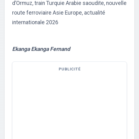
d’Ormuz, train Turquie Arabie saoudite, nouvelle
route ferroviaire Asie Europe, actualité
internationale 2026
Ekanga Ekanga Fernand
PUBLICITÉ