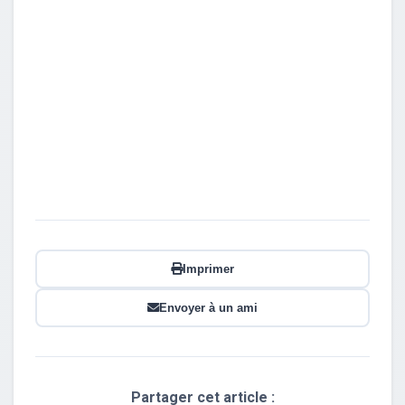
Imprimer
Envoyer à un ami
Partager cet article :