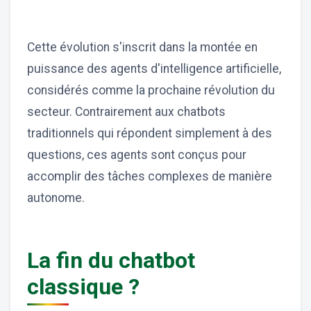
Cette évolution s'inscrit dans la montée en
puissance des agents d'intelligence artificielle,
considérés comme la prochaine révolution du
secteur. Contrairement aux chatbots
traditionnels qui répondent simplement à des
questions, ces agents sont conçus pour
accomplir des tâches complexes de manière
autonome.
La fin du chatbot
classique ?