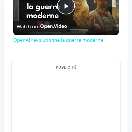
Play
Watch on
Video
OpenAI révolutionne la guerre moderne
PUBLICITÉ