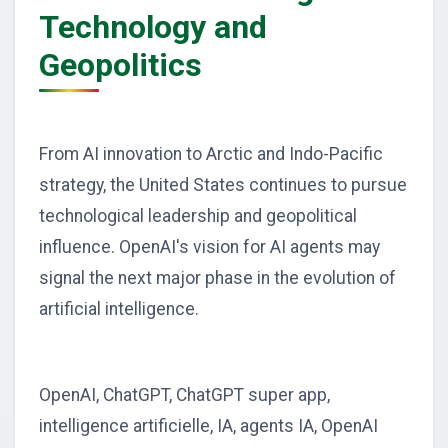
Technology and
Geopolitics
From AI innovation to Arctic and Indo-Pacific
strategy, the United States continues to pursue
technological leadership and geopolitical
influence. OpenAI's vision for AI agents may
signal the next major phase in the evolution of
artificial intelligence.
OpenAI, ChatGPT, ChatGPT super app,
intelligence artificielle, IA, agents IA, OpenAI