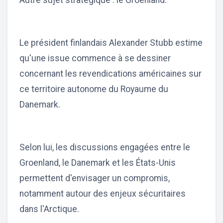
Autre sujet stratégique : le Groenland.
Le président finlandais Alexander Stubb estime
qu'une issue commence à se dessiner
concernant les revendications américaines sur
ce territoire autonome du Royaume du
Danemark.
Selon lui, les discussions engagées entre le
Groenland, le Danemark et les États-Unis
permettent d'envisager un compromis,
notamment autour des enjeux sécuritaires
dans l'Arctique.