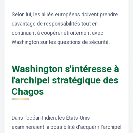
Selon lui, les alliés européens doivent prendre
davantage de responsabilités tout en
continuant à coopérer étroitement avec
Washington sur les questions de sécurité.
Washington s'intéresse à
l'archipel stratégique des
Chagos
Dans l'océan Indien, les États-Unis
examineraient la possibilité d'acquérir l'archipel