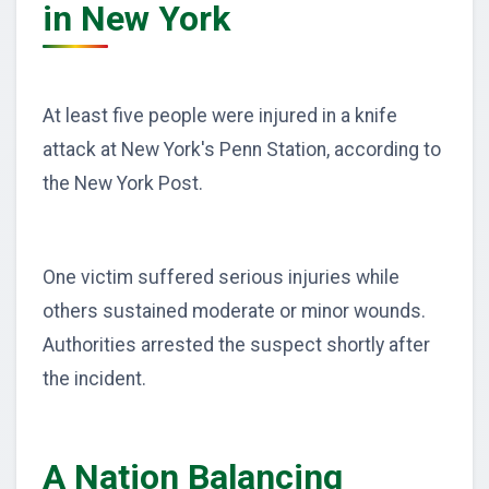
in New York
At least five people were injured in a knife
attack at New York's Penn Station, according to
the New York Post.
One victim suffered serious injuries while
others sustained moderate or minor wounds.
Authorities arrested the suspect shortly after
the incident.
A Nation Balancing