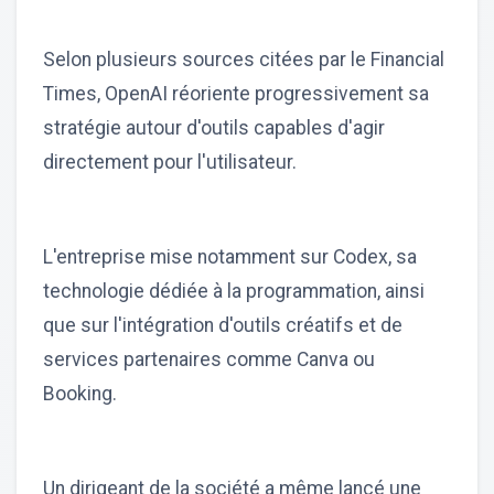
Selon plusieurs sources citées par le Financial
Times, OpenAI réoriente progressivement sa
stratégie autour d'outils capables d'agir
directement pour l'utilisateur.
L'entreprise mise notamment sur Codex, sa
technologie dédiée à la programmation, ainsi
que sur l'intégration d'outils créatifs et de
services partenaires comme Canva ou
Booking.
Un dirigeant de la société a même lancé une