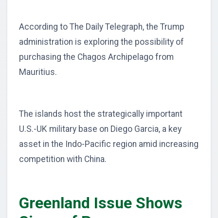
According to The Daily Telegraph, the Trump
administration is exploring the possibility of
purchasing the Chagos Archipelago from
Mauritius.
The islands host the strategically important
U.S.-UK military base on Diego Garcia, a key
asset in the Indo-Pacific region amid increasing
competition with China.
Greenland Issue Shows