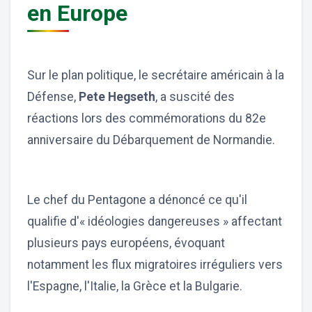
en Europe
Sur le plan politique, le secrétaire américain à la
Défense,
Pete Hegseth
, a suscité des
réactions lors des commémorations du 82e
anniversaire du Débarquement de Normandie.
Le chef du Pentagone a dénoncé ce qu'il
qualifie d'« idéologies dangereuses » affectant
plusieurs pays européens, évoquant
notamment les flux migratoires irréguliers vers
l'Espagne, l'Italie, la Grèce et la Bulgarie.