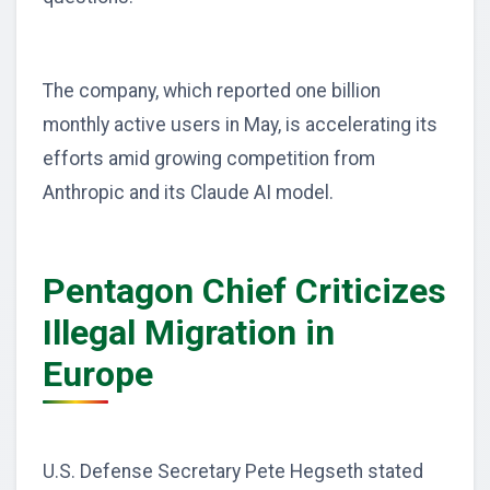
The company, which reported one billion
monthly active users in May, is accelerating its
efforts amid growing competition from
Anthropic and its Claude AI model.
Pentagon Chief Criticizes
Illegal Migration in
Europe
U.S. Defense Secretary Pete Hegseth stated