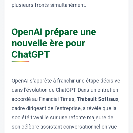
plusieurs fronts simultanément.
OpenAI prépare une
nouvelle ère pour
ChatGPT
OpenAI s'apprête à franchir une étape décisive
dans l'évolution de ChatGPT. Dans un entretien
accordé au Financial Times,
Thibault Sottiaux
,
cadre dirigeant de l'entreprise, a révélé que la
société travaille sur une refonte majeure de
son célèbre assistant conversationnel en vue