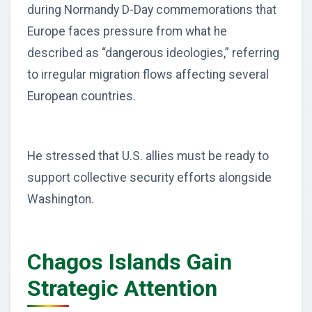
during Normandy D-Day commemorations that
Europe faces pressure from what he
described as “dangerous ideologies,” referring
to irregular migration flows affecting several
European countries.
He stressed that U.S. allies must be ready to
support collective security efforts alongside
Washington.
Chagos Islands Gain
Strategic Attention