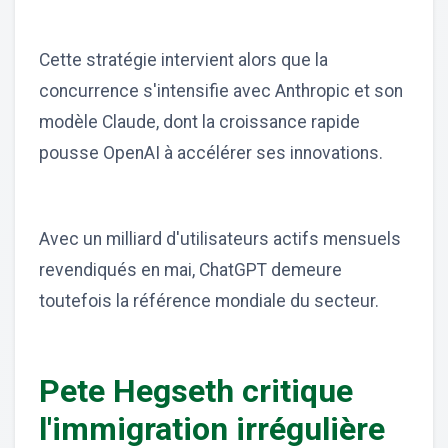
Cette stratégie intervient alors que la
concurrence s'intensifie avec Anthropic et son
modèle Claude, dont la croissance rapide
pousse OpenAI à accélérer ses innovations.
Avec un milliard d'utilisateurs actifs mensuels
revendiqués en mai, ChatGPT demeure
toutefois la référence mondiale du secteur.
Pete Hegseth critique
l'immigration irrégulière