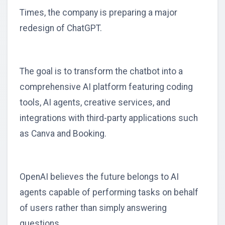
Times, the company is preparing a major
redesign of ChatGPT.
The goal is to transform the chatbot into a
comprehensive AI platform featuring coding
tools, AI agents, creative services, and
integrations with third-party applications such
as Canva and Booking.
OpenAI believes the future belongs to AI
agents capable of performing tasks on behalf
of users rather than simply answering
questions.