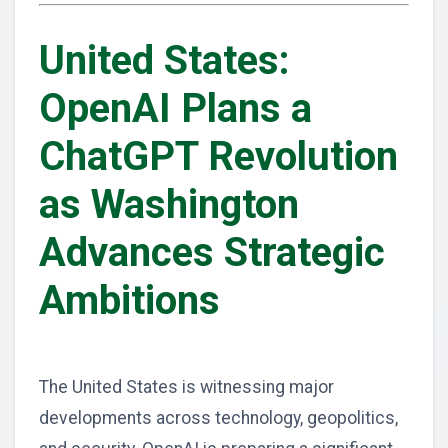
United States:
OpenAI Plans a
ChatGPT Revolution
as Washington
Advances Strategic
Ambitions
The United States is witnessing major
developments across technology, geopolitics,