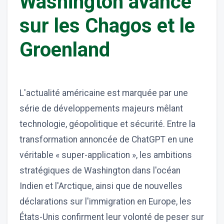
Washington avance
sur les Chagos et le
Groenland
L'actualité américaine est marquée par une
série de développements majeurs mêlant
technologie, géopolitique et sécurité. Entre la
transformation annoncée de ChatGPT en une
véritable « super-application », les ambitions
stratégiques de Washington dans l'océan
Indien et l'Arctique, ainsi que de nouvelles
déclarations sur l'immigration en Europe, les
États-Unis confirment leur volonté de peser sur