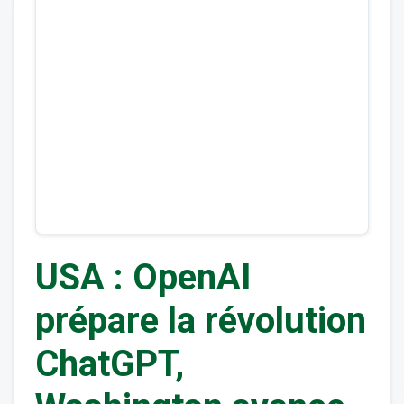
USA : OpenAI
prépare la révolution
ChatGPT,