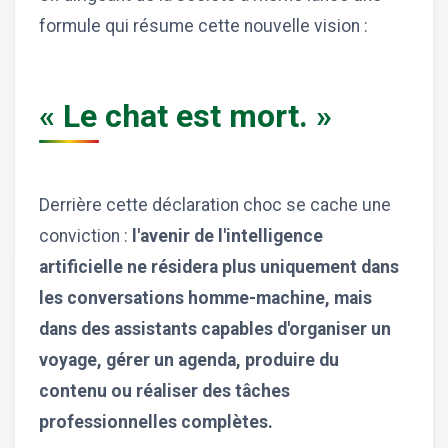
formule qui résume cette nouvelle vision :
« Le chat est mort. »
Derrière cette déclaration choc se cache une
conviction :
l'avenir de l'intelligence
artificielle ne résidera plus uniquement dans
les conversations homme-machine, mais
dans des assistants capables d'organiser un
voyage, gérer un agenda, produire du
contenu ou réaliser des tâches
professionnelles complètes.