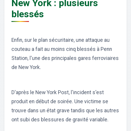
New York : plusieurs
blessés
Enfin, sur le plan sécuritaire, une attaque au
couteau a fait au moins cinq blessés à Penn
Station, l'une des principales gares ferroviaires
de New York.
D'après le New York Post, l'incident s'est
produit en début de soirée. Une victime se
trouve dans un état grave tandis que les autres
ont subi des blessures de gravité variable.