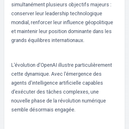
simultanément plusieurs objectifs majeurs :
conserver leur leadership technologique
mondial, renforcer leur influence géopolitique
et maintenir leur position dominante dans les
grands équilibres internationaux.
L'évolution d'OpenAI illustre particulièrement
cette dynamique. Avec l'émergence des
agents d'intelligence artificielle capables
d'exécuter des tâches complexes, une
nouvelle phase de la révolution numérique
semble désormais engagée.