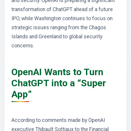
and security. OpenAI is preparing a significant
transformation of ChatGPT ahead of a future
IPO, while Washington continues to focus on
strategic issues ranging from the Chagos
Islands and Greenland to global security
concerns.
OpenAI Wants to Turn
ChatGPT into a “Super
App”
According to comments made by OpenAI
executive Thibault Sottiaux to the Financial