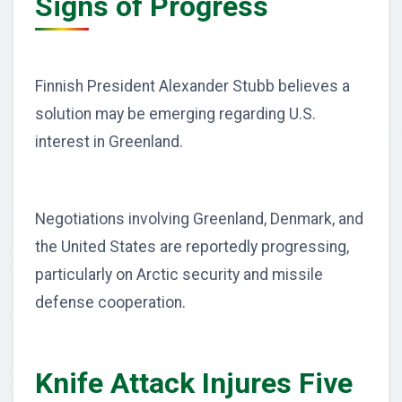
Signs of Progress
Finnish President Alexander Stubb believes a
solution may be emerging regarding U.S.
interest in Greenland.
Negotiations involving Greenland, Denmark, and
the United States are reportedly progressing,
particularly on Arctic security and missile
defense cooperation.
Knife Attack Injures Five