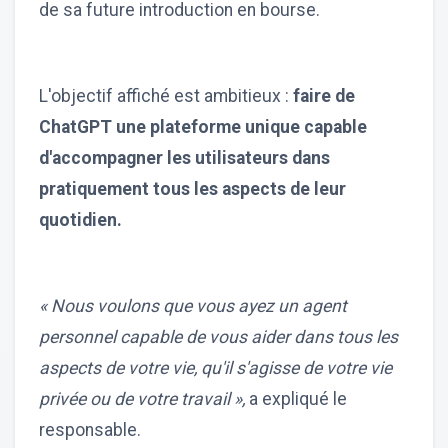
de sa future introduction en bourse.
L'objectif affiché est ambitieux :
faire de
ChatGPT une plateforme unique capable
d'accompagner les utilisateurs dans
pratiquement tous les aspects de leur
quotidien.
« Nous voulons que vous ayez un agent
personnel capable de vous aider dans tous les
aspects de votre vie, qu'il s'agisse de votre vie
privée ou de votre travail »,
a expliqué le
responsable.