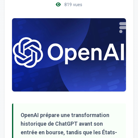
819 vues
OpenAI prépare une transformation
historique de ChatGPT avant son
entrée en bourse, tandis que les États-