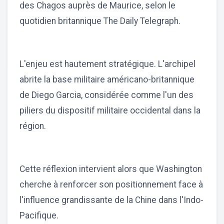
des Chagos auprès de Maurice, selon le
quotidien britannique The Daily Telegraph.
L'enjeu est hautement stratégique. L'archipel
abrite la base militaire américano-britannique
de Diego Garcia, considérée comme l'un des
piliers du dispositif militaire occidental dans la
région.
Cette réflexion intervient alors que Washington
cherche à renforcer son positionnement face à
l'influence grandissante de la Chine dans l'Indo-
Pacifique.