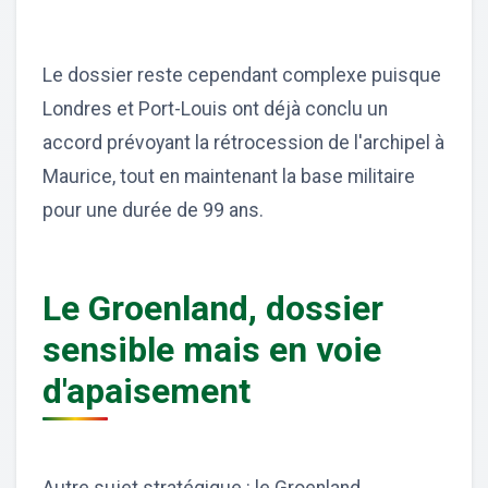
Le dossier reste cependant complexe puisque
Londres et Port-Louis ont déjà conclu un
accord prévoyant la rétrocession de l'archipel à
Maurice, tout en maintenant la base militaire
pour une durée de 99 ans.
Le Groenland, dossier
sensible mais en voie
d'apaisement