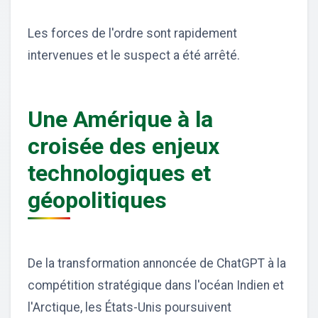
Les forces de l'ordre sont rapidement
intervenues et le suspect a été arrêté.
Une Amérique à la
croisée des enjeux
technologiques et
géopolitiques
De la transformation annoncée de ChatGPT à la
compétition stratégique dans l'océan Indien et
l'Arctique, les États-Unis poursuivent