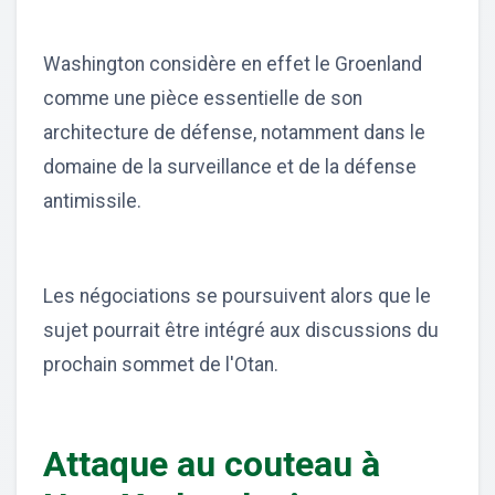
Washington considère en effet le Groenland
comme une pièce essentielle de son
architecture de défense, notamment dans le
domaine de la surveillance et de la défense
antimissile.
Les négociations se poursuivent alors que le
sujet pourrait être intégré aux discussions du
prochain sommet de l'Otan.
Attaque au couteau à