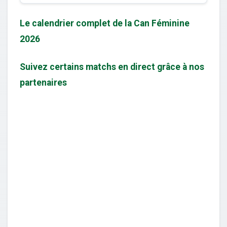
Le calendrier complet de la Can Féminine
2026
Suivez certains matchs en direct grâce à nos
partenaires