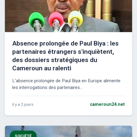
Absence prolongée de Paul Biya : les
partenaires étrangers s'inquiètent,
des dossiers stratégiques du
Cameroun au ralenti
L'absence prolongée de Paul Biya en Europe alimente
les interrogations des partenaires...
il y a 2 jours
cameroun24.net
SOCIÉTÉ