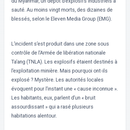
du Myanmar, un dépôt d’explosifs industriels a
sauté. Au moins vingt morts, des dizaines de
blessés, selon le Eleven Media Group (EMG).
L’incident s’est produit dans une zone sous
contrôle de l’Armée de libération nationale
Ta’ang (TNLA). Les explosifs étaient destinés à
l’exploitation minière. Mais pourquoi ont-ils
explosé ? Mystère. Les autorités locales
évoquent pour l’instant une « cause inconnue ».
Les habitants, eux, parlent d’un « bruit
assourdissant » qui a rasé plusieurs
habitations alentour.