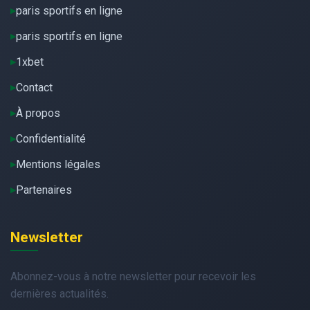
paris sportifs en ligne
paris sportifs en ligne
1xbet
Contact
À propos
Confidentialité
Mentions légales
Partenaires
Newsletter
Abonnez-vous à notre newsletter pour recevoir les
dernières actualités.