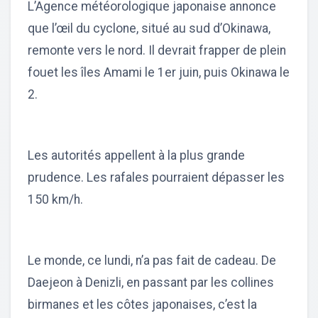
L’Agence météorologique japonaise annonce
que l’œil du cyclone, situé au sud d’Okinawa,
remonte vers le nord. Il devrait frapper de plein
fouet les îles Amami le 1er juin, puis Okinawa le
2.
Les autorités appellent à la plus grande
prudence. Les rafales pourraient dépasser les
150 km/h.
Le monde, ce lundi, n’a pas fait de cadeau. De
Daejeon à Denizli, en passant par les collines
birmanes et les côtes japonaises, c’est la