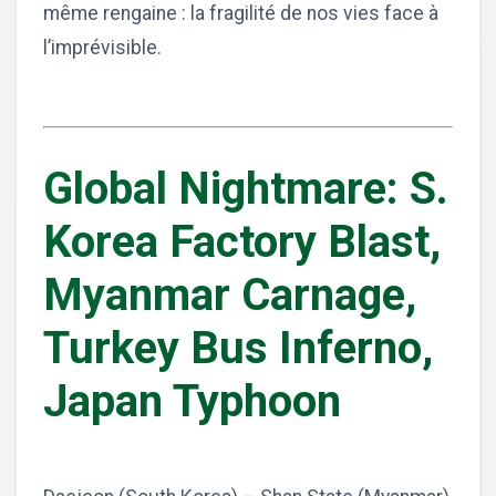
même rengaine : la fragilité de nos vies face à
l’imprévisible.
Global Nightmare: S.
Korea Factory Blast,
Myanmar Carnage,
Turkey Bus Inferno,
Japan Typhoon