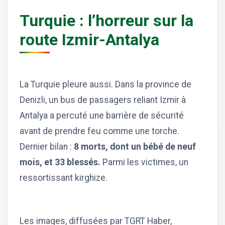
Turquie : l’horreur sur la
route Izmir-Antalya
La Turquie pleure aussi. Dans la province de
Denizli, un bus de passagers reliant Izmir à
Antalya a percuté une barrière de sécurité
avant de prendre feu comme une torche.
Dernier bilan :
8 morts, dont un bébé de neuf
mois, et 33 blessés.
Parmi les victimes, un
ressortissant kirghize.
Les images, diffusées par TGRT Haber,