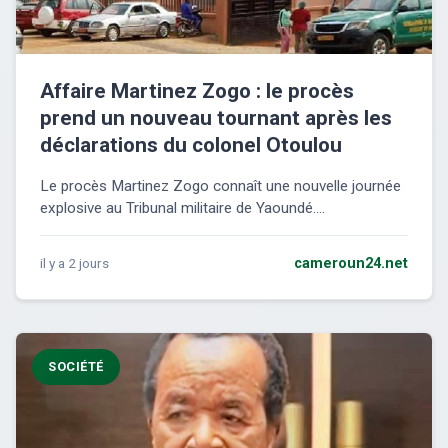
Affaire Martinez Zogo : le procès
prend un nouveau tournant après les
déclarations du colonel Otoulou
Le procès Martinez Zogo connaît une nouvelle journée
explosive au Tribunal militaire de Yaoundé....
il y a 2 jours
cameroun24.net
SOCIÉTÉ