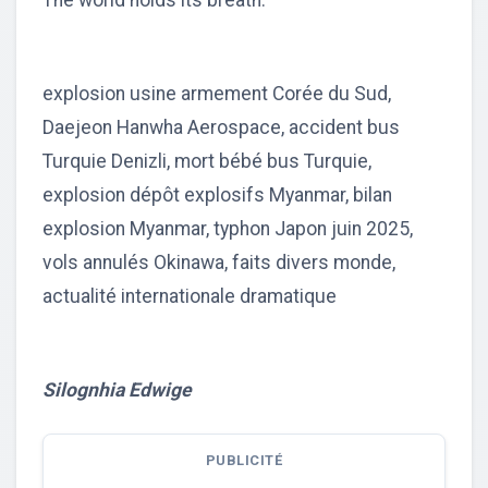
explosion usine armement Corée du Sud,
Daejeon Hanwha Aerospace, accident bus
Turquie Denizli, mort bébé bus Turquie,
explosion dépôt explosifs Myanmar, bilan
explosion Myanmar, typhon Japon juin 2025,
vols annulés Okinawa, faits divers monde,
actualité internationale dramatique
Silognhia Edwige
PUBLICITÉ