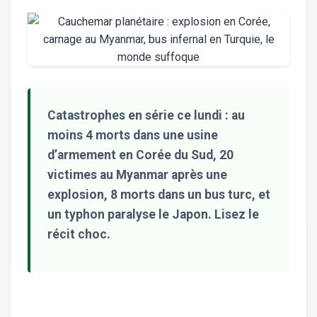
Catastrophes en série ce lundi : au
moins 4 morts dans une usine
d’armement en Corée du Sud, 20
victimes au Myanmar après une
explosion, 8 morts dans un bus turc, et
un typhon paralyse le Japon. Lisez le
récit choc.