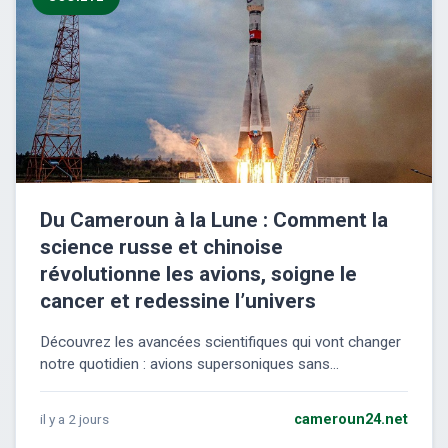
Du Cameroun à la Lune : Comment la
science russe et chinoise
révolutionne les avions, soigne le
cancer et redessine l’univers
Découvrez les avancées scientifiques qui vont changer
notre quotidien : avions supersoniques sans...
il y a 2 jours
cameroun24.net