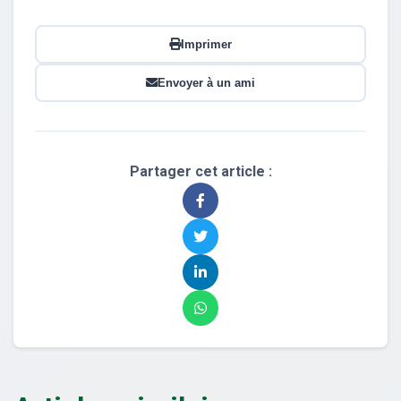
Imprimer
Envoyer à un ami
Partager cet article :