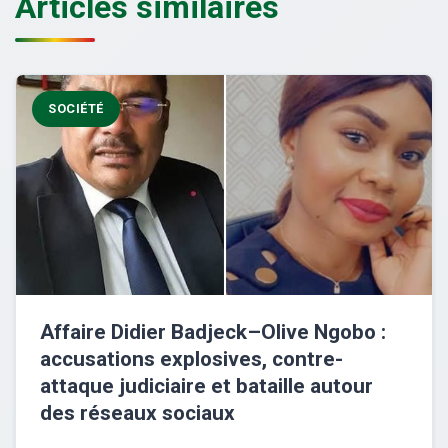
Articles similaires
SOCIÉTÉ
Affaire Didier Badjeck–Olive Ngobo :
accusations explosives, contre-
attaque judiciaire et bataille autour
des réseaux sociaux