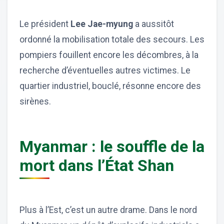
Le président
Lee Jae-myung
a aussitôt
ordonné la mobilisation totale des secours. Les
pompiers fouillent encore les décombres, à la
recherche d’éventuelles autres victimes. Le
quartier industriel, bouclé, résonne encore des
sirènes.
Myanmar : le souffle de la
mort dans l’État Shan
Plus à l’Est, c’est un autre drame. Dans le nord