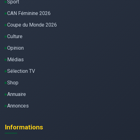
Sport
CAN Féminine 2026
Coupe du Monde 2026
Culture
Opinion
Médias
Sélection TV
Shop
Annuaire
Annonces
Informations