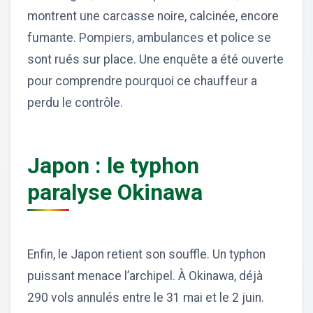
montrent une carcasse noire, calcinée, encore
fumante. Pompiers, ambulances et police se
sont rués sur place. Une enquête a été ouverte
pour comprendre pourquoi ce chauffeur a
perdu le contrôle.
Japon : le typhon
paralyse Okinawa
Enfin, le Japon retient son souffle. Un typhon
puissant menace l’archipel. À Okinawa, déjà
290 vols annulés entre le 31 mai et le 2 juin.