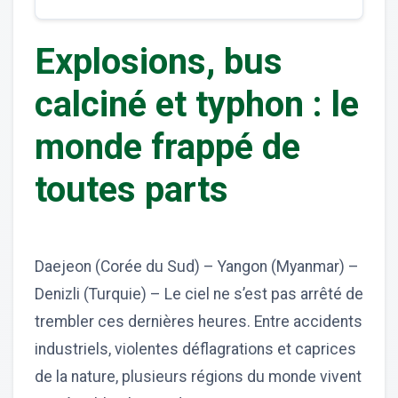
Explosions, bus
calciné et typhon : le
monde frappé de
toutes parts
Daejeon (Corée du Sud) – Yangon (Myanmar) –
Denizli (Turquie) – Le ciel ne s’est pas arrêté de
trembler ces dernières heures. Entre accidents
industriels, violentes déflagrations et caprices
de la nature, plusieurs régions du monde vivent