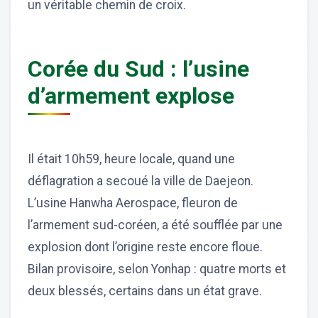
un véritable chemin de croix.
Corée du Sud : l’usine
d’armement explose
Il était 10h59, heure locale, quand une
déflagration a secoué la ville de Daejeon.
L’usine Hanwha Aerospace, fleuron de
l’armement sud-coréen, a été soufflée par une
explosion dont l’origine reste encore floue.
Bilan provisoire, selon Yonhap : quatre morts et
deux blessés, certains dans un état grave.