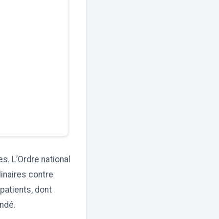
. L’Ordre national
inaires contre
patients, dont
ndé.