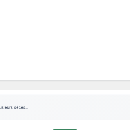
sieurs décès...