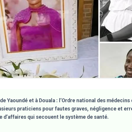
de Yaoundé et à Douala : l’Ordre national des médecin
sieurs praticiens pour fautes graves, négligence et er
e d’affaires qui secouent le système de santé.