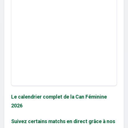
Le calendrier complet de la Can Féminine
2026
Suivez certains matchs en direct grâce à nos