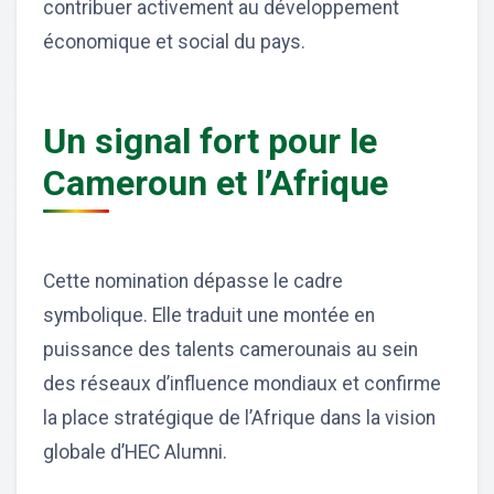
contribuer activement au développement
économique et social du pays.
Un signal fort pour le
Cameroun et l’Afrique
Cette nomination dépasse le cadre
symbolique. Elle traduit une montée en
puissance des talents camerounais au sein
des réseaux d’influence mondiaux et confirme
la place stratégique de l’Afrique dans la vision
globale d’HEC Alumni.