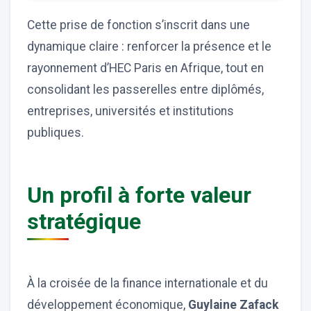
Cette prise de fonction s’inscrit dans une
dynamique claire : renforcer la présence et le
rayonnement d’HEC Paris en Afrique, tout en
consolidant les passerelles entre diplômés,
entreprises, universités et institutions
publiques.
Un profil à forte valeur
stratégique
À la croisée de la finance internationale et du
développement économique,
Guylaine Zafack