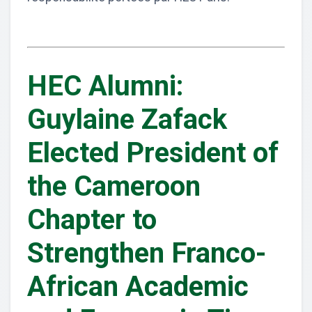
HEC Alumni:
Guylaine Zafack
Elected President of
the Cameroon
Chapter to
Strengthen Franco-
African Academic