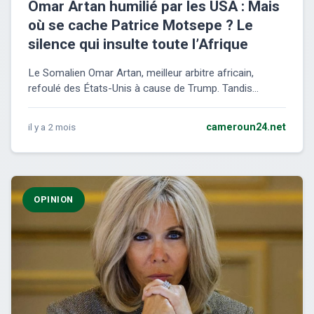
Omar Artan humilié par les USA : Mais
où se cache Patrice Motsepe ? Le
silence qui insulte toute l’Afrique
Le Somalien Omar Artan, meilleur arbitre africain,
refoulé des États-Unis à cause de Trump. Tandis...
il y a 2 mois
cameroun24.net
OPINION