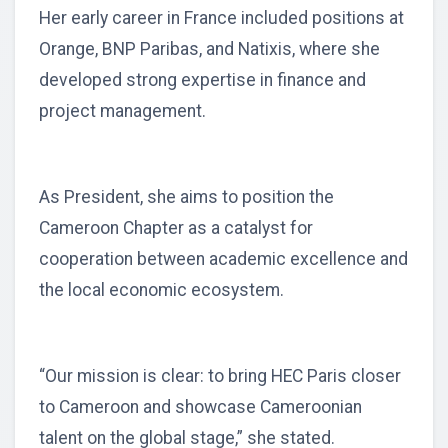
Her early career in France included positions at
Orange, BNP Paribas, and Natixis, where she
developed strong expertise in finance and
project management.
As President, she aims to position the
Cameroon Chapter as a catalyst for
cooperation between academic excellence and
the local economic ecosystem.
“Our mission is clear: to bring HEC Paris closer
to Cameroon and showcase Cameroonian
talent on the global stage,” she stated.