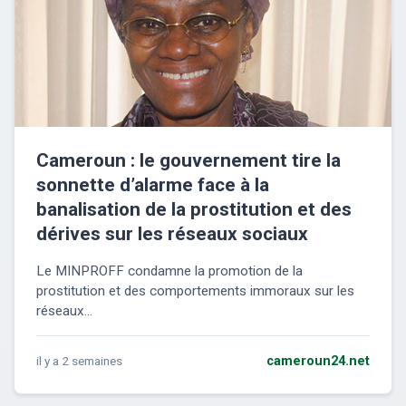
Cameroun : le gouvernement tire la
sonnette d’alarme face à la
banalisation de la prostitution et des
dérives sur les réseaux sociaux
Le MINPROFF condamne la promotion de la
prostitution et des comportements immoraux sur les
réseaux...
il y a 2 semaines
cameroun24.net