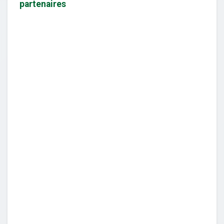
partenaires