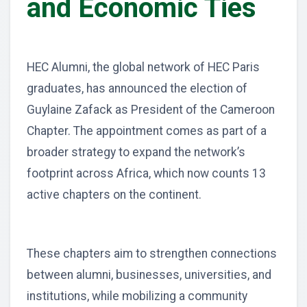
and Economic Ties
HEC Alumni, the global network of HEC Paris
graduates, has announced the election of
Guylaine Zafack as President of the Cameroon
Chapter. The appointment comes as part of a
broader strategy to expand the network’s
footprint across Africa, which now counts 13
active chapters on the continent.
These chapters aim to strengthen connections
between alumni, businesses, universities, and
institutions, while mobilizing a community