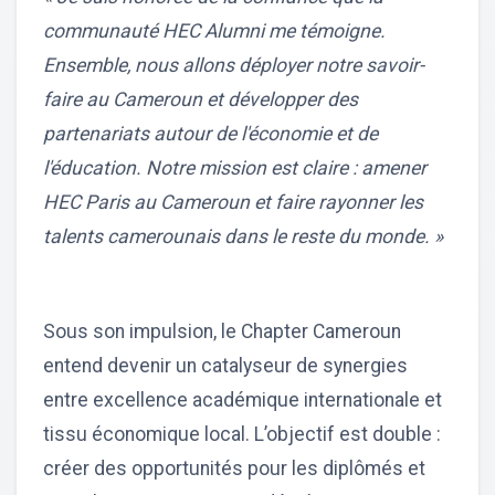
communauté HEC Alumni me témoigne.
Ensemble, nous allons déployer notre savoir-
faire au Cameroun et développer des
partenariats autour de l'économie et de
l'éducation. Notre mission est claire : amener
HEC Paris au Cameroun et faire rayonner les
talents camerounais dans le reste du monde. »
Sous son impulsion, le Chapter Cameroun
entend devenir un catalyseur de synergies
entre excellence académique internationale et
tissu économique local. L’objectif est double :
créer des opportunités pour les diplômés et