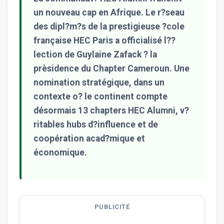
un nouveau cap en Afrique. Le r?seau
des dipl?m?s de la prestigieuse ?cole
française HEC Paris a officialisé l??
lection de Guylaine Zafack ? la
prèsidence du Chapter Cameroun. Une
nomination stratégique, dans un
contexte o? le continent compte
désormais 13 chapters HEC Alumni, v?
ritables hubs d?influence et de
coopération acad?mique et
économique.
PUBLICITÉ