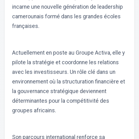
incarne une nouvelle génération de leadership
camerounais formé dans les grandes écoles
françaises.
Actuellement en poste au Groupe Activa, elle y
pilote la stratégie et coordonne les relations
avec les investisseurs. Un rôle clé dans un
environnement où la structuration financière et
la gouvernance stratégique deviennent
déterminantes pour la compétitivité des
groupes africains.
Son parcours international renforce sa