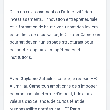
Dans un environnement où l’attractivité des
investissements, l’innovation entrepreneuriale
et la formation de haut niveau sont des leviers
essentiels de croissance, le Chapter Cameroun
pourrait devenir un espace structurant pour
connecter capitaux, compétences et
institutions.
Avec
Guylaine Zafack
à sa tête, le réseau HEC
Alumni au Cameroun ambitionne de s’imposer
comme une plateforme d’impact, fidèle aux
valeurs d’excellence, de curiosité et de
responsabilité portées par HEC Paris.