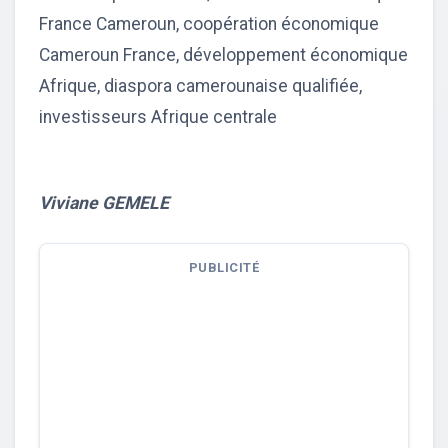
France Cameroun, coopération économique
Cameroun France, développement économique
Afrique, diaspora camerounaise qualifiée,
investisseurs Afrique centrale
Viviane GEMELE
PUBLICITÉ