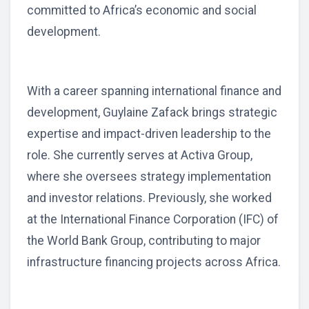
committed to Africa’s economic and social
development.
With a career spanning international finance and
development, Guylaine Zafack brings strategic
expertise and impact-driven leadership to the
role. She currently serves at Activa Group,
where she oversees strategy implementation
and investor relations. Previously, she worked
at the International Finance Corporation (IFC) of
the World Bank Group, contributing to major
infrastructure financing projects across Africa.