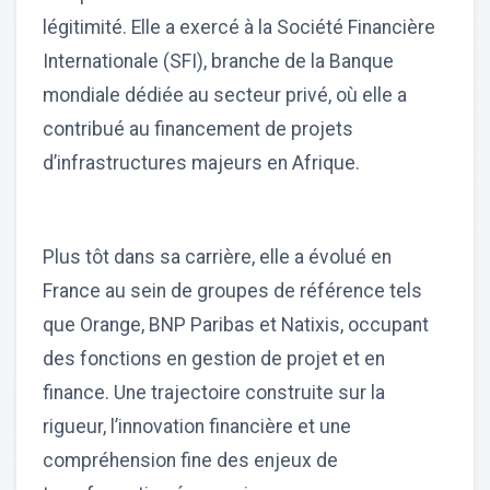
légitimité. Elle a exercé à la Société Financière
Internationale (SFI), branche de la Banque
mondiale dédiée au secteur privé, où elle a
contribué au financement de projets
d’infrastructures majeurs en Afrique.
Plus tôt dans sa carrière, elle a évolué en
France au sein de groupes de référence tels
que Orange, BNP Paribas et Natixis, occupant
des fonctions en gestion de projet et en
finance. Une trajectoire construite sur la
rigueur, l’innovation financière et une
compréhension fine des enjeux de