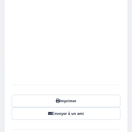
Imprimer
Envoyer à un ami