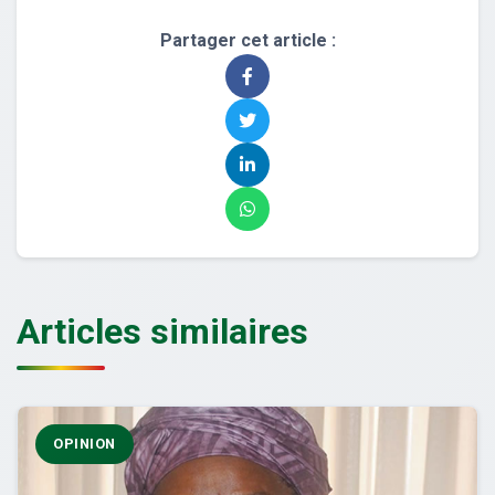
Partager cet article :
Articles similaires
OPINION