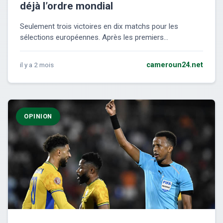
déjà l’ordre mondial
Seulement trois victoires en dix matchs pour les
sélections européennes. Après les premiers...
il y a 2 mois
cameroun24.net
OPINION