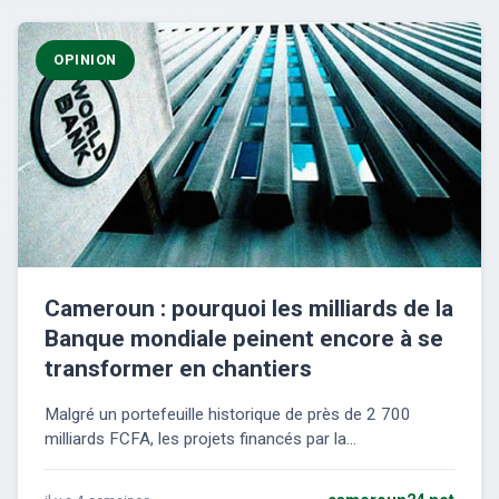
OPINION
Cameroun : pourquoi les milliards de la
Banque mondiale peinent encore à se
transformer en chantiers
Malgré un portefeuille historique de près de 2 700
milliards FCFA, les projets financés par la...