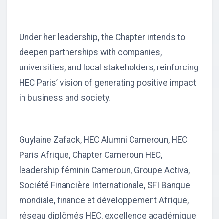
Under her leadership, the Chapter intends to
deepen partnerships with companies,
universities, and local stakeholders, reinforcing
HEC Paris’ vision of generating positive impact
in business and society.
Guylaine Zafack, HEC Alumni Cameroun, HEC
Paris Afrique, Chapter Cameroun HEC,
leadership féminin Cameroun, Groupe Activa,
Société Financière Internationale, SFI Banque
mondiale, finance et développement Afrique,
réseau diplômés HEC, excellence académique