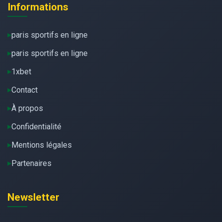
Informations
paris sportifs en ligne
paris sportifs en ligne
1xbet
Contact
À propos
Confidentialité
Mentions légales
Partenaires
Newsletter