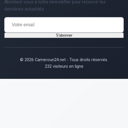
Abonnez-vous à notre newsletter pour recevoir les
dernières actualités.
S'abonner
© 2026 Cameroun24.net - Tous droits réservés.
232 visiteurs en ligne