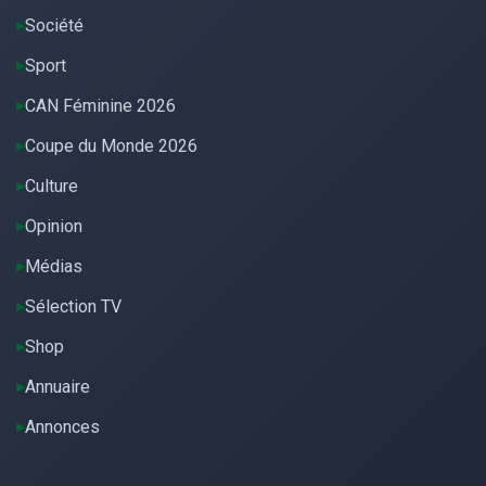
Société
Sport
CAN Féminine 2026
Coupe du Monde 2026
Culture
Opinion
Médias
Sélection TV
Shop
Annuaire
Annonces