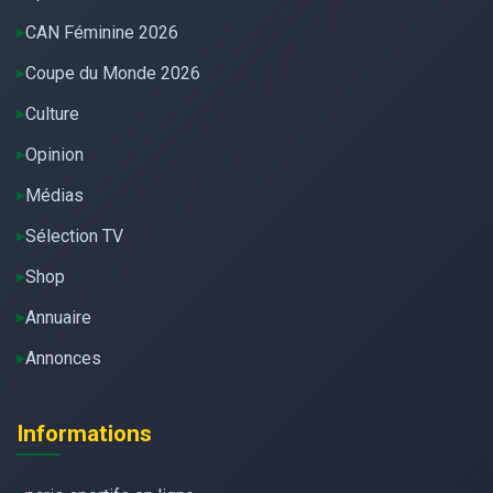
CAN Féminine 2026
Coupe du Monde 2026
Culture
Opinion
Médias
Sélection TV
Shop
Annuaire
Annonces
Informations