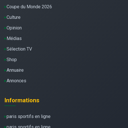
Coupe du Monde 2026
Culture
Opinion
Médias
Sélection TV
Shop
Annuaire
Annonces
Informations
paris sportifs en ligne
paris sportifs en ligne