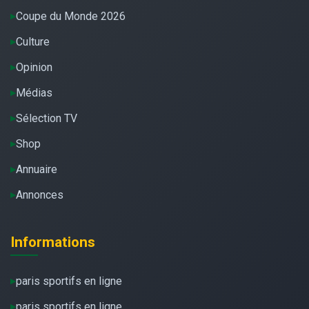
Coupe du Monde 2026
Culture
Opinion
Médias
Sélection TV
Shop
Annuaire
Annonces
Informations
paris sportifs en ligne
paris sportifs en ligne