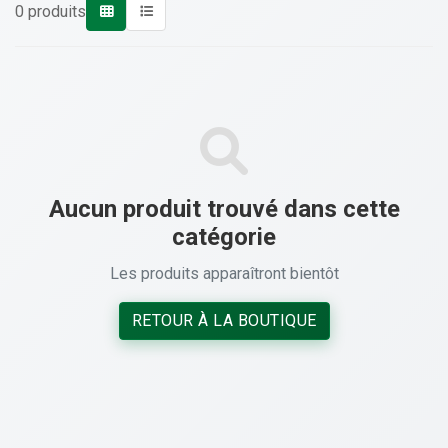
0 produits
Aucun produit trouvé dans cette
catégorie
Les produits apparaîtront bientôt
RETOUR À LA BOUTIQUE