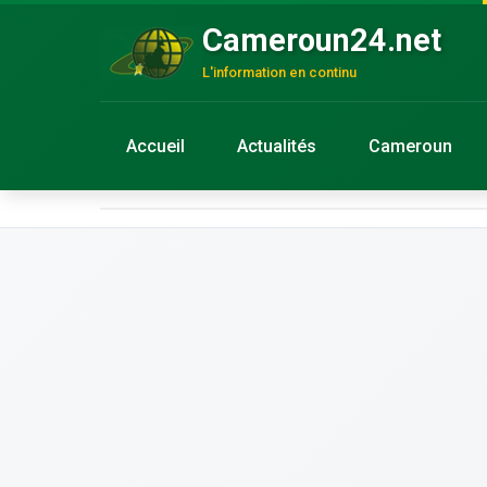
Cameroun24.net
L'information en continu
Accueil
Actualités
Cameroun