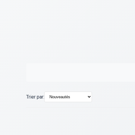
Trier par: