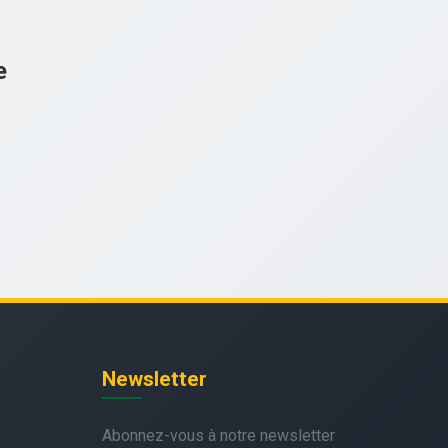
e
Newsletter
Abonnez-vous à notre newsletter