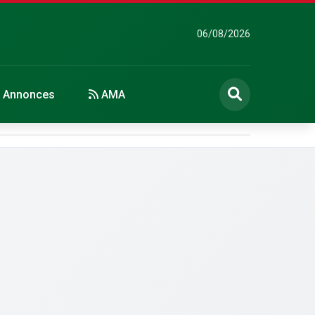
06/08/2026
Annonces
AMA