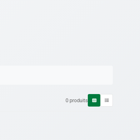
0 produits