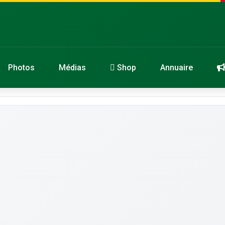
Photos
Médias
Shop
Annuaire