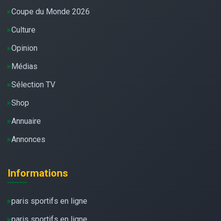
Coupe du Monde 2026
Culture
Opinion
Médias
Sélection TV
Shop
Annuaire
Annonces
Informations
paris sportifs en ligne
paris sportifs en ligne