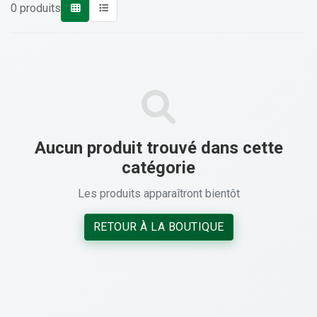
0 produits
Aucun produit trouvé dans cette
catégorie
Les produits apparaîtront bientôt
RETOUR À LA BOUTIQUE