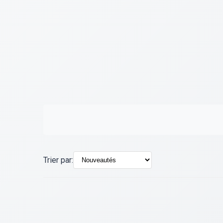
Trier par: