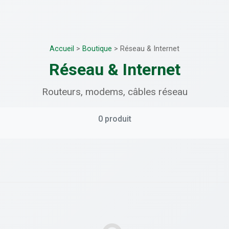
Accueil
>
Boutique
>
Réseau & Internet
Réseau & Internet
Routeurs, modems, câbles réseau
0 produit