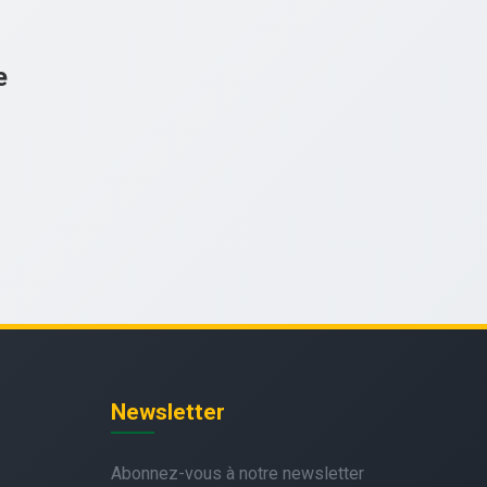
e
Newsletter
Abonnez-vous à notre newsletter