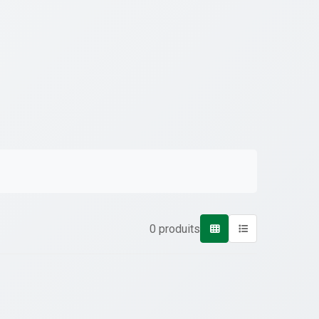
0 produits