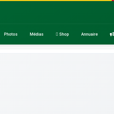
Photos
Médias
Shop
Annuaire