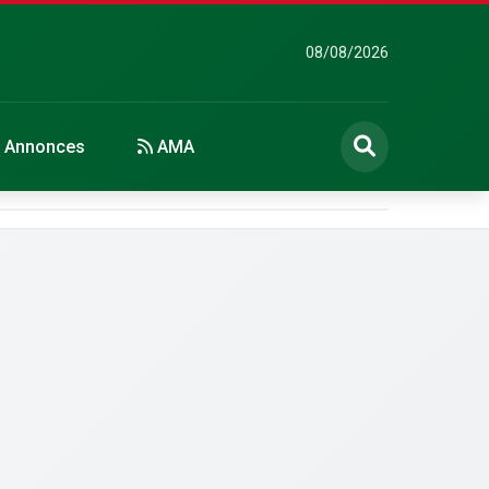
08/08/2026
Annonces
AMA