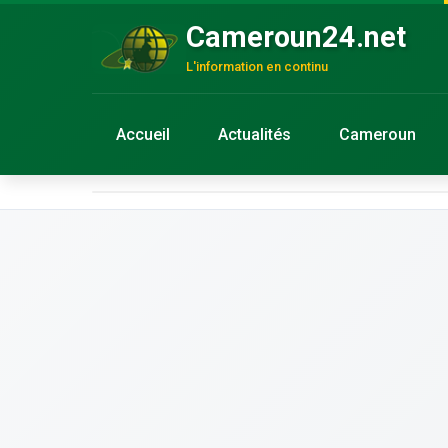
Cameroun24.net
L'information en continu
Accueil
Actualités
Cameroun