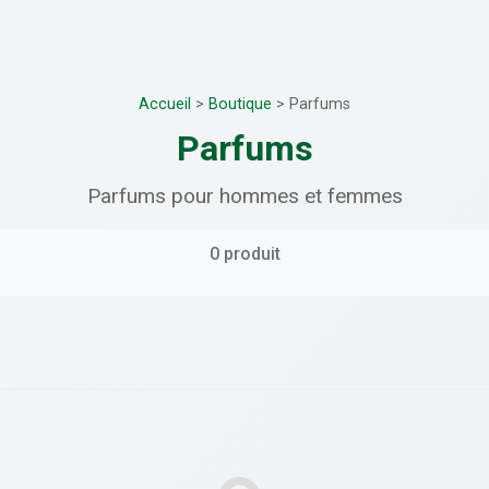
Accueil
>
Boutique
>
Parfums
Parfums
Parfums pour hommes et femmes
0 produit