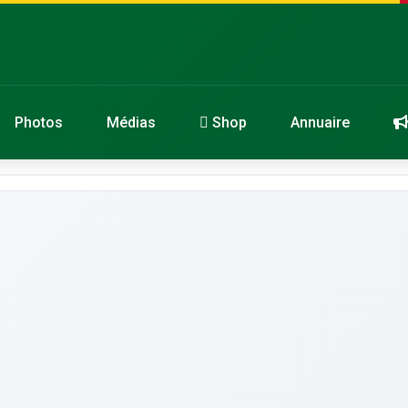
Photos
Médias
Shop
Annuaire