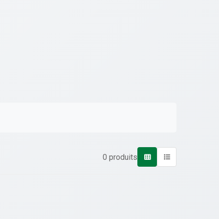
0 produits