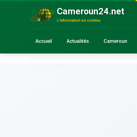
Cameroun24.net
L'information en continu
Accueil
Actualités
Cameroun