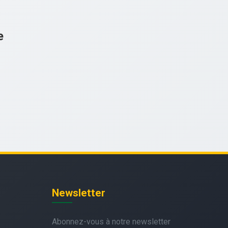
e
Newsletter
Abonnez-vous à notre newsletter