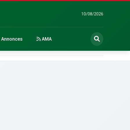
10/08/2026
Annonces
AMA