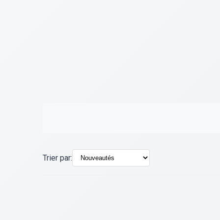
Trier par: