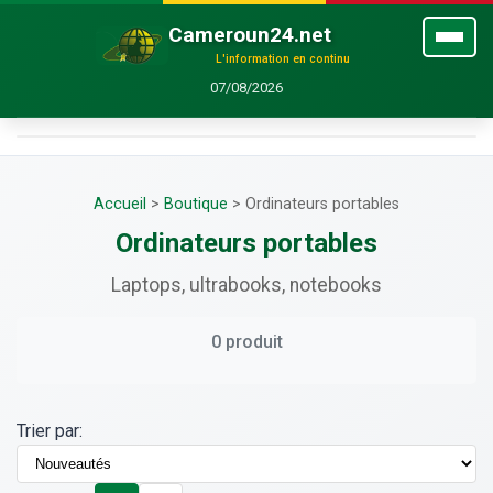
Cameroun24.net
L'information en continu
07/08/2026
Accueil
>
Boutique
>
Ordinateurs portables
Ordinateurs portables
Laptops, ultrabooks, notebooks
0 produit
Trier par: