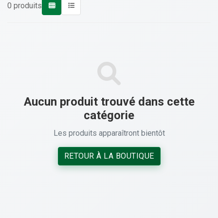
0 produits
Aucun produit trouvé dans cette
catégorie
Les produits apparaîtront bientôt
RETOUR À LA BOUTIQUE