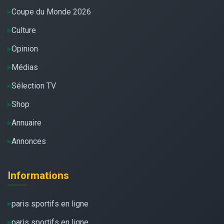
Coupe du Monde 2026
Culture
Opinion
Médias
Sélection TV
Shop
Annuaire
Annonces
Informations
paris sportifs en ligne
paris sportifs en ligne