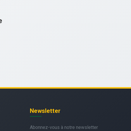
e
Newsletter
Abonnez-vous à notre newsletter