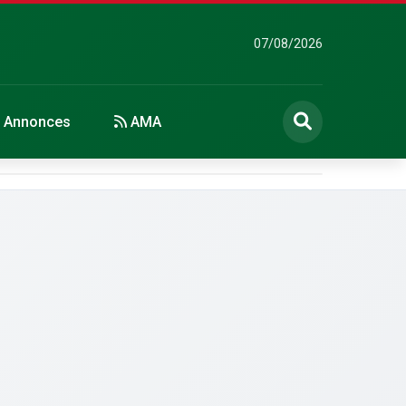
07/08/2026
Annonces
AMA