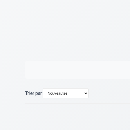
Trier par: