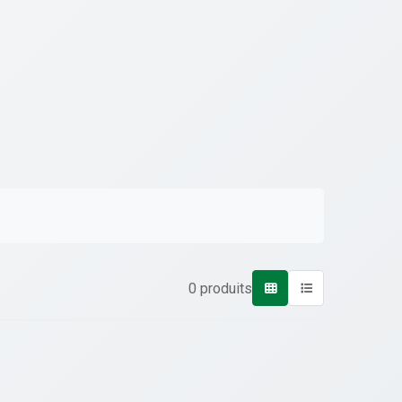
0 produits