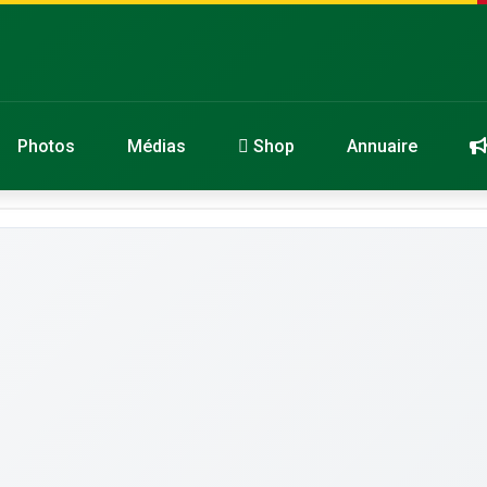
Photos
Médias
Shop
Annuaire