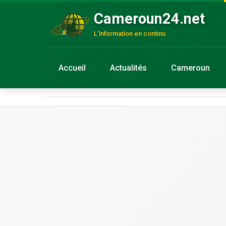
Cameroun24.net
L'information en continu
Accueil
Actualités
Cameroun