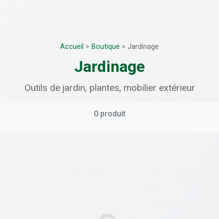
Accueil
>
Boutique
>
Jardinage
Jardinage
Outils de jardin, plantes, mobilier extérieur
0 produit