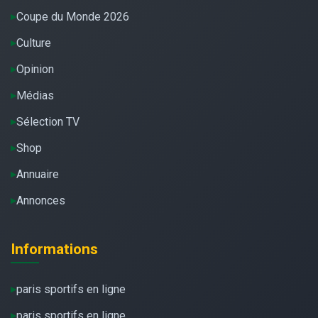
Coupe du Monde 2026
Culture
Opinion
Médias
Sélection TV
Shop
Annuaire
Annonces
Informations
paris sportifs en ligne
paris sportifs en ligne