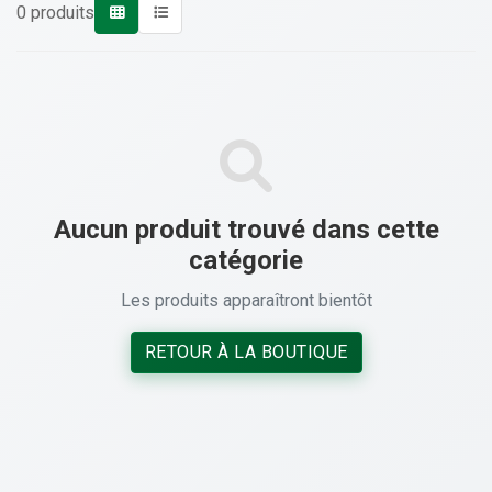
0 produits
Aucun produit trouvé dans cette
catégorie
Les produits apparaîtront bientôt
RETOUR À LA BOUTIQUE