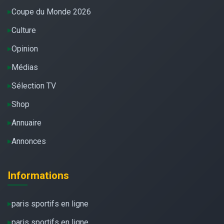
Coupe du Monde 2026
Culture
Opinion
Médias
Sélection TV
Shop
Annuaire
Annonces
Informations
paris sportifs en ligne
paris sportifs en ligne