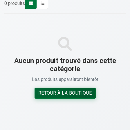
0 produits
Aucun produit trouvé dans cette
catégorie
Les produits apparaîtront bientôt
RETOUR À LA BOUTIQUE