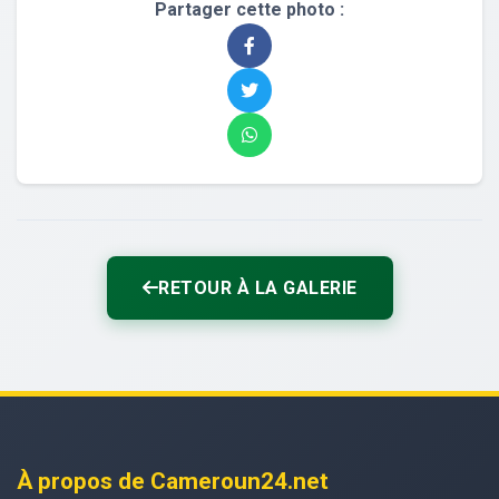
Partager cette photo :
RETOUR À LA GALERIE
À propos de Cameroun24.net