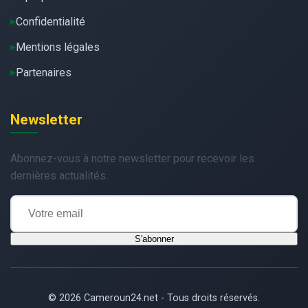
Confidentialité
Mentions légales
Partenaires
Newsletter
Abonnez-vous à notre newsletter pour recevoir les
dernières actualités.
S'abonner
© 2026 Cameroun24.net - Tous droits réservés.