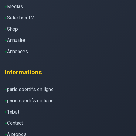
Médias
Sélection TV
Shop
Annuaire
Annonces
Informations
paris sportifs en ligne
paris sportifs en ligne
1xbet
Contact
À propos