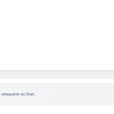
 attaquante du Chan...