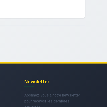
Newsletter
Abonnez-vous à notre newsletter
pour recevoir les dernières